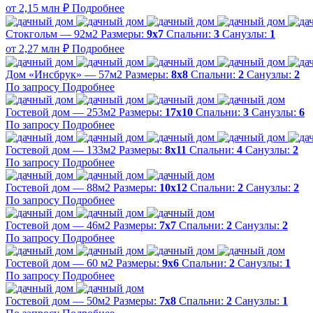
от 2,15 млн ₽
Подробнее
Стокгольм — 92м2
Размеры:
9х7
Спальни:
3
Санузлы:
1
от 2,27 млн ₽
Подробнее
Дом «Инсбрук» — 57м2
Размеры:
8х8
Спальни:
2
Санузлы:
2
По запросу
Подробнее
Гостевой дом — 253м2
Размеры:
17х10
Спальни:
3
Санузлы:
6
По запросу
Подробнее
Гостевой дом — 133м2
Размеры:
8х11
Спальни:
4
Санузлы:
2
По запросу
Подробнее
Гостевой дом — 88м2
Размеры:
10х12
Спальни:
2
Санузлы:
2
По запросу
Подробнее
Гостевой дом — 46м2
Размеры:
7х7
Спальни:
2
Санузлы:
2
По запросу
Подробнее
Гостевой дом — 60 м2
Размеры:
9х6
Спальни:
2
Санузлы:
1
По запросу
Подробнее
Гостевой дом — 50м2
Размеры:
7х8
Спальни:
2
Санузлы:
1