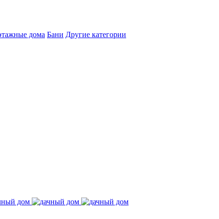
этажные дома
Бани
Другие категории