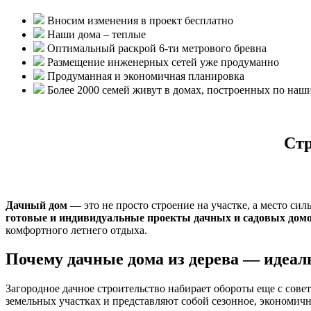
Вносим изменения в проект бесплатно
Наши дома – теплые
Оптимальный раскрой 6-ти метрового бревна
Размещение инженерных сетей уже продуманно
Продуманная и экономичная планировка
Более 2000 семей живут в домах, построенных по наш
Стр
Дачный дом
— это не просто строение на участке, а место сил
готовые и индивидуальные проекты дачных и садовых дом
комфортного летнего отдыха.
Почему дачные дома из дерева — идеа
Загородное дачное строительство набирает обороты еще с сов
земельных участках и представляют собой сезонное, экономичн