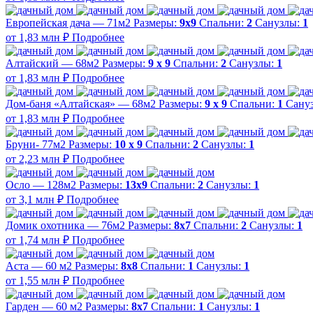
Европейская дача — 71м2
Размеры:
9х9
Спальни:
2
Санузлы:
1
от 1,83 млн ₽
Подробнее
Алтайский — 68м2
Размеры:
9 х 9
Спальни:
2
Санузлы:
1
от 1,83 млн ₽
Подробнее
Дом-баня «Алтайская» — 68м2
Размеры:
9 х 9
Спальни:
1
Сану
от 1,83 млн ₽
Подробнее
Бруни- 77м2
Размеры:
10 х 9
Спальни:
2
Санузлы:
1
от 2,23 млн ₽
Подробнее
Осло — 128м2
Размеры:
13х9
Спальни:
2
Санузлы:
1
от 3,1 млн ₽
Подробнее
Домик охотника — 76м2
Размеры:
8х7
Спальни:
2
Санузлы:
1
от 1,74 млн ₽
Подробнее
Аста — 60 м2
Размеры:
8х8
Спальни:
1
Санузлы:
1
от 1,55 млн ₽
Подробнее
Гарден — 60 м2
Размеры:
8х7
Спальни:
1
Санузлы:
1