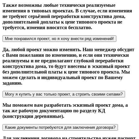
Также возможны любые технически реализуемые
изменения в типовых проектах. В случае, если изменения
не требуют серьёзной переработки конструктива дома,
дополнительной доплаты к цене типового проекта не
требуется, измения вносятся бесплатно.
Мне понравился проект, но я хочу внести ряд изменений!
Да, любой проект можно изменить. Наш менеджер обсудит
с Вами пожелания по изменению, и если они технически
реализуемы и не предполагают глубокой переработки
конструктива дома, то будут внесены в эскизный проект
без дополнительной платы к цене типового проекта. Мы
можем сделать и индивидуальный проект по Вашему
заданию.
Могу я купить у вас только проект, а строить своими силами?
Мы поможем вам разработать эскизный проект дома, а
так же рабочую документацию по разделу КД
(конструкции деревянные).
Какие документы потребуются для заключения договора?
Для заключения договора на строительство нужен паспорт