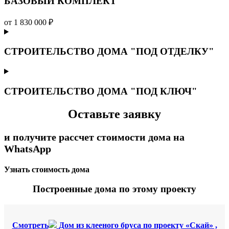
БАЗОВЫЙ КОМПЛЕКТ
от 1 830 000 ₽
СТРОИТЕЛЬСТВО ДОМА "ПОД ОТДЕЛКУ"
СТРОИТЕЛЬСТВО ДОМА "ПОД КЛЮЧ"
Оставьте заявку
и получите рассчет стоимости дома на
WhatsApp
Узнать стоимость дома
Построенные дома по этому проекту
Смотреть
Дом из клееного бруса по проекту «Скай» ,