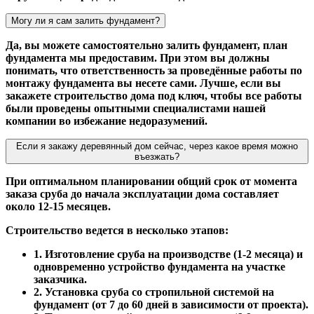
Могу ли я сам залить фундамент?
Да, вы можете самостоятельно залить фундамент, план
фундамента мы предоставим. При этом вы должны
понимать, что ответственность за проведённые работы по
монтажу фундамента вы несете сами. Лучше, если вы
закажете строительство дома под ключ, чтобы все работы
были проведены опытными специалистами нашей
компании во избежание недоразумений.
Если я закажу деревянный дом сейчас, через какое время можно
въезжать?
При оптимальном планировании общий срок от момента
заказа сруба до начала эксплуатации дома составляет
около 12-15 месяцев.
Строительство ведется в несколько этапов:
1. Изготовление сруба на производстве (1-2 месяца) и
одновременно устройство фундамента на участке
заказчика.
2. Установка сруба со стропильной системой на
фундамент (от 7 до 60 дней в зависимости от проекта).