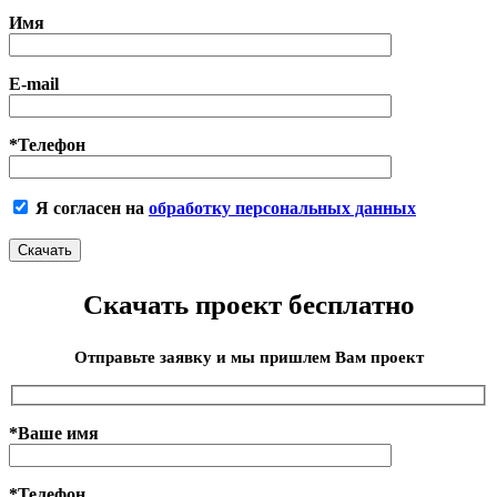
Имя
E-mail
*Телефон
Я согласен на
обработку персональных данных
Скачать проект бесплатно
Отправьте заявку и мы пришлем Вам проект
*Ваше имя
*Телефон