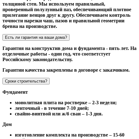
толщиной стен. Мы используем правильный,
проверенный полулунный паз, обеспечивающий плотное
прилегание венцов друг к другу. Обеспечиваем контроль
точности нарезки чаш, пазов и правильной геометрии
бревна на производстве.
Есть ли гарантия на ваши дома?
Гарантия на конструктив дома и фундамента - пять лет. На
отделочные работы - один год, что соответстует
Российскому законодательству.
Гарантии качества закреплены в договоре с заказчиком.
Сроки строительства?
Фундамент
монолитная плита на ростверке – 2-3 недели;
ленточный - в течение 7-10 дней;
свайно-винтвой или ж/б сваи – 1-3 дня.
Дом
изготовление комплекта на производстве – 15-60