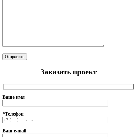
Заказать проект
Ваше имя
*Телефон
Ваш e-mail