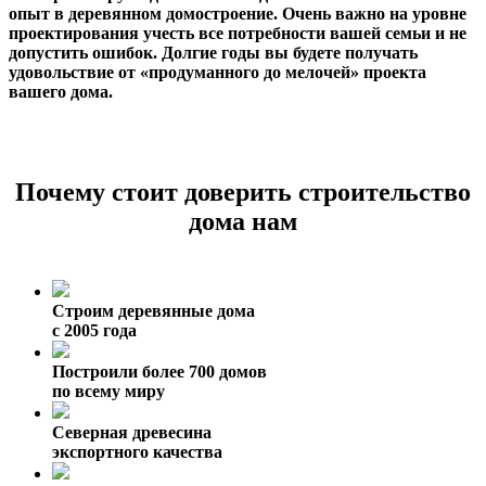
опыт в деревянном домостроение. Очень важно на уровне
проектирования учесть все потребности вашей семьи и не
допустить ошибок. Долгие годы вы будете получать
удовольствие от «продуманного до мелочей» проекта
вашего дома.
Почему стоит доверить строительство
дома нам
Строим деревянные дома
с 2005 года
Построили более 700 домов
по всему миру
Северная древесина
экспортного качества