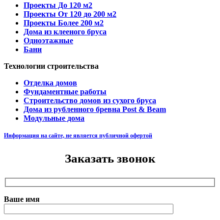
Проекты До 120 м2
Проекты От 120 до 200 м2
Проекты Более 200 м2
Дома из клееного бруса
Одноэтажные
Бани
Технологии строительства
Отделка домов
Фундаментные работы
Строительство домов из сухого бруса
Дома из рубленного бревна Post & Beam
Модульные дома
Информация на сайте, не является публичной офертой
Заказать звонок
Ваше имя