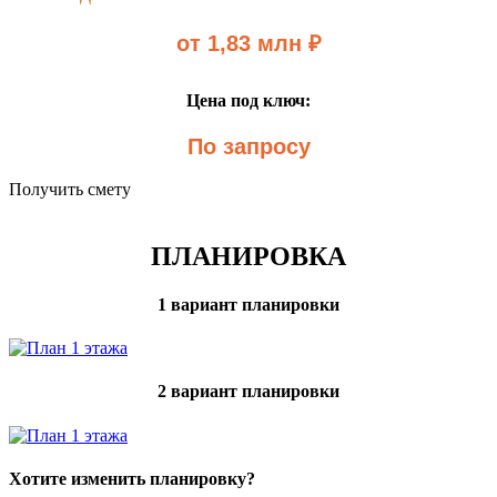
от 1,83 млн ₽
Цена под ключ:
По запросу
Получить смету
ПЛАНИРОВКА
1 вариант планировки
2 вариант планировки
Хотите изменить планировку?