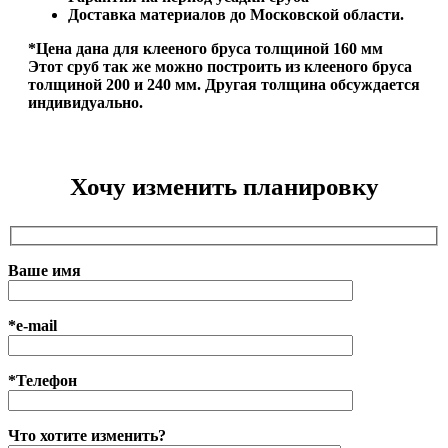
Доставка материалов до Московской области.
*Цена дана для клееного бруса толщиной 160 мм
Этот сруб так же можно построить из клееного бруса
толщиной 200 и 240 мм. Другая толщина обсуждается
индивидуально.
Хочу изменить планировку
Ваше имя
*e-mail
*Телефон
Что хотите изменить?