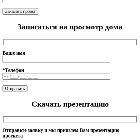
Записаться на просмотр дома
Ваше имя
*Телефон
Скачать презентацию
Отправьте заявку и мы пришлем Вам презентацию
проекета