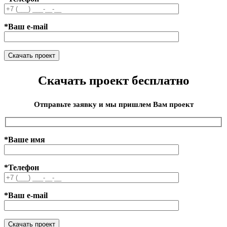
*Ваш e-mail
Скачать проект бесплатно
Отправьте заявку и мы пришлем Вам проект
*Ваше имя
*Телефон
*Ваш e-mail