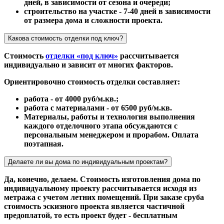
дней, в зависимости от сезона и очереди;
строительство на участке - 7-40 дней в зависимости
от размера дома и сложности проекта.
Какова стоимость отделки под ключ?
Стоимость
отделки «под ключ»
рассчитывается
индивидуально и зависит от многих факторов.
Ориентировочно стоимость отделки составляет:
работа - от 4000 руб/м.кв.;
работа с материалами - от 6500 руб/м.кв.
Материалы, работы и технология выполнения
каждого отделочного этапа обсуждаются с
персональным менеджером и прорабом. Оплата
поэтапная.
Делаете ли вы дома по индивидуальным проектам?
Да, конечно, делаем. Стоимость изготовления дома по
индивидуальному проекту рассчитывается исходя из
метража с учетом летних помещений. При заказе сруба
стоимость эскизного проекта является частичной
предоплатой, то есть проект будет - бесплатным