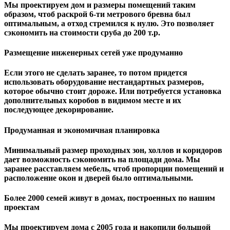
Мы проектируем дом и размеры помещений таким
образом, чтоб раскрой 6-ти метрового бревна был
оптимальным, а отход стремился к нулю. Это позволяет
сэкономить на стоимости сруба до 200 т.р.
Размещение инженерных сетей уже продуманно
Если этого не сделать заранее, то потом придется
использовать оборудование нестандартных размеров,
которое обычно стоит дороже. Или потребуется установка
дополнительных коробов в видимом месте и их
последующее декорирование.
Продуманная и экономичная планировка
Минимальный размер проходных зон, холлов и коридоров
дает возможность сэкономить на площади дома. Мы
заранее расставляем мебель, чтоб пропорции помещений и
расположение окон и дверей было оптимальными.
Более 2000 семей живут в домах, построенных по нашим
проектам
Мы проектируем дома с 2005 года и накопили большой