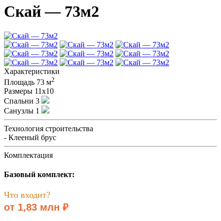
Скай — 73м2
Характеристики
2
Площадь
73 м
Размеры
11х10
Спальни
3
Санузлы
1
Технология строительства
- Клееный брус
Комплектация
Базовый комплект:
Что входит?
от 1,83 млн ₽