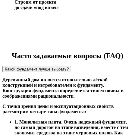
Строим от проекта
до сдачи «под ключ»
Часто задаваемые вопросы (FAQ)
Какой фундамент лучше выбрать?
Деревянный дом является относительно лёгкой
конструкцией и нетребователен к фундаменту.
Конструкция фундамента определяется типом почвы и
соображениями рациональности.
С точки зрения цены и эксплуатационных свойств
рассмотрим четыре типа фундамента:
1. Монолитная плита. Очень надежный фундамент,
но самый дорогой на этапе возведения, вместе с тем
экономит средства на этапе черновых полов. Как