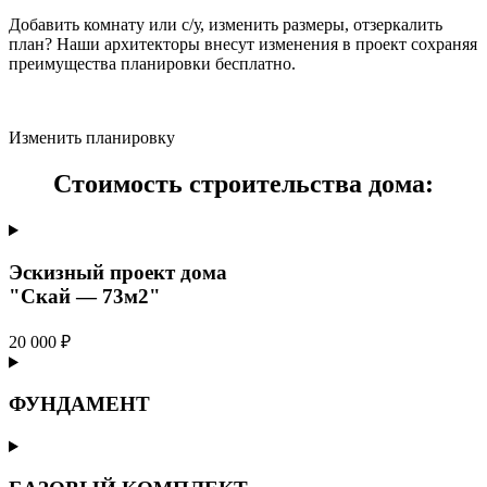
Добавить комнату или с/у, изменить размеры, отзеркалить
план? Наши архитекторы внесут изменения в проект сохраняя
преимущества планировки бесплатно.
Изменить планировку
Стоимость строительства дома:
Эскизный проект дома
"Скай — 73м2"
20 000 ₽
ФУНДАМЕНТ