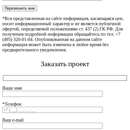
Оставьте это поле пустым.
*Вся представленная на сайте информация, касающаяся цен,
носит информационный характер и не является публичной
офертой, определяемой положениями ст. 437 (2) ГК РФ. Для
получения подробной информации обращайтесь по тел. +7
(495) 320-01-04. Опубликованная на данном сайте
информация может быть изменена в любое время без
предварительного уведомления.
Заказать проект
Ваше имя
*Телефон
Ваш e-mail