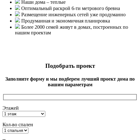
Наши дома – теплые
Оптимальный раскрой 6-ти метрового бревна
Размещение инженерных сетей уже продуманно
Продуманная и экономичная планировка
Более 2000 семей живут в домах, построенных по
нашим проектам
Подобрать проект
Заполните форму и мы подберем лучший проект дома по
вашим параметрам
Этажей
Кол-во спален