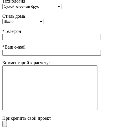
Технология
Стиль дома
*Телефон
*Ваш e-mail
Комментарий к расчету:
Прикрепить свой проект