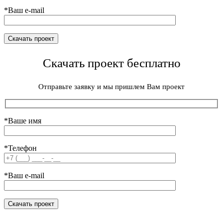
*Ваш e-mail
Скачать проект бесплатно
Отправьте заявку и мы пришлем Вам проект
*Ваше имя
*Телефон
*Ваш e-mail