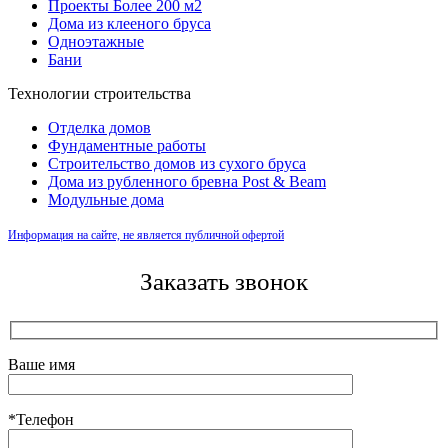
Проекты Более 200 м2
Дома из клееного бруса
Одноэтажные
Бани
Технологии строительства
Отделка домов
Фундаментные работы
Строительство домов из сухого бруса
Дома из рубленного бревна Post & Beam
Модульные дома
Информация на сайте, не является публичной офертой
Заказать звонок
Ваше имя
*Телефон