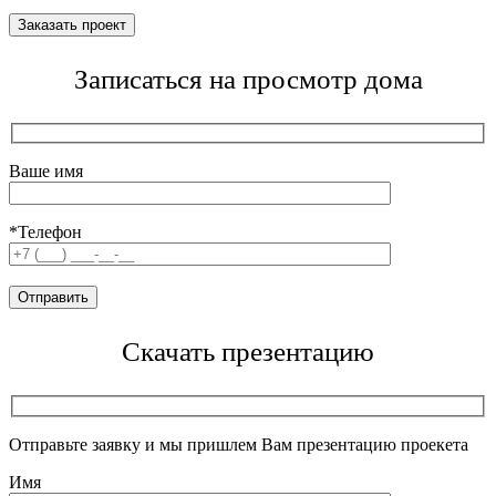
Записаться на просмотр дома
Ваше имя
*Телефон
Скачать презентацию
Отправьте заявку и мы пришлем Вам презентацию проекета
Имя