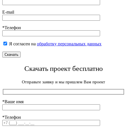
E-mail
*Телефон
Я согласен на
обработку персональных данных
Скачать проект бесплатно
Отправьте заявку и мы пришлем Вам проект
*Ваше имя
*Телефон