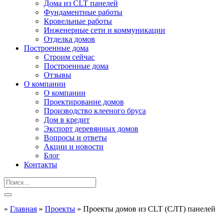
Дома из CLT панелей
Фундаментные работы
Кровельные работы
Инженерные сети и коммуникации
Отделка домов
Построенные дома
Строим сейчас
Построенные дома
Отзывы
О компании
О компании
Проектирование домов
Производство клееного бруса
Дом в кредит
Экспорт деревянных домов
Вопросы и ответы
Акции и новости
Блог
Контакты
»
Главная
»
Проекты
»
Проекты домов из CLT (СЛТ) панелей