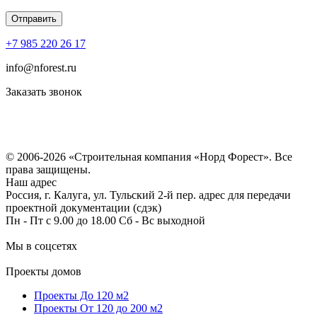
+7 985 220 26 17
info@nforest.ru
Заказать звонок
Политика конфиденциальности
Согласие на обработку персональных данных
© 2006-2026 «Строительная компания «Норд Форест». Все
права защищены.
Наш адрес
Россия, г. Калуга, ул. Тульский 2-й пер. адрес для передачи
проектной документации (сдэк)
Пн - Пт с 9.00 до 18.00 Сб - Вс выходной
Мы в соцсетях
Проекты домов
Проекты До 120 м2
Проекты От 120 до 200 м2