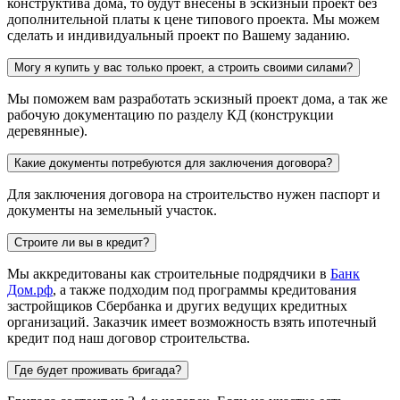
конструктива дома, то будут внесены в эскизный проект без
дополнительной платы к цене типового проекта. Мы можем
сделать и индивидуальный проект по Вашему заданию.
Могу я купить у вас только проект, а строить своими силами?
Мы поможем вам разработать эскизный проект дома, а так же
рабочую документацию по разделу КД (конструкции
деревянные).
Какие документы потребуются для заключения договора?
Для заключения договора на строительство нужен паспорт и
документы на земельный участок.
Строите ли вы в кредит?
Мы аккредитованы как строительные подрядчики в
Банк
Дом.рф
, а также подходим под программы кредитования
застройщиков Сбербанка и других ведущих кредитных
организаций. Заказчик имеет возможность взять ипотечный
кредит под наш договор строительства.
Где будет проживать бригада?