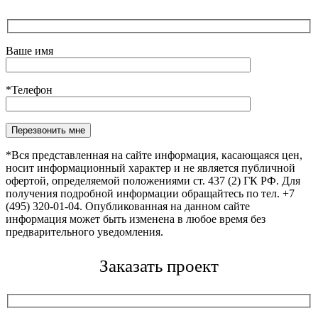
Ваше имя
*Телефон
Оставьте это поле пустым.
*Вся представленная на сайте информация, касающаяся цен,
носит информационный характер и не является публичной
офертой, определяемой положениями ст. 437 (2) ГК РФ. Для
получения подробной информации обращайтесь по тел. +7
(495) 320-01-04. Опубликованная на данном сайте
информация может быть изменена в любое время без
предварительного уведомления.
Заказать проект