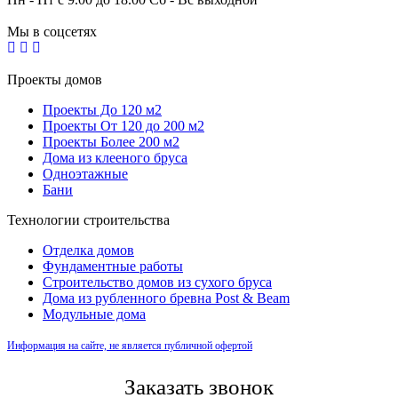
Мы в соцсетях
Проекты домов
Проекты До 120 м2
Проекты От 120 до 200 м2
Проекты Более 200 м2
Дома из клееного бруса
Одноэтажные
Бани
Технологии строительства
Отделка домов
Фундаментные работы
Строительство домов из сухого бруса
Дома из рубленного бревна Post & Beam
Модульные дома
Информация на сайте, не является публичной офертой
Заказать звонок