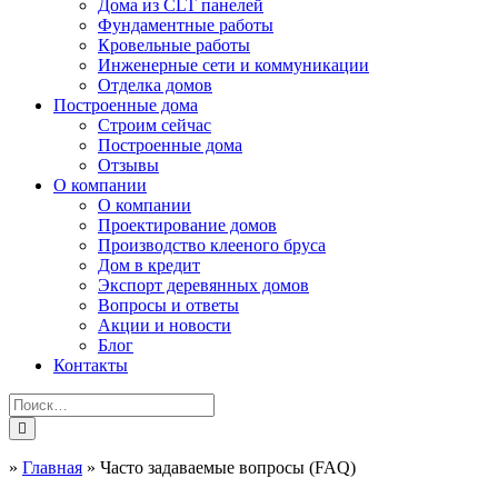
Дома из CLT панелей
Фундаментные работы
Кровельные работы
Инженерные сети и коммуникации
Отделка домов
Построенные дома
Строим сейчас
Построенные дома
Отзывы
О компании
О компании
Проектирование домов
Производство клееного бруса
Дом в кредит
Экспорт деревянных домов
Вопросы и ответы
Акции и новости
Блог
Контакты
»
Главная
»
Часто задаваемые вопросы (FAQ)