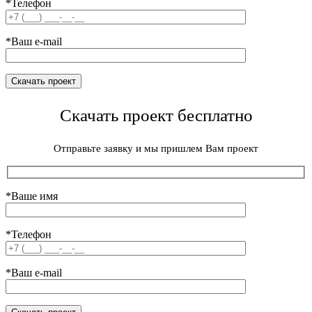
*Телефон
*Ваш e-mail
Скачать проект бесплатно
Отправьте заявку и мы пришлем Вам проект
*Ваше имя
*Телефон
*Ваш e-mail