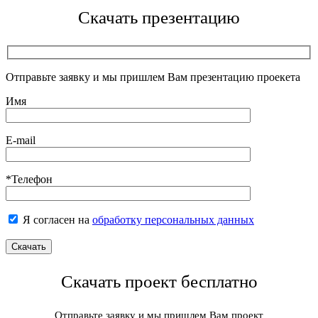
Скачать презентацию
Отправьте заявку и мы пришлем Вам презентацию проекета
Имя
E-mail
*Телефон
Я согласен на
обработку персональных данных
Скачать проект бесплатно
Отправьте заявку и мы пришлем Вам проект