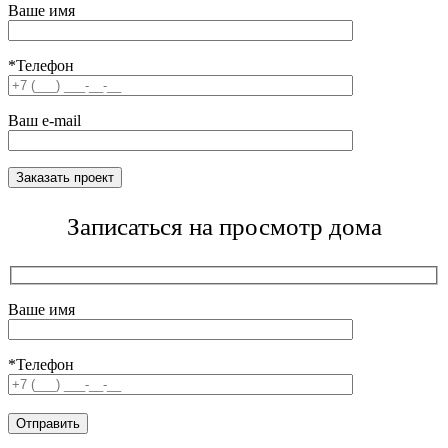
Ваше имя
*Телефон
Ваш e-mail
Записаться на просмотр дома
Ваше имя
*Телефон