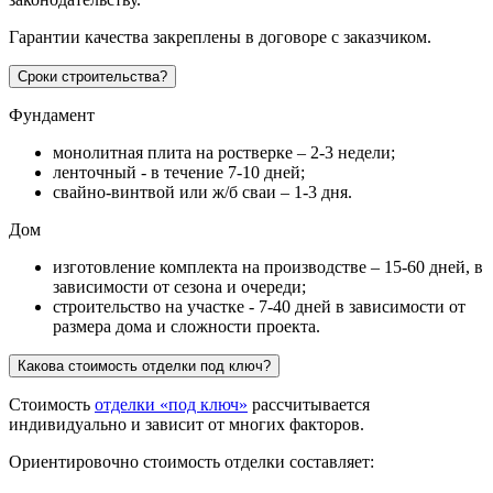
Гарантии качества закреплены в договоре с заказчиком.
Сроки строительства?
Фундамент
монолитная плита на ростверке – 2-3 недели;
ленточный - в течение 7-10 дней;
свайно-винтвой или ж/б сваи – 1-3 дня.
Дом
изготовление комплекта на производстве – 15-60 дней, в
зависимости от сезона и очереди;
строительство на участке - 7-40 дней в зависимости от
размера дома и сложности проекта.
Какова стоимость отделки под ключ?
Стоимость
отделки «под ключ»
рассчитывается
индивидуально и зависит от многих факторов.
Ориентировочно стоимость отделки составляет: