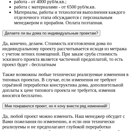
работа - от 4000 руб/м.кв.;
работа с материалами - от 6500 руб/м.кв.
Материалы, работы и технология выполнения каждого
отделочного этапа обсуждаются с персональным
менеджером и прорабом. Оплата поэтапная.
Делаете ли вы дома по индивидуальным проектам?
Да, конечно, делаем. Стоимость изготовления дома по
индивидуальному проекту рассчитывается исходя из метража
с учетом летних помещений. При заказе сруба стоимость
эскизного проекта является частичной предоплатой, то есть
проект будет - бесплатным
Также возможны любые технически реализуемые изменения в
типовых проектах. В случае, если изменения не требуют
серьёзной переработки конструктива дома, дополнительной
доплаты к цене типового проекта не требуется, измения
вносятся бесплатно.
Мне понравился проект, но я хочу внести ряд изменений!
Да, любой проект можно изменить. Наш менеджер обсудит с
Вами пожелания по изменению, и если они технически
реализуемы и не предполагают глубокой переработки