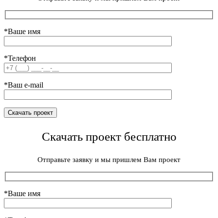
*Ваше имя
*Телефон
*Ваш e-mail
Скачать проект бесплатно
Отправьте заявку и мы пришлем Вам проект
*Ваше имя