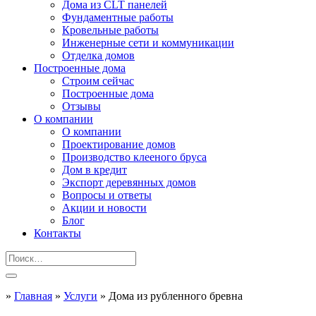
Дома из CLT панелей
Фундаментные работы
Кровельные работы
Инженерные сети и коммуникации
Отделка домов
Построенные дома
Строим сейчас
Построенные дома
Отзывы
О компании
О компании
Проектирование домов
Производство клееного бруса
Дом в кредит
Экспорт деревянных домов
Вопросы и ответы
Акции и новости
Блог
Контакты
»
Главная
»
Услуги
»
Дома из рубленного бревна