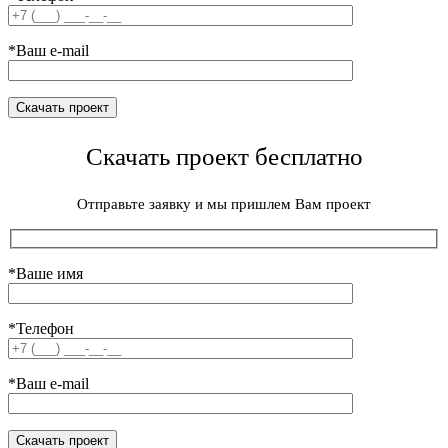
*Ваш e-mail
Скачать проект бесплатно
Отправьте заявку и мы пришлем Вам проект
*Ваше имя
*Телефон
*Ваш e-mail