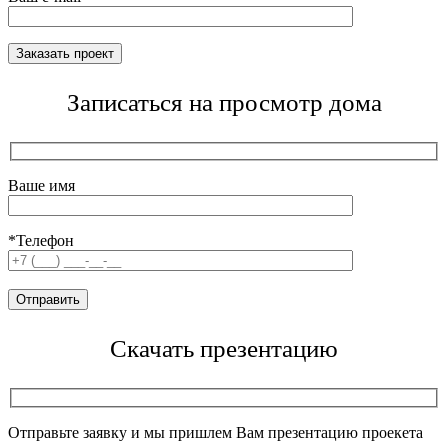
Записаться на просмотр дома
Ваше имя
*Телефон
Скачать презентацию
Отправьте заявку и мы пришлем Вам презентацию проекета