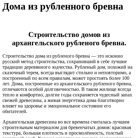
Дома из рубленного бревна
Строительство домов из
архангельского рубленого бревна.
Строительство дома из рубленого бревна — это исконно
русский метод строительства, сохранивший в себе лучшие
традиции деревянного зодчества. Рубленый дом, похожий на
сказочный терем, всегда выглядит стильно и неповторимо, а
построенный по всем правилам, может простоять более 100
лет. Дома, построенные из архангельского рубленого бревна,
отличаются особой долговечностью. В таком жилище всегда
тепло и комфортно, долгие годы сохраняется чудесный запах
свежей древесины, а живая энергетика дома благотворно
влияет на здоровье и эмоциональное состояние его
обитателей.
Архангельская древесина во все времена считалась лучшим
строительным материалом для бревенчатых домов: красивая
текстура, большая плотность и просмолённость, толстый