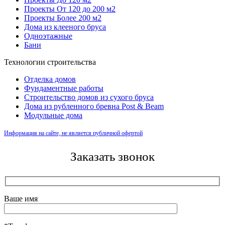
Проекты От 120 до 200 м2
Проекты Более 200 м2
Дома из клееного бруса
Одноэтажные
Бани
Технологии строительства
Отделка домов
Фундаментные работы
Строительство домов из сухого бруса
Дома из рубленного бревна Post & Beam
Модульные дома
Информация на сайте, не является публичной офертой
Заказать звонок
Ваше имя