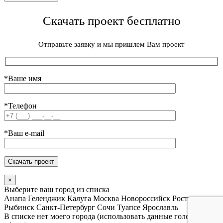
Скачать проект бесплатно
Отправьте заявку и мы пришлем Вам проект
*Ваше имя
*Телефон
*Ваш e-mail
×
Выберите ваш город из списка
Анапа
Геленджик
Калуга
Москва
Новороссийск
Ростов
Рыбинск
Санкт-Петербург
Сочи
Туапсе
Ярославль
В списке нет моего города (использовать данные головного