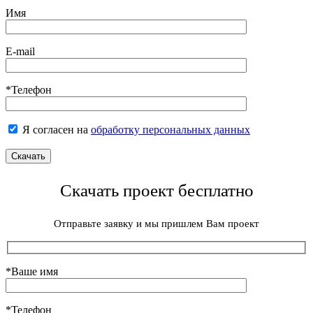
Имя
E-mail
*Телефон
Я согласен на
обработку персональных данных
Скачать проект бесплатно
Отправьте заявку и мы пришлем Вам проект
*Ваше имя
*Телефон