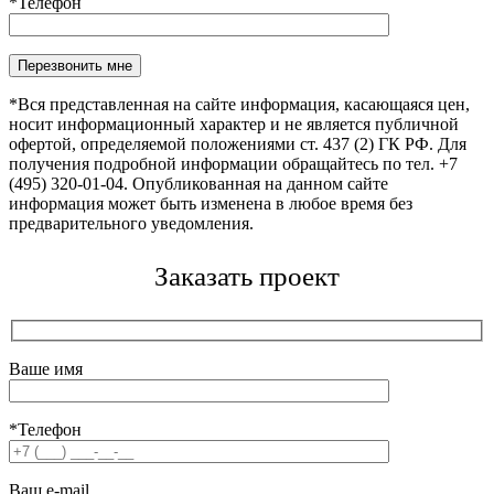
*Телефон
Оставьте это поле пустым.
*Вся представленная на сайте информация, касающаяся цен,
носит информационный характер и не является публичной
офертой, определяемой положениями ст. 437 (2) ГК РФ. Для
получения подробной информации обращайтесь по тел. +7
(495) 320-01-04. Опубликованная на данном сайте
информация может быть изменена в любое время без
предварительного уведомления.
Заказать проект
Ваше имя
*Телефон
Ваш e-mail