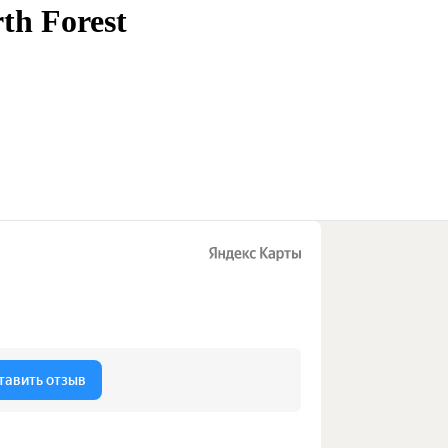
th Forest