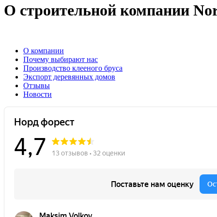
О строительной компании Nor
О компании
Почему выбирают нас
Производство клееного бруса
Экспорт деревянных домов
Отзывы
Новости