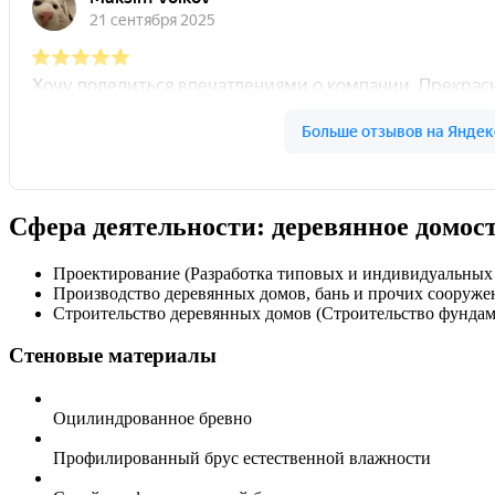
Сфера деятельности: деревянное домос
Проектирование (Разработка типовых и индивидуальны
Производство деревянных домов, бань и прочих сооруже
Строительство деревянных домов (Строительство фундам
Стеновые материалы
Оцилиндрованное бревно
Профилированный брус естественной влажности