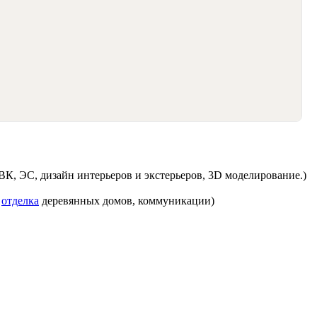
К, ЭС, дизайн интерьеров и экстерьеров, 3D моделирование.)
я
отделка
деревянных домов, коммуникации)