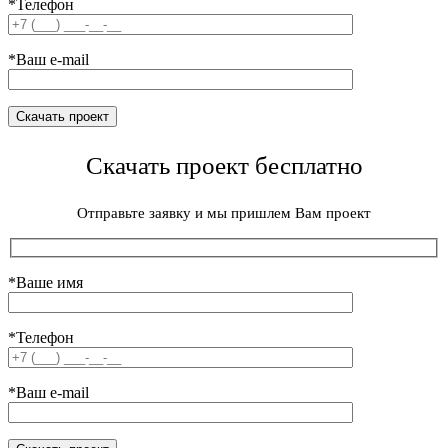
*Телефон
*Ваш e-mail
Скачать проект бесплатно
Отправьте заявку и мы пришлем Вам проект
*Ваше имя
*Телефон
*Ваш e-mail