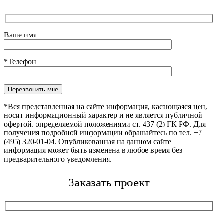
Ваше имя
*Телефон
Оставьте это поле пустым.
*Вся представленная на сайте информация, касающаяся цен,
носит информационный характер и не является публичной
офертой, определяемой положениями ст. 437 (2) ГК РФ. Для
получения подробной информации обращайтесь по тел. +7
(495) 320-01-04. Опубликованная на данном сайте
информация может быть изменена в любое время без
предварительного уведомления.
Заказать проект