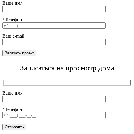
Ваше имя
*Телефон
Ваш e-mail
Записаться на просмотр дома
Ваше имя
*Телефон