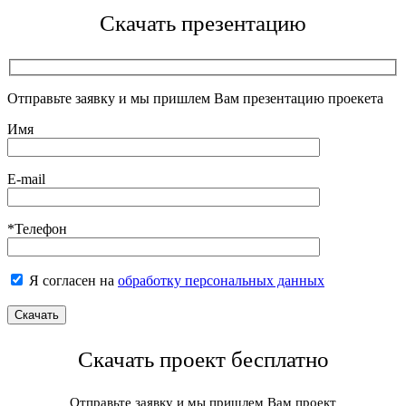
Скачать презентацию
Отправьте заявку и мы пришлем Вам презентацию проекета
Имя
E-mail
*Телефон
Я согласен на
обработку персональных данных
Скачать проект бесплатно
Отправьте заявку и мы пришлем Вам проект