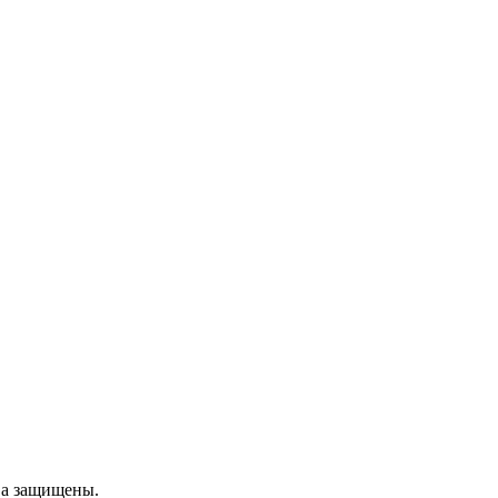
ва защищены.