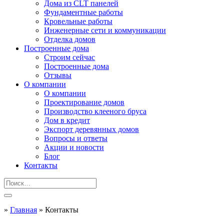
Дома из CLT панелей
Фундаментные работы
Кровельные работы
Инженерные сети и коммуникации
Отделка домов
Построенные дома
Строим сейчас
Построенные дома
Отзывы
О компании
О компании
Проектирование домов
Производство клееного бруса
Дом в кредит
Экспорт деревянных домов
Вопросы и ответы
Акции и новости
Блог
Контакты
»
Главная
»
Контакты