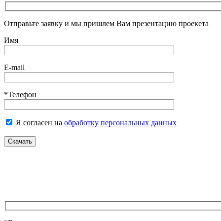
Отправьте заявку и мы пришлем Вам презентацию проекета
Имя
E-mail
*Телефон
Я согласен на
обработку персональных данных