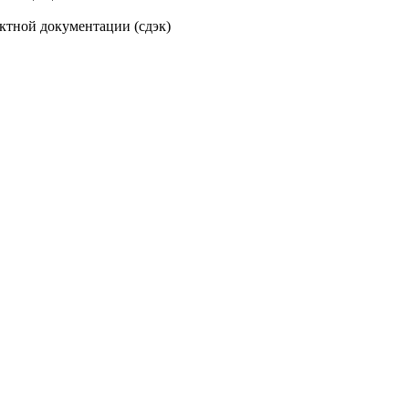
оектной документации (сдэк)