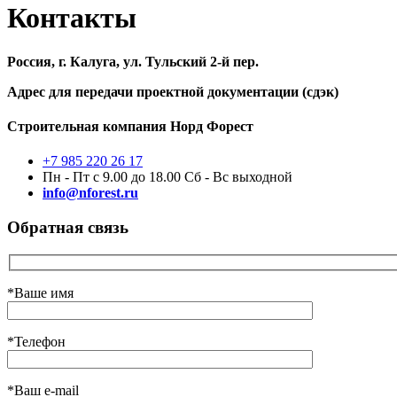
Контакты
Россия, г. Калуга, ул. Тульский 2-й пер.
Адрес для передачи проектной документации (сдэк)
Строительная компания Норд Форест
+7 985 220 26 17
Пн - Пт с 9.00 до 18.00 Сб - Вс выходной
info@nforest.ru
Обратная связь
*Ваше имя
*Телефон
*Ваш e-mail