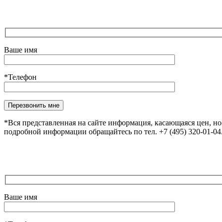
Ваше имя
*Телефон
*Вся представленная на сайте информация, касающаяся цен, н
подробной информации обращайтесь по тел. +7 (495) 320-01-0
Ваше имя