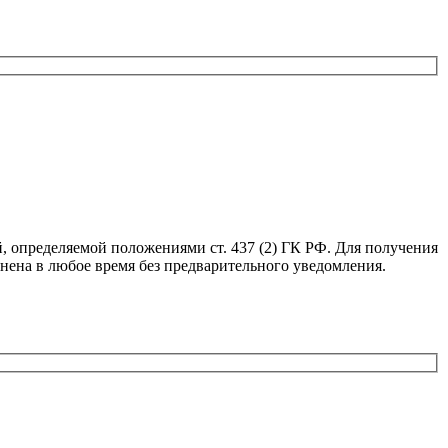
, определяемой положениями ст. 437 (2) ГК РФ. Для получения
нена в любое время без предварительного уведомления.