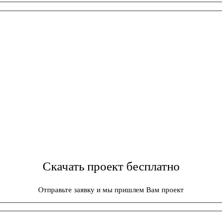
Скачать проект бесплатно
Отправьте заявку и мы пришлем Вам проект