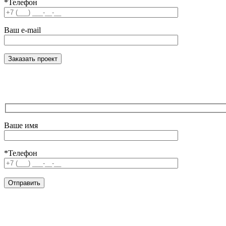
*Телефон
Ваш e-mail
Ваше имя
*Телефон