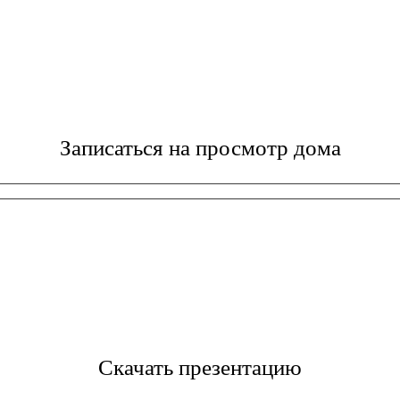
Записаться на просмотр дома
Скачать презентацию