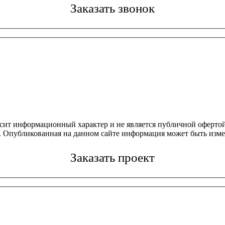
Заказать звонок
осит информационный характер и не является публичной офертой
4. Опубликованная на данном сайте информация может быть изме
Заказать проект