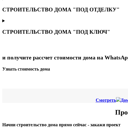
СТРОИТЕЛЬСТВО ДОМА "ПОД ОТДЕЛКУ"
СТРОИТЕЛЬСТВО ДОМА "ПОД КЛЮЧ"
и получите рассчет стоимости дома на WhatsAp
Узнать стоимость дома
Смотреть
Дом
Про
Начни строительство дома прямо сейчас - закажи проект