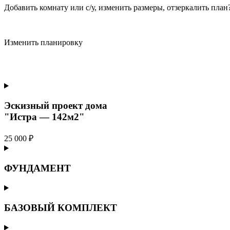
Добавить комнату или с/у, изменить размеры, отзеркалить пла
Изменить планировку
Эскизный проект дома
"Истра — 142м2"
25 000 ₽
ФУНДАМЕНТ
БАЗОВЫЙ КОМПЛЕКТ