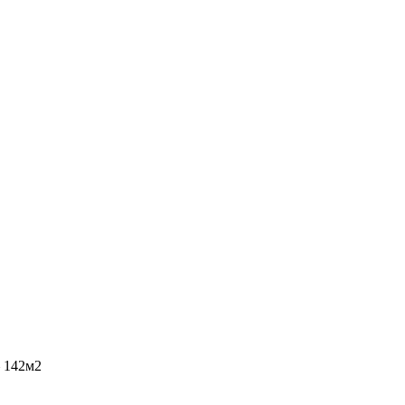
 142м2