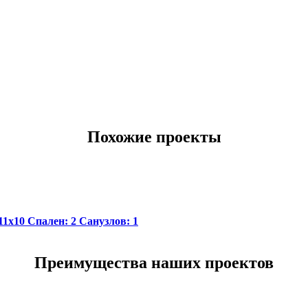
Похожие проекты
11х10
Спален:
2
Санузлов:
1
Преимущества наших проектов