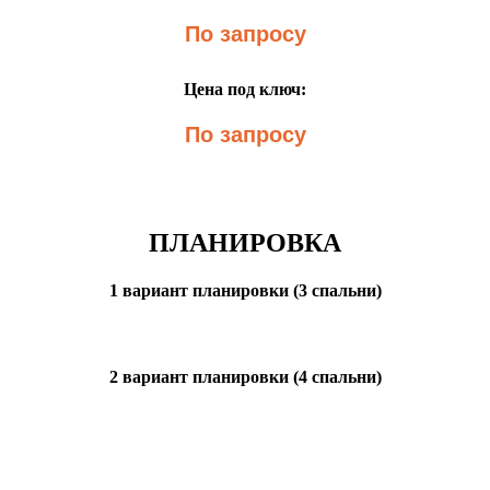
По запросу
Цена под ключ:
По запросу
ПЛАНИРОВКА
1 вариант планировки (3 спальни)
2 вариант планировки (4 спальни)