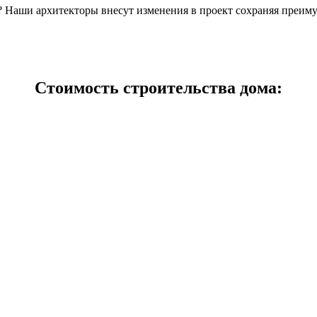
н? Наши архитекторы внесут изменения в проект сохраняя преим
Стоимость строительства дома: