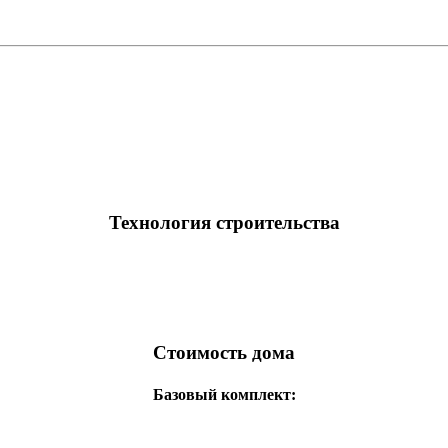
Технология строительства
Стоимость дома
Базовый комплект: