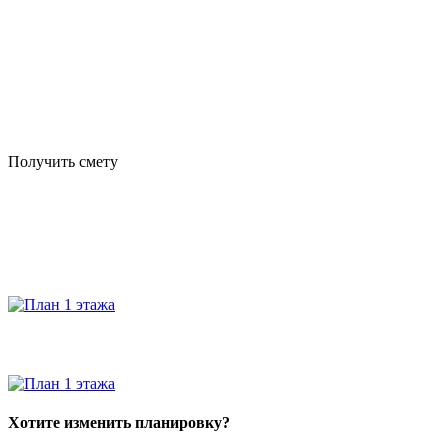
Получить смету
Хотите изменить планировку?