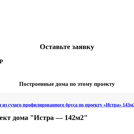
Оставьте заявку
p
Построенные дома по этому проекту
 из сухого профилированного бруса по проекту «Истра» 143м2
ект дома "Истра — 142м2"