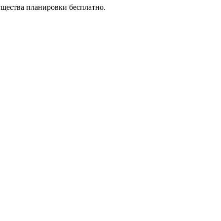
ущества планировки бесплатно.