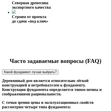
Северная древесина
экспортного качества
Строим от проекта
до сдачи «под ключ»
Часто задаваемые вопросы (FAQ)
Какой фундамент лучше выбрать?
Деревянный дом является относительно лёгкой
конструкцией и нетребователен к фундаменту.
Конструкция фундамента определяется типом почвы и
соображениями рациональности.
С точки зрения цены и эксплуатационных свойств
рассмотрим четыре типа фундамента: