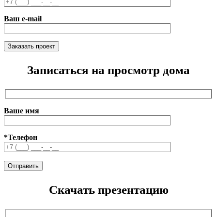
Ваш e-mail
Записаться на просмотр дома
Ваше имя
*Телефон
Скачать презентацию