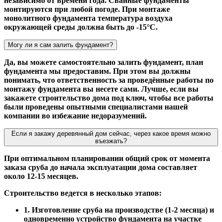
независимо от времени года. Свайные фундаменты
монтируются при любой погоде. При монтаже
монолитного фундамента температура воздуха
окружающей среды должна быть до -15°С.
Могу ли я сам залить фундамент?
Да, вы можете самостоятельно залить фундамент, план
фундамента мы предоставим. При этом вы должны
понимать, что ответственность за проведённые работы по
монтажу фундамента вы несете сами. Лучше, если вы
закажете строительство дома под ключ, чтобы все работы
были проведены опытными специалистами нашей
компании во избежание недоразумений.
Если я закажу деревянный дом сейчас, через какое время можно
въезжать?
При оптимальном планировании общий срок от момента
заказа сруба до начала эксплуатации дома составляет
около 12-15 месяцев.
Строительство ведется в несколько этапов:
1. Изготовление сруба на производстве (1-2 месяца) и
одновременно устройство фундамента на участке