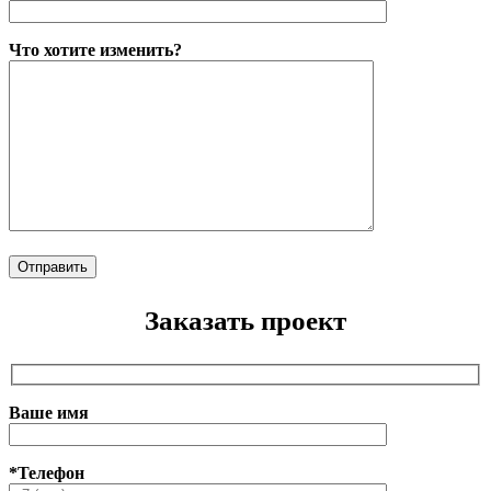
Что хотите изменить?
Заказать проект
Ваше имя
*Телефон