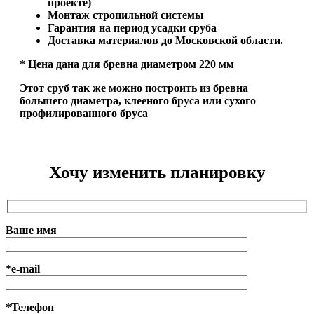
проекте)
Монтаж стропильной системы
Гарантия на период усадки сруба
Доставка материалов до Московской области.
* Цена дана для бревна диаметром 220 мм
Этот сруб так же можно построить из бревна
большего диаметра, клееного бруса или сухого
профилированного бруса
Хочу изменить планировку
Ваше имя
*e-mail
*Телефон