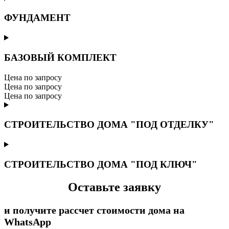
ФУНДАМЕНТ
БАЗОВЫЙ КОМПЛЕКТ
Цена по запросу
Цена по запросу
Цена по запросу
СТРОИТЕЛЬСТВО ДОМА "ПОД ОТДЕЛКУ"
СТРОИТЕЛЬСТВО ДОМА "ПОД КЛЮЧ"
Оставьте заявку
и получите рассчет стоимости дома на
WhatsApp