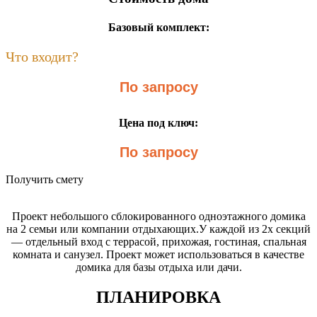
Базовый комплект:
Что входит?
По запросу
Цена под ключ:
По запросу
Получить смету
Проект небольшого сблокированного одноэтажного домика
на 2 семьи или компании отдыхающих.У каждой из 2х секций
— отдельный вход с террасой, прихожая, гостиная, спальная
комната и санузел. Проект может использоваться в качестве
домика для базы отдыха или дачи.
ПЛАНИРОВКА