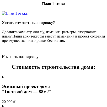
План 1 этажа
Хотите изменить планировку?
Добавить комнату или с/у, изменить размеры, отзеркалить
план? Наши архитекторы внесут изменения в проект сохраняя
преимущества планировки бесплатно.
Изменить планировку
Стоимость строительства дома:
Эскизный проект дома
"Гостевой дом — 88м2"
20 000 ₽