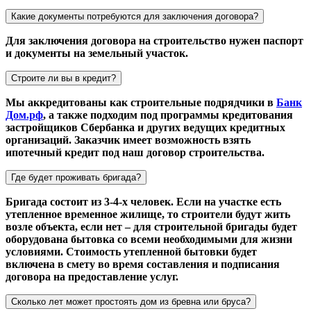
Какие документы потребуются для заключения договора?
Для заключения договора на строительство нужен паспорт
и документы на земельный участок.
Строите ли вы в кредит?
Мы аккредитованы как строительные подрядчики в
Банк
Дом.рф
, а также подходим под программы кредитования
застройщиков Сбербанка и других ведущих кредитных
организаций. Заказчик имеет возможность взять
ипотечный кредит под наш договор строительства.
Где будет проживать бригада?
Бригада состоит из 3-4-х человек. Если на участке есть
утепленное временное жилище, то строители будут жить
возле объекта, если нет – для строительной бригады будет
оборудована бытовка со всеми необходимыми для жизни
условиями. Стоимость утепленной бытовки будет
включена в смету во время составления и подписания
договора на предоставление услуг.
Сколько лет может простоять дом из бревна или бруса?