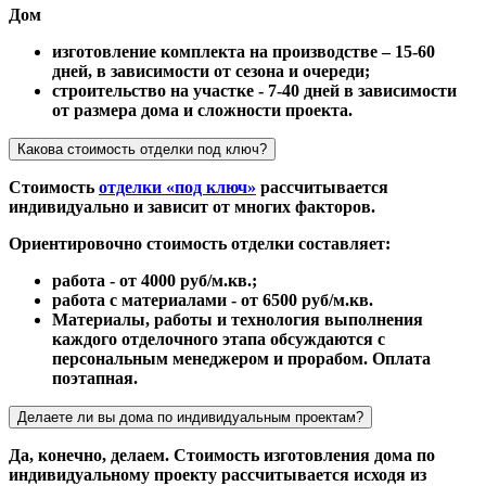
Дом
изготовление комплекта на производстве – 15-60
дней, в зависимости от сезона и очереди;
строительство на участке - 7-40 дней в зависимости
от размера дома и сложности проекта.
Какова стоимость отделки под ключ?
Стоимость
отделки «под ключ»
рассчитывается
индивидуально и зависит от многих факторов.
Ориентировочно стоимость отделки составляет:
работа - от 4000 руб/м.кв.;
работа с материалами - от 6500 руб/м.кв.
Материалы, работы и технология выполнения
каждого отделочного этапа обсуждаются с
персональным менеджером и прорабом. Оплата
поэтапная.
Делаете ли вы дома по индивидуальным проектам?
Да, конечно, делаем. Стоимость изготовления дома по
индивидуальному проекту рассчитывается исходя из