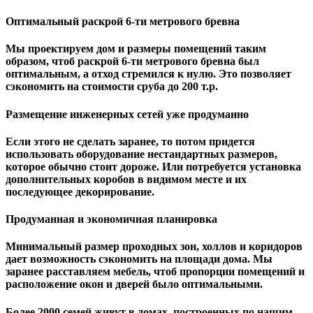
Оптимальный раскрой 6-ти метрового бревна
Мы проектируем дом и размеры помещений таким
образом, чтоб раскрой 6-ти метрового бревна был
оптимальным, а отход стремился к нулю. Это позволяет
сэкономить на стоимости сруба до 200 т.р.
Размещение инженерных сетей уже продуманно
Если этого не сделать заранее, то потом придется
использовать оборудование нестандартных размеров,
которое обычно стоит дороже. Или потребуется установка
дополнительных коробов в видимом месте и их
последующее декорирование.
Продуманная и экономичная планировка
Минимальный размер проходных зон, холлов и коридоров
дает возможность сэкономить на площади дома. Мы
заранее расставляем мебель, чтоб пропорции помещений и
расположение окон и дверей было оптимальными.
Более 2000 семей живут в домах, построенных по нашим