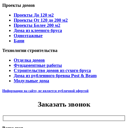
Проекты домов
Проекты До 120 м2
Проекты От 120 до 200 м2
Проекты Более 200 м2
Дома из клееного бруса
Одноэтажные
Бани
Технологии строительства
Отделка домов
Фундаментные работы
Строительство домов из сухого бруса
Дома из рубленного бревна Post & Beam
Модульные дома
Информация на сайте, не является публичной офертой
Заказать звонок