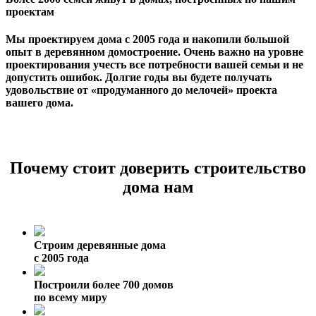
проектам
Мы проектируем дома с 2005 года и накопили большой
опыт в деревянном домостроение. Очень важно на уровне
проектирования учесть все потребности вашей семьи и не
допустить ошибок. Долгие годы вы будете получать
удовольствие от «продуманного до мелочей» проекта
вашего дома.
Почему стоит доверить строительство
дома нам
Строим деревянные дома
с 2005 года
Построили более 700 домов
по всему миру