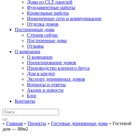
Дома из CLT панелей
Фундаментные работы
Кровельные работы
Инженерные сети и коммуникации
Отделка домов
Построенные дома
Строим сейчас
Построенные дома
Отзывы
О компании
О компании
Проектирование домов
Производство клееного бруса
Дом в кредит
Экспорт деревянных домов
Вопросы и ответы
Акции и новости
Блог
Контакты
»
Главная
»
Проекты
»
Гостевые деревянные дома
»
Гостевой
дом — 88м2