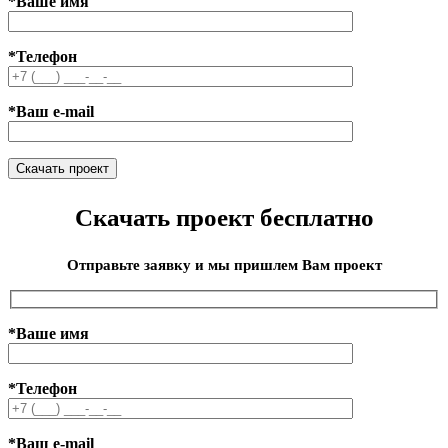
*Ваше имя
*Телефон
*Ваш e-mail
Скачать проект бесплатно
Отправьте заявку и мы пришлем Вам проект
*Ваше имя
*Телефон
*Ваш e-mail