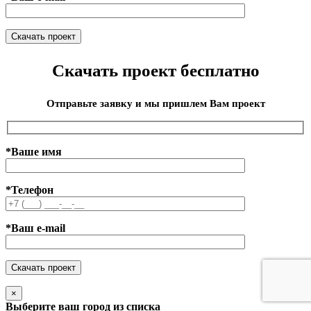
Скачать проект бесплатно
Отправьте заявку и мы пришлем Вам проект
*Ваше имя
*Телефон
*Ваш e-mail
×
Выберите ваш город из списка