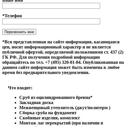
Ваше имя
*Телефон
Оставьте это поле пустым.
*Вся представленная на сайте информация, касающаяся
цен, носит информационный характер и не является
публичной офертой, определяемой положениями ст. 437 (2)
ГК РФ. Для получения подробной информации
обращайтесь по тел. +7 (495) 320-01-04. Опубликованная на
данном сайте информация может быть изменена в любое
время без предварительного уведомления.
Что входит:
Сруб из оцилиндрованного бревна*
Закладная доска
Межвенцовый утеплитель (джут/политерм )
Сборка сруба на фундамент
Скобяные изделия, комплект
Монтаж лаг перекрытий (при наличии в