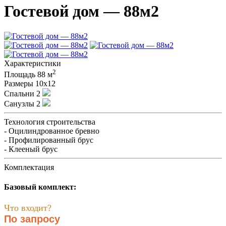
Гостевой дом — 88м2
Характеристики
2
Площадь
88 м
Размеры
10х12
Спальни
2
Санузлы
2
Технология строительства
- Оцилиндрованное бревно
- Профилированный брус
- Клееный брус
Комплектация
Базовый комплект:
Что входит?
По запросу