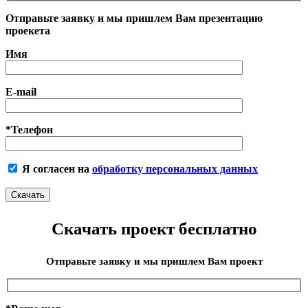
Отправьте заявку и мы пришлем Вам презентацию
проекета
Имя
E-mail
*Телефон
Я согласен на
обработку персональных данных
Скачать проект бесплатно
Отправьте заявку и мы пришлем Вам проект