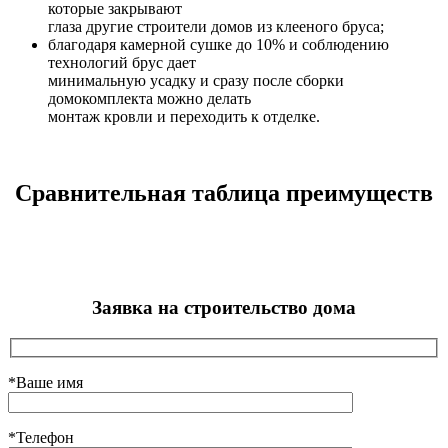
которые закрывают
глаза другие строители домов из клееного бруса;
благодаря камерной сушке до 10% и соблюдению
технологий брус дает
минимальную усадку и сразу после сборки
домокомплекта можно делать
монтаж кровли и переходить к отделке.
Сравнительная таблица преимуществ
Заявка на строительство дома
*Ваше имя
*Телефон