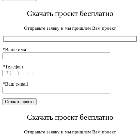
Скачать проект бесплатно
Отправьте заявку и мы пришлем Вам проект
*Ваше имя
*Телефон
*Ваш e-mail
Скачать проект бесплатно
Отправьте заявку и мы пришлем Вам проект