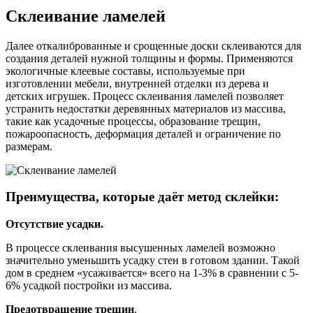
Склеивание ламелей
Далее откалиброванные и срощенные доски склеиваются для
создания деталей нужной толщины и формы. Применяются
экологичные клеевые составы, используемые при
изготовлении мебели, внутренней отделки из дерева и
детских игрушек. Процесс склеивания ламелей позволяет
устранить недостатки деревянных материалов из массива,
такие как усадочные процессы, образование трещин,
пожароопасность, деформация деталей и ограничение по
размерам.
Преимущества, которые даёт метод склейки:
Отсутствие усадки.
В процессе склеивания высушенных ламелей возможно
значительно уменьшить усадку стен в готовом здании. Такой
дом в среднем «усаживается» всего на 1-3% в сравнении с 5-
6% усадкой постройки из массива.
Предотвращение трещин
.