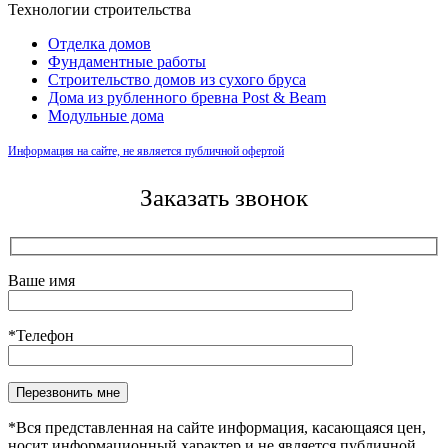
Технологии строительства
Отделка домов
Фундаментные работы
Строительство домов из сухого бруса
Дома из рубленного бревна Post & Beam
Модульные дома
Информация на сайте, не является публичной офертой
Заказать звонок
Ваше имя
*Телефон
Оставьте это поле пустым.
*Вся представленная на сайте информация, касающаяся цен,
носит информационный характер и не является публичной