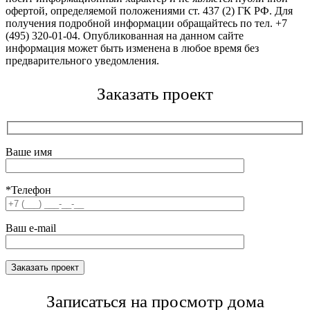
офертой, определяемой положениями ст. 437 (2) ГК РФ. Для
получения подробной информации обращайтесь по тел. +7
(495) 320-01-04. Опубликованная на данном сайте
информация может быть изменена в любое время без
предварительного уведомления.
Заказать проект
Ваше имя
*Телефон
Ваш e-mail
Записаться на просмотр дома