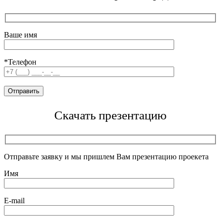
Ваше имя
*Телефон
Скачать презентацию
Отправьте заявку и мы пришлем Вам презентацию проекета
Имя
E-mail