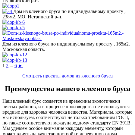
Пушкинский р-н.
Дом из клееного бруса по индивидуальному проекту ,
238м2. МО, Истринский р-н.
Дом из клееного бруса по индивидуальному проекту , 165м2.
Московская область.
1
2
...
6
►
Смотреть проекты домов из клееного бруса
Преимущества нашего клееного бруса
Наш клееный брус создается из древесины экологически
чистых районов, и в процессе производства не используются
вредные для здоровья человека вещества. Материалы, которые
мы используем, соответствуют не только требованиям ГОСТ,
но также соответствуют международному стандарту EN 391B.
Мы уделяем особое внимание каждому элементу, который
может влиять на качество постройки деревянного дома.