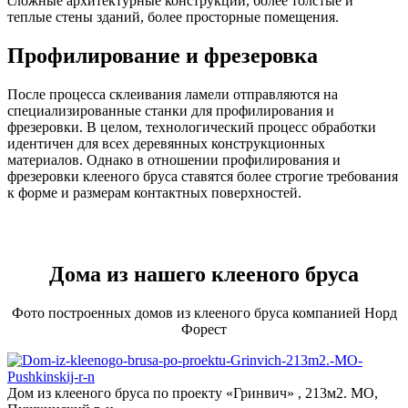
сложные архитектурные конструкции, более толстые и
теплые стены зданий, более просторные помещения.
Профилирование и фрезеровка
После процесса склеивания ламели отправляются на
специализированные станки для профилирования и
фрезеровки. В целом, технологический процесс обработки
идентичен для всех деревянных конструкционных
материалов. Однако в отношении профилирования и
фрезеровки клееного бруса ставятся более строгие требования
к форме и размерам контактных поверхностей.
Дома из нашего клееного бруса
Фото построенных домов из клееного бруса компанией Норд
Форест
Дом из клееного бруса по проекту «Гринвич» , 213м2. МО,