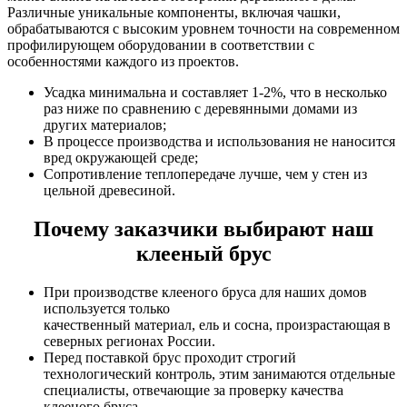
Различные уникальные компоненты, включая чашки,
обрабатываются с высоким уровнем точности на современном
профилирующем оборудовании в соответствии с
особенностями каждого из проектов.
Усадка минимальна и составляет 1-2%, что в несколько
раз ниже по сравнению с деревянными домами из
других материалов;
В процессе производства и использования не наносится
вред окружающей среде;
Сопротивление теплопередаче лучше, чем у стен из
цельной древесиной.
Почему заказчики выбирают наш
клееный брус
При производстве клееного бруса для наших домов
используется только
качественный материал, ель и сосна, произрастающая в
северных регионах России.
Перед поставкой брус проходит строгий
технологический контроль, этим занимаются отдельные
специалисты, отвечающие за проверку качества
клееного бруса.