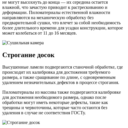
не могут высохнуть до конца — их середина остается
влажной, что зачастую приводит к растрескиванию и
деформации. Пиломатериалы естественной влажности
направляются на механическую обработку без
предварительной сушки, что влечет за собой необходимость
более длительного времени для усадки конструкции, которое
может колебаться от 11 до 16 месяцев.
Строгание досок
Высушенные ламели подвергаются станочной обработке, где
происходит их калибровка для достижения требуемого
размера, а также сращивание по длине, с одновременным
удалением незначительных дефектов в процессе строгания.
Пиломатериалы из массива также подвергаются калибровке
для достижения необходимого размера, однако после
обработки могут иметь некоторые дефекты, такие как
трещины и червоточины, которые часто остаются без
удаления в случае не соответствия ГОСТу.