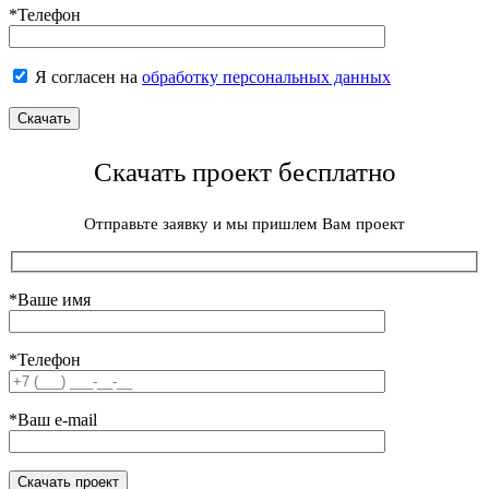
*Телефон
Я согласен на
обработку персональных данных
Скачать проект бесплатно
Отправьте заявку и мы пришлем Вам проект
*Ваше имя
*Телефон
*Ваш e-mail