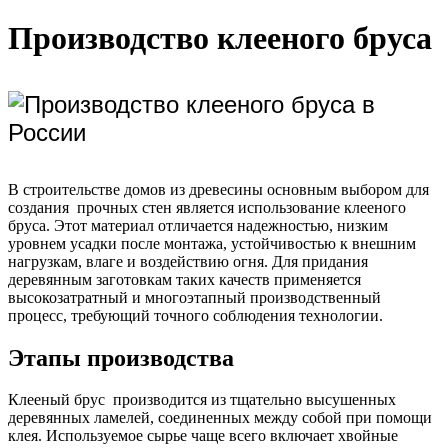
Производство клееного бруса
В строительстве домов из древесины основным выбором для
создания прочных стен является использование клееного
бруса. Этот материал отличается надежностью, низким
уровнем усадки после монтажа, устойчивостью к внешним
нагрузкам, влаге и воздействию огня. Для придания
деревянным заготовкам таких качеств применяется
высокозатратный и многоэтапный производственный
процесс, требующий точного соблюдения технологии.
Этапы производства
Клееный брус производится из тщательно высушенных
деревянных ламелей, соединенных между собой при помощи
клея. Используемое сырье чаще всего включает хвойные