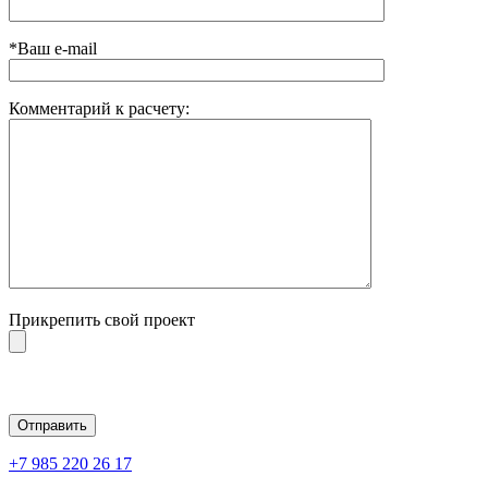
*Ваш e-mail
Комментарий к расчету:
Прикрепить свой проект
Оставьте это поле пустым.
+7 985 220 26 17