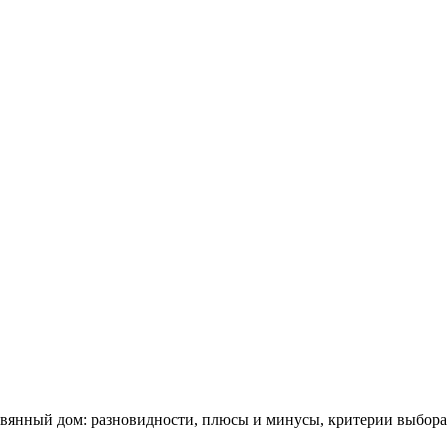
евянный дом: разновидности, плюсы и минусы, критерии выбора