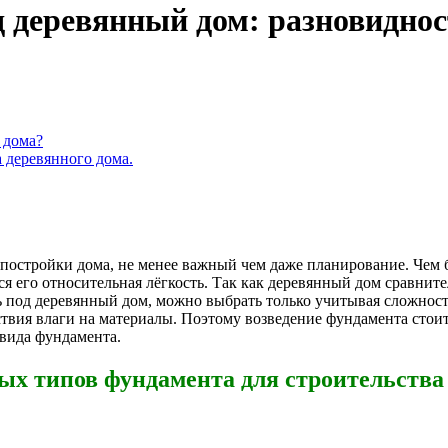
 деревянный дом: разновиднос
 дома?
 деревянного дома.
 постройки дома, не менее важный чем даже планирование. Чем
 его относительная лёгкость. Так как деревянный дом сравните
ь под деревянный дом, можно выбрать только учитывая сложнос
твия влаги на материалы. Поэтому возведение фундамента стои
 вида фундамента.
ых типов фундамента для строительства 