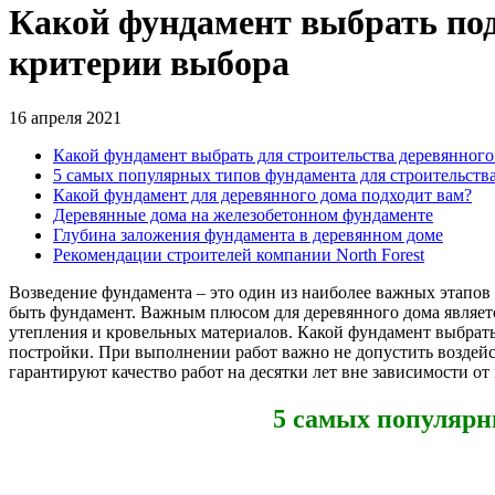
Какой фундамент выбрать под
критерии выбора
16 апреля 2021
Какой фундамент выбрать для строительства деревянного
5 самых популярных типов фундамента для строительства
Какой фундамент для деревянного дома подходит вам?
Деревянные дома на железобетонном фундаменте
Глубина заложения фундамента в деревянном доме
Рекомендации строителей компании North Forest
Возведение фундамента – это один из наиболее важных этапов
быть фундамент. Важным плюсом для деревянного дома является
утепления и кровельных материалов. Какой фундамент выбрат
постройки. При выполнении работ важно не допустить воздейс
гарантируют качество работ на десятки лет вне зависимости от
5 самых популярн