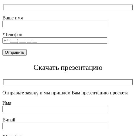
Ваше имя
*Телефон
Скачать презентацию
Отправьте заявку и мы пришлем Вам презентацию проекета
Имя
E-mail