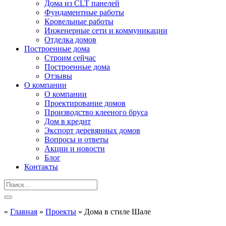
Дома из CLT панелей
Фундаментные работы
Кровельные работы
Инженерные сети и коммуникации
Отделка домов
Построенные дома
Строим сейчас
Построенные дома
Отзывы
О компании
О компании
Проектирование домов
Производство клееного бруса
Дом в кредит
Экспорт деревянных домов
Вопросы и ответы
Акции и новости
Блог
Контакты
»
Главная
»
Проекты
»
Дома в стиле Шале