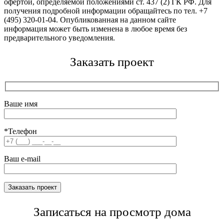
офертой, определяемой положениями ст. 437 (2) ГК РФ. Для
получения подробной информации обращайтесь по тел. +7
(495) 320-01-04. Опубликованная на данном сайте
информация может быть изменена в любое время без
предварительного уведомления.
Заказать проект
Ваше имя
*Телефон
Ваш e-mail
Записаться на просмотр дома