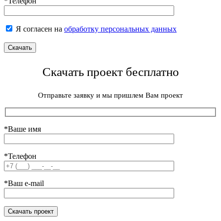
*Телефон
Я согласен на
обработку персональных данных
Скачать проект бесплатно
Отправьте заявку и мы пришлем Вам проект
*Ваше имя
*Телефон
*Ваш e-mail