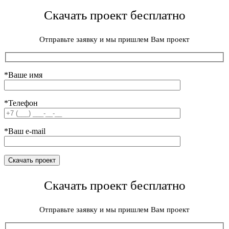
Скачать проект бесплатно
Отправьте заявку и мы пришлем Вам проект
*Ваше имя
*Телефон
*Ваш e-mail
Скачать проект бесплатно
Отправьте заявку и мы пришлем Вам проект