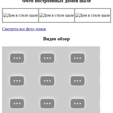
Фото построенных домов шале
Смотреть все фото домов
Видео обзор