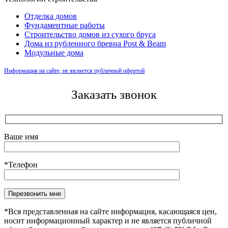
Отделка домов
Фундаментные работы
Строительство домов из сухого бруса
Дома из рубленного бревна Post & Beam
Модульные дома
Информация на сайте, не является публичной офертой
Заказать звонок
Ваше имя
*Телефон
Оставьте это поле пустым.
*Вся представленная на сайте информация, касающаяся цен,
носит информационный характер и не является публичной