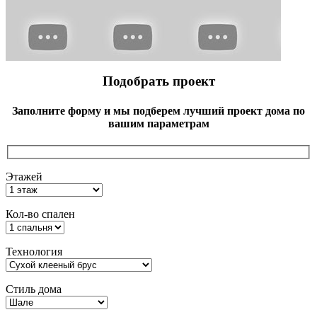
Подобрать проект
Заполните форму и мы подберем лучший проект дома по
вашим параметрам
Этажей
Кол-во спален
Технология
Стиль дома