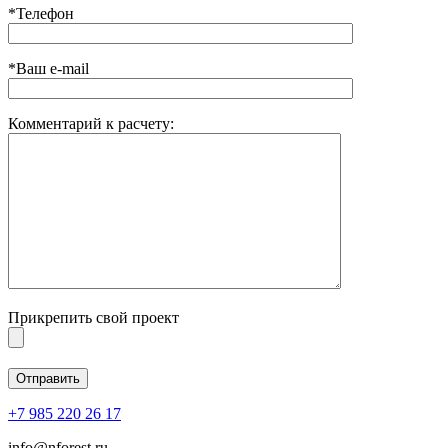
*Телефон
*Ваш e-mail
Комментарий к расчету:
Прикрепить свой проект
+7 985 220 26 17
info@nforest.ru