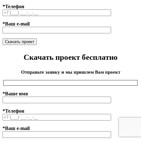
*Телефон
*Ваш e-mail
Скачать проект бесплатно
Отправьте заявку и мы пришлем Вам проект
*Ваше имя
*Телефон
*Ваш e-mail