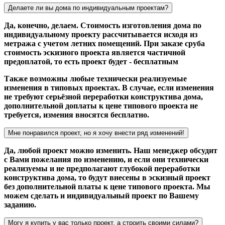
Делаете ли вы дома по индивидуальным проектам?
Да, конечно, делаем. Стоимость изготовления дома по
индивидуальному проекту рассчитывается исходя из
метража с учетом летних помещений. При заказе сруба
стоимость эскизного проекта является частичной
предоплатой, то есть проект будет - бесплатным
Также возможны любые технически реализуемые
изменения в типовых проектах. В случае, если изменения
не требуют серьёзной переработки конструктива дома,
дополнительной доплаты к цене типового проекта не
требуется, измения вносятся бесплатно.
Мне понравился проект, но я хочу внести ряд изменений!
Да, любой проект можно изменить. Наш менеджер обсудит
с Вами пожелания по изменению, и если они технически
реализуемы и не предполагают глубокой переработки
конструктива дома, то будут внесены в эскизный проект
без дополнительной платы к цене типового проекта. Мы
можем сделать и индивидуальный проект по Вашему
заданию.
Могу я купить у вас только проект, а строить своими силами?