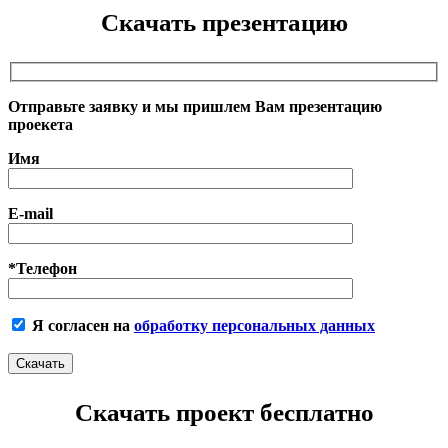
Скачать презентацию
Отправьте заявку и мы пришлем Вам презентацию
проекета
Имя
E-mail
*Телефон
Я согласен на
обработку персональных данных
Скачать проект бесплатно