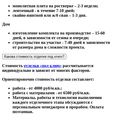
монолитная плита на ростверке – 2-3 недели;
ленточный - в течение 7-10 дней;
свайно-винтвой или ж/б сваи – 1-3 дня.
Дом
изготовление комплекта на производстве – 15-60
дней, в зависимости от сезона и очереди;
строительство на участке - 7-40 дней в зависимости
от размера дома и сложности проекта.
Какова стоимость отделки под ключ?
Стоимость
отделки «под ключ»
рассчитывается
индивидуально и зависит от многих факторов.
Ориентировочно стоимость отделки составляет:
работа - от 4000 руб/м.кв.;
работа с материалами - от 6500 руб/м.кв.
Материалы, работы и технология выполнения
каждого отделочного этапа обсуждаются с
персональным менеджером и прорабом. Оплата
поэтапная.