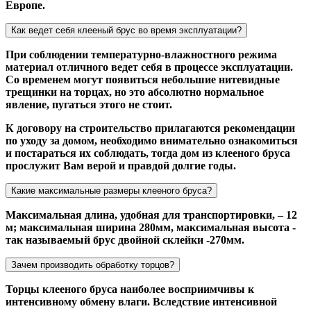
Европе.
Как ведет себя клееный брус во время эксплуатации?
При соблюдении температурно-влажностного режима
материал отличного ведет себя в процессе эксплуатации.
Со временем могут появиться небольшие нитевидные
трещинки на торцах, но это абсолютно нормальное
явление, пугаться этого не стоит.
К договору на строительство прилагаются рекомендации
по уходу за домом, необходимо внимательно ознакомиться
и постараться их соблюдать, тогда дом из клееного бруса
прослужит Вам верой и правдой долгие годы.
Какие максимальные размеры клееного бруса?
Максимальная длина, удобная для транспортировки, – 12
м; максимальная ширина 280мм, максимальная высота -
так называемый брус двойной склейки -270мм.
Зачем производить обработку торцов?
Торцы клееного бруса наиболее восприимчивы к
интенсивному обмену влаги. Вследствие интенсивной