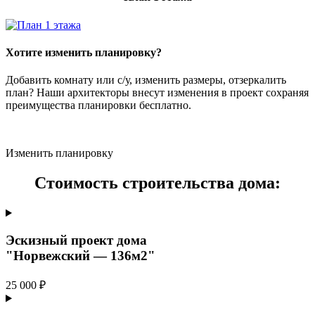
Хотите изменить планировку?
Добавить комнату или с/у, изменить размеры, отзеркалить
план? Наши архитекторы внесут изменения в проект сохраняя
преимущества планировки бесплатно.
Изменить планировку
Стоимость строительства дома:
Эскизный проект дома
"Норвежский — 136м2"
25 000 ₽