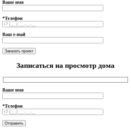
Ваше имя
*Телефон
Ваш e-mail
Записаться на просмотр дома
Ваше имя
*Телефон