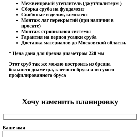
Межвенцовый утеплитель (джут/политерм )
Сборка сруба на фундамент
Скобяные изделия, комплект
Монтаж лаг перекрытий (при наличии в
проекте)
Монтаж стропильной системы
Гарантия на период усадки сруба
Доставка материалов до Московской области.
* Цена дана для бревна диаметром 220 мм
Этот сруб так же можно построить из бревна
большего диаметра, клееного бруса или сухого
профилированного бруса
Хочу изменить планировку
Ваше имя