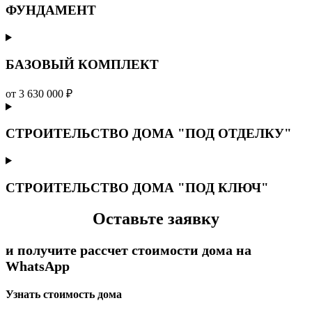
ФУНДАМЕНТ
БАЗОВЫЙ КОМПЛЕКТ
от 3 630 000 ₽
СТРОИТЕЛЬСТВО ДОМА "ПОД ОТДЕЛКУ"
СТРОИТЕЛЬСТВО ДОМА "ПОД КЛЮЧ"
Оставьте заявку
и получите рассчет стоимости дома на
WhatsApp
Узнать стоимость дома