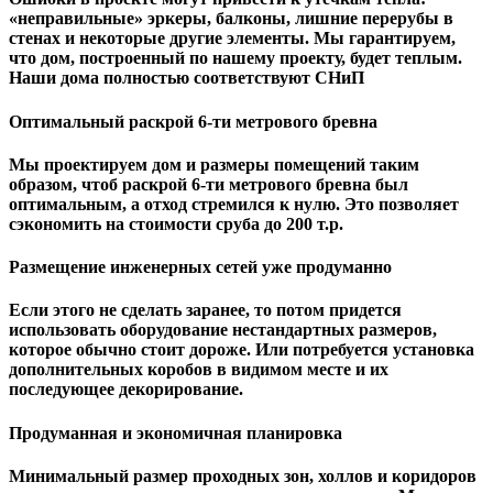
«неправильные» эркеры, балконы, лишние перерубы в
стенах и некоторые другие элементы. Мы гарантируем,
чтo дом, построенный по нашему проекту, будет теплым.
Наши дома полностью соответствуют СНиП
Оптимальный раскрой 6-ти метрового бревна
Мы проектируем дом и размеры помещений таким
образом, чтоб раскрой 6-ти метрового бревна был
оптимальным, а отход стремился к нулю. Это позволяет
сэкономить на стоимости сруба до 200 т.р.
Размещение инженерных сетей уже продуманно
Если этого не сделать заранее, то потом придется
использовать оборудование нестандартных размеров,
которое обычно стоит дороже. Или потребуется установка
дополнительных коробов в видимом месте и их
последующее декорирование.
Продуманная и экономичная планировка
Минимальный размер проходных зон, холлов и коридоров