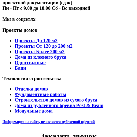
проектной документации (сдэк)
Пн - Пт с 9.00 до 18.00 Сб - Вс выходной
Мы в соцсетях
Проекты домов
Проекты До 120 м2
Проекты От 120 до 200 м2
Проекты Более 200 м2
Дома из клееного бруса
Одноэтажные
Бани
Технологии строительства
Отделка домов
Фундаментные работы
Строительство домов из сухого бруса
Дома из рубленного бревна Post & Beam
Модульные дома
Информация на сайте, не является публичной офертой
Заказать звонок