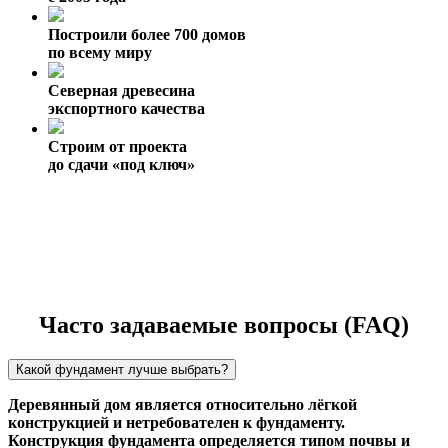
Построили более 700 домов
по всему миру
Северная древесина
экспортного качества
Строим от проекта
до сдачи «под ключ»
Часто задаваемые вопросы (FAQ)
Какой фундамент лучше выбрать?
Деревянный дом является относительно лёгкой
конструкцией и нетребователен к фундаменту.
Конструкция фундамента определяется типом почвы и