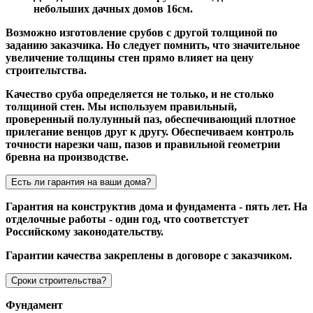
небольших дачных домов 16см.
Возможно изготовление срубов с другой толщиной по
заданию заказчика. Но следует помнить, что значительное
увеличение толщины стен прямо влияет на цену
строительтства.
Качество сруба определяется не только, и не столько
толщиной стен. Мы используем правильный,
проверенный полулунный паз, обеспечивающий плотное
прилегание венцов друг к другу. Обеспечиваем контроль
точности нарезки чаш, пазов и правильной геометрии
бревна на производстве.
Есть ли гарантия на ваши дома?
Гарантия на конструктив дома и фундамента - пять лет. На
отделочные работы - один год, что соответстует
Российскому законодательству.
Гарантии качества закреплены в договоре с заказчиком.
Сроки строительства?
Фундамент