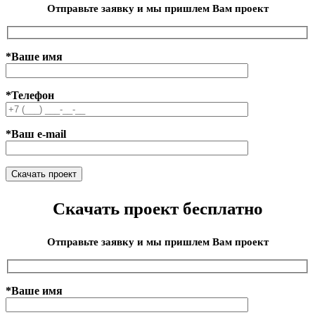
Отправьте заявку и мы пришлем Вам проект
*Ваше имя
*Телефон
*Ваш e-mail
Скачать проект бесплатно
Отправьте заявку и мы пришлем Вам проект
*Ваше имя