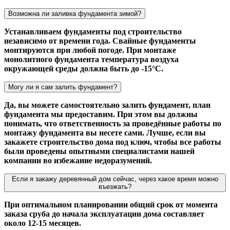
Возможна ли заливка фундамента зимой?
Устанавливаем фундаменты под строительство
независимо от времени года. Свайные фундаменты
монтируются при любой погоде. При монтаже
монолитного фундамента температура воздуха
окружающей среды должна быть до -15°С.
Могу ли я сам залить фундамент?
Да, вы можете самостоятельно залить фундамент, план
фундамента мы предоставим. При этом вы должны
понимать, что ответственность за проведённые работы по
монтажу фундамента вы несете сами. Лучше, если вы
закажете строительство дома под ключ, чтобы все работы
были проведены опытными специалистами нашей
компании во избежание недоразумений.
Если я закажу деревянный дом сейчас, через какое время можно
въезжать?
При оптимальном планировании общий срок от момента
заказа сруба до начала эксплуатации дома составляет
около 12-15 месяцев.