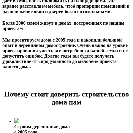
дает возможность сэкономить на площади дома. Мы
заранее расставляем мебель, чтоб пропорции помещений и
расположение окон и дверей было оптимальными.
Более 2000 семей живут в домах, построенных по нашим
проектам
Мы проектируем дома с 2005 года и накопили большой
опыт в деревянном домостроение. Очень важно на уровне
проектирования учесть все потребности вашей семьи и не
допустить ошибок. Долгие годы вы будете получать
удовольствие от «продуманного до мелочей» проекта
вашего дома.
Почему стоит доверить строительство
дома нам
Строим деревянные дома
с 2005 года