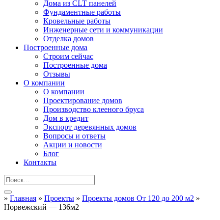
Дома из CLT панелей
Фундаментные работы
Кровельные работы
Инженерные сети и коммуникации
Отделка домов
Построенные дома
Строим сейчас
Построенные дома
Отзывы
О компании
О компании
Проектирование домов
Производство клееного бруса
Дом в кредит
Экспорт деревянных домов
Вопросы и ответы
Акции и новости
Блог
Контакты
»
Главная
»
Проекты
»
Проекты домов От 120 до 200 м2
»
Норвежский — 136м2