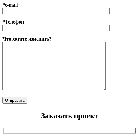
*e-mail
*Телефон
Что хотите изменить?
Заказать проект