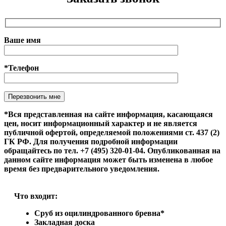
Ваше имя
*Телефон
Оставьте это поле пустым.
*Вся представленная на сайте информация, касающаяся
цен, носит информационный характер и не является
публичной офертой, определяемой положениями ст. 437 (2)
ГК РФ. Для получения подробной информации
обращайтесь по тел. +7 (495) 320-01-04. Опубликованная на
данном сайте информация может быть изменена в любое
время без предварительного уведомления.
Что входит:
Сруб из оцилиндрованного бревна*
Закладная доска