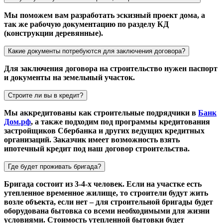
Мы поможем вам разработать эскизный проект дома, а
так же рабочую документацию по разделу КД
(конструкции деревянные).
Какие документы потребуются для заключения договора?
Для заключения договора на строительство нужен паспорт
и документы на земельный участок.
Строите ли вы в кредит?
Мы аккредитованы как строительные подрядчики в
Банк
Дом.рф
, а также подходим под программы кредитования
застройщиков Сбербанка и других ведущих кредитных
организаций. Заказчик имеет возможность взять
ипотечный кредит под наш договор строительства.
Где будет проживать бригада?
Бригада состоит из 3-4-х человек. Если на участке есть
утепленное временное жилище, то строители будут жить
возле объекта, если нет – для строительной бригады будет
оборудована бытовка со всеми необходимыми для жизни
условиями. Стоимость утепленной бытовки будет