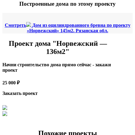
Построенные дома по этому проекту
Смотреть
Дом из оцилиндрованного бревна по проекту
«Норвежский» 145м2. Рязанская обл.
Проект дома "Норвежский —
136м2"
Начни строительство дома прямо сейчас - закажи
проект
25 000 ₽
Заказать проект
Похожие проекты