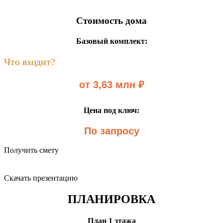
Стоимость дома
Базовый комплект:
Что входит?
от 3,63 млн ₽
Цена под ключ:
По запросу
Получить смету
Скачать презентацию
ПЛАНИРОВКА
План 1 этажа