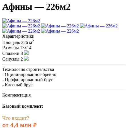
Афины — 226м2
Характеристики
2
Площадь
226 м
Размеры
13х14
Спальни
3
Санузлы
2
Технология строительства
- Оцилиндрованное бревно
- Профилированный брус
- Клееный брус
Комплектация
Базовый комплект:
Что входит?
от 4,4 млн ₽