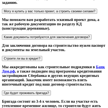
заданию.
Могу я купить у вас только проект, а строить своими силами?
Мы поможем вам разработать эскизный проект дома, а
так же рабочую документацию по разделу КД
(конструкции деревянные).
Какие документы потребуются для заключения договора?
Для заключения договора на строительство нужен паспорт
и документы на земельный участок.
Строите ли вы в кредит?
Мы аккредитованы как строительные подрядчики в
Банк
Дом.рф
, а также подходим под программы кредитования
застройщиков Сбербанка и других ведущих кредитных
организаций. Заказчик имеет возможность взять
ипотечный кредит под наш договор строительства.
Где будет проживать бригада?
Бригада состоит из 3-4-х человек. Если на участке есть
утепленное временное жилище, то строители будут жить