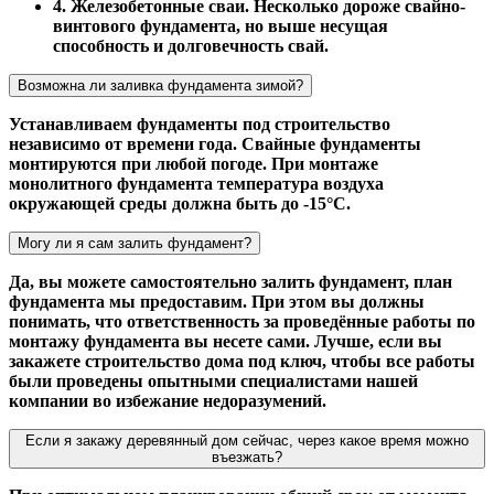
4. Железобетонные сваи. Несколько дороже свайно-
винтового фундамента, но выше несущая
способность и долговечность свай.
Возможна ли заливка фундамента зимой?
Устанавливаем фундаменты под строительство
независимо от времени года. Свайные фундаменты
монтируются при любой погоде. При монтаже
монолитного фундамента температура воздуха
окружающей среды должна быть до -15°С.
Могу ли я сам залить фундамент?
Да, вы можете самостоятельно залить фундамент, план
фундамента мы предоставим. При этом вы должны
понимать, что ответственность за проведённые работы по
монтажу фундамента вы несете сами. Лучше, если вы
закажете строительство дома под ключ, чтобы все работы
были проведены опытными специалистами нашей
компании во избежание недоразумений.
Если я закажу деревянный дом сейчас, через какое время можно
въезжать?