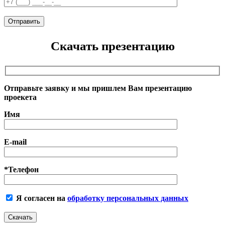
Скачать презентацию
Отправьте заявку и мы пришлем Вам презентацию
проекета
Имя
E-mail
*Телефон
Я согласен на
обработку персональных данных