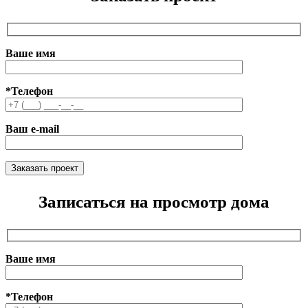
Ваше имя
*Телефон
Ваш e-mail
Записаться на просмотр дома
Ваше имя
*Телефон