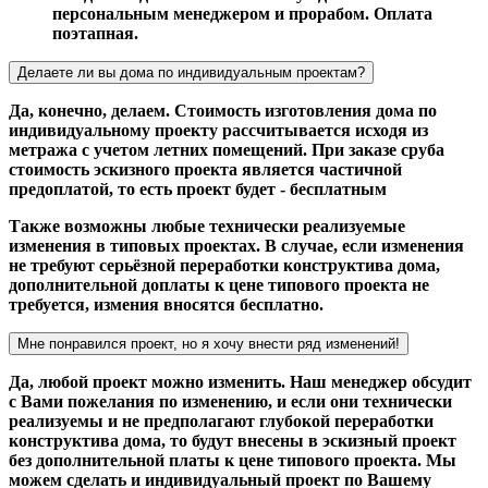
персональным менеджером и прорабом. Оплата
поэтапная.
Делаете ли вы дома по индивидуальным проектам?
Да, конечно, делаем. Стоимость изготовления дома по
индивидуальному проекту рассчитывается исходя из
метража с учетом летних помещений. При заказе сруба
стоимость эскизного проекта является частичной
предоплатой, то есть проект будет - бесплатным
Также возможны любые технически реализуемые
изменения в типовых проектах. В случае, если изменения
не требуют серьёзной переработки конструктива дома,
дополнительной доплаты к цене типового проекта не
требуется, измения вносятся бесплатно.
Мне понравился проект, но я хочу внести ряд изменений!
Да, любой проект можно изменить. Наш менеджер обсудит
с Вами пожелания по изменению, и если они технически
реализуемы и не предполагают глубокой переработки
конструктива дома, то будут внесены в эскизный проект
без дополнительной платы к цене типового проекта. Мы
можем сделать и индивидуальный проект по Вашему