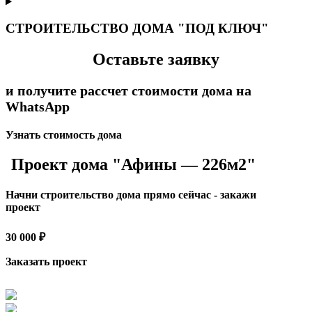
СТРОИТЕЛЬСТВО ДОМА "ПОД КЛЮЧ"
Оставьте заявку
и получите рассчет стоимости дома на
WhatsApp
Узнать стоимость дома
Проект дома "Афины — 226м2"
Начни строительство дома прямо сейчас - закажи
проект
30 000 ₽
Заказать проект