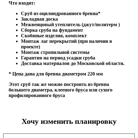
Что входит:
Сруб из оцилиндрованного бревна*
Закладная доска
Межвенцовый утеплитель (джут/политерм )
Сборка сруба на фундамент
Скобяные изделия, комплект
Монтаж лаг перекрытий (при наличии в
проекте)
Монтаж стропильной системы
Гарантия на период усадки сруба
Доставка материалов до Московской области.
* Цена дана для бревна диаметром 220 мм
Этот сруб так же можно построить из бревна
большего диаметра, клееного бруса или сухого
профилированного бруса
Хочу изменить планировку