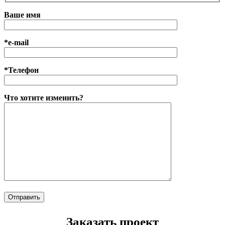
Ваше имя
*e-mail
*Телефон
Что хотите изменить?
Заказать проект