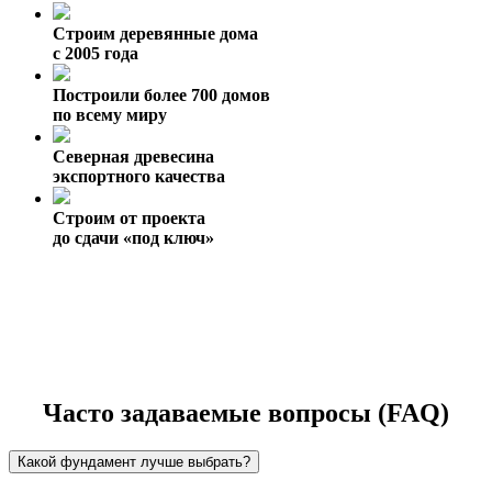
Строим деревянные дома
с 2005 года
Построили более 700 домов
по всему миру
Северная древесина
экспортного качества
Строим от проекта
до сдачи «под ключ»
Часто задаваемые вопросы (FAQ)
Какой фундамент лучше выбрать?