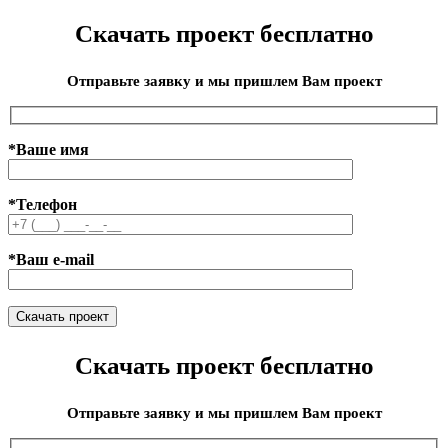
Скачать проект бесплатно
Отправьте заявку и мы пришлем Вам проект
*Ваше имя
*Телефон
*Ваш e-mail
Скачать проект бесплатно
Отправьте заявку и мы пришлем Вам проект