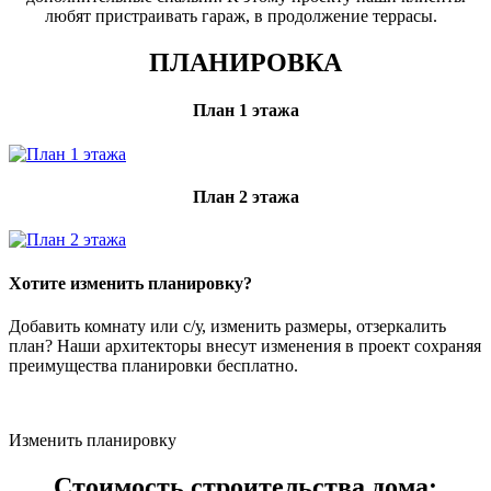
любят пристраивать гараж, в продолжение террасы.
ПЛАНИРОВКА
План 1 этажа
План 2 этажа
Хотите изменить планировку?
Добавить комнату или с/у, изменить размеры, отзеркалить
план? Наши архитекторы внесут изменения в проект сохраняя
преимущества планировки бесплатно.
Изменить планировку
Стоимость строительства дома: