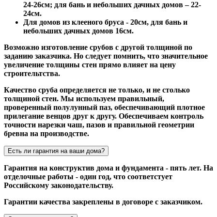
24-26см; для бань и небольших дачных домов – 22-
24см.
Для домов из клееного бруса - 20см, для бань и
небольших дачных домов 16см.
Возможно изготовление срубов с другой толщиной по
заданию заказчика. Но следует помнить, что значительное
увеличение толщины стен прямо влияет на цену
строительтства.
Качество сруба определяется не только, и не столько
толщиной стен. Мы используем правильный,
проверенный полулунный паз, обеспечивающий плотное
прилегание венцов друг к другу. Обеспечиваем контроль
точности нарезки чаш, пазов и правильной геометрии
бревна на производстве.
Есть ли гарантия на ваши дома?
Гарантия на конструктив дома и фундамента - пять лет. На
отделочные работы - один год, что соответстует
Российскому законодательству.
Гарантии качества закреплены в договоре с заказчиком.