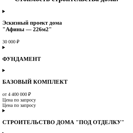
Эскизный проект дома
"Афины — 226м2"
30 000 ₽
ФУНДАМЕНТ
БАЗОВЫЙ КОМПЛЕКТ
от 4 400 000 ₽
Цена по запросу
Цена по запросу
СТРОИТЕЛЬСТВО ДОМА "ПОД ОТДЕЛКУ"