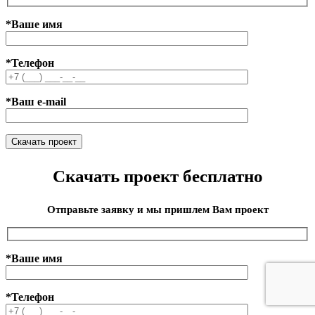
*Ваше имя
*Телефон
*Ваш e-mail
Скачать проект бесплатно
Отправьте заявку и мы пришлем Вам проект
*Ваше имя
*Телефон