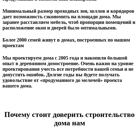
Минимальный размер проходных зон, холлов и коридоров
дает возможность сэкономить на площади дома. Мы
заранее расставляем мебель, чтоб пропорции помещений и
расположение окон и дверей было оптимальными.
Более 2000 семей живут в домах, построенных по нашим
проектам
Мы проектируем дома с 2005 года и накопили большой
опыт в деревянном домостроение. Очень важно на уровне
проектирования учесть все потребности вашей семьи и не
допустить ошибок. Долгие годы вы будете получать
удовольствие от «продуманного до мелочей» проекта
вашего дома.
Почему стоит доверить строительство
дома нам