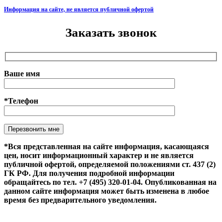
Информация на сайте, не является публичной офертой
Заказать звонок
Ваше имя
*Телефон
Оставьте это поле пустым.
*Вся представленная на сайте информация, касающаяся
цен, носит информационный характер и не является
публичной офертой, определяемой положениями ст. 437 (2)
ГК РФ. Для получения подробной информации
обращайтесь по тел. +7 (495) 320-01-04. Опубликованная на
данном сайте информация может быть изменена в любое
время без предварительного уведомления.