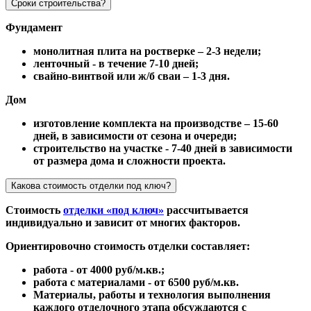
Сроки строительства?
Фундамент
монолитная плита на ростверке – 2-3 недели;
ленточный - в течение 7-10 дней;
свайно-винтвой или ж/б сваи – 1-3 дня.
Дом
изготовление комплекта на производстве – 15-60
дней, в зависимости от сезона и очереди;
строительство на участке - 7-40 дней в зависимости
от размера дома и сложности проекта.
Какова стоимость отделки под ключ?
Стоимость
отделки «под ключ»
рассчитывается
индивидуально и зависит от многих факторов.
Ориентировочно стоимость отделки составляет:
работа - от 4000 руб/м.кв.;
работа с материалами - от 6500 руб/м.кв.
Материалы, работы и технология выполнения
каждого отделочного этапа обсуждаются с