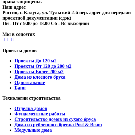
права защищены.
Наш адрес
Россия, г. Калуга, ул. Тульский 2-й пер. адрес для передачи
проектной документации (сдэк)
Пн - Пт с 9.00 до 18.00 Сб - Вс выходной
Мы в соцсетях
Проекты домов
Проекты До 120 м2
Проекты От 120 до 200 м2
Проекты Более 200 м2
Дома из клееного бруса
Одноэтажные
Бани
Технологии строительства
Отделка домов
Фундаментные работы
Строительство домов из сухого бруса
Дома из рубленного бревна Post & Beam
Модульные дома