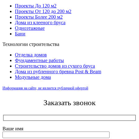
Проекты До 120 м2
Проекты От 120 до 200 м2
Проекты Более 200 м2
Дома из клееного бруса
Одноэтажные
Бани
Технологии строительства
Отделка домов
Фундаментные работы
Строительство домов из сухого бруса
Дома из рубленного бревна Post & Beam
Модульные дома
Информация на сайте, не является публичной офертой
Заказать звонок
Ваше имя