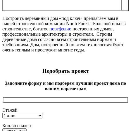
Построить деревянный дом «под ключ» предлагаем вам в
нашей строительной компании North Forest. Большой опыт в
строительстве, богатое
портфолио
построенных домов,
профессиональные архитекторы и строители. Строим
деревянные дома согласно всем строительным нормам и
требованиям. Дом, построенный по всем технологиям будет
очень теплым и прослужит многие годы.
Подобрать проект
Заполните форму и мы подберем лучший проект дома по
вашим параметрам
Этажей
Кол-во спален