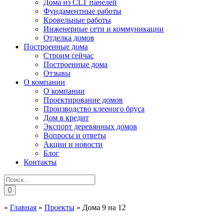
Дома из CLT панелей
Фундаментные работы
Кровельные работы
Инженерные сети и коммуникации
Отделка домов
Построенные дома
Строим сейчас
Построенные дома
Отзывы
О компании
О компании
Проектирование домов
Производство клееного бруса
Дом в кредит
Экспорт деревянных домов
Вопросы и ответы
Акции и новости
Блог
Контакты
»
Главная
»
Проекты
»
Дома 9 на 12