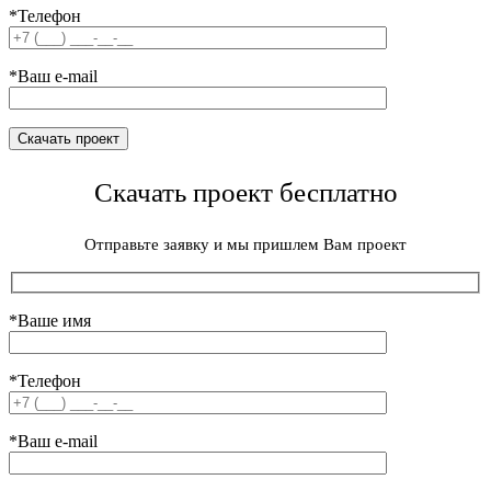
*Телефон
*Ваш e-mail
Скачать проект бесплатно
Отправьте заявку и мы пришлем Вам проект
*Ваше имя
*Телефон
*Ваш e-mail