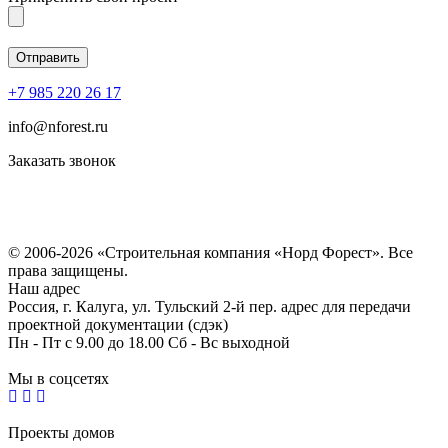
+7 985 220 26 17
info@nforest.ru
Заказать звонок
Политика конфиденциальности
Согласие на обработку персональных данных
© 2006-2026 «Строительная компания «Норд Форест». Все
права защищены.
Наш адрес
Россия, г. Калуга, ул. Тульский 2-й пер. адрес для передачи
проектной документации (сдэк)
Пн - Пт с 9.00 до 18.00 Сб - Вс выходной
Мы в соцсетях
Проекты домов