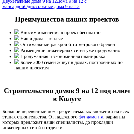
Двухэтажные дома 9 на 12
Дома 9 на 12 с
мансардой
Одноэтажные дома 9 на 12
Преимущества наших проектов
Вносим изменения в проект бесплатно
Наши дома – теплые
Оптимальный раскрой 6-ти метрового бревна
Размещение инженерных сетей уже продуманно
Продуманная и экономичная планировка
Более 2000 семей живут в домах, построенных по
нашим проектам
Строительство домов 9 на 12 под ключ
в Калуге
Большой деревянный дом требует немалых вложений на всех
этапах строительства. От надежного
фундамента
, варианты
которых предложат наши специалисты, до прокладки
инженерных сетей и отделки.