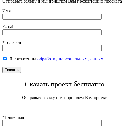
Отправьте заявку и мы пришлем Вам презентацию проекета
Имя
E-mail
*Телефон
Я согласен на
обработку персональных данных
Скачать проект бесплатно
Отправьте заявку и мы пришлем Вам проект
*Ваше имя