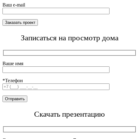
Ваш e-mail
Записаться на просмотр дома
Ваше имя
*Телефон
Скачать презентацию