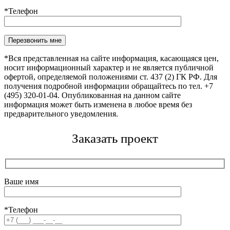
*Телефон
Оставьте это поле пустым.
*Вся представленная на сайте информация, касающаяся цен,
носит информационный характер и не является публичной
офертой, определяемой положениями ст. 437 (2) ГК РФ. Для
получения подробной информации обращайтесь по тел. +7
(495) 320-01-04. Опубликованная на данном сайте
информация может быть изменена в любое время без
предварительного уведомления.
Заказать проект
Ваше имя
*Телефон