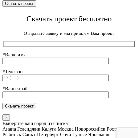
Скачать проект бесплатно
Отправьте заявку и мы пришлем Вам проект
*Ваше имя
*Телефон
*Ваш e-mail
×
Выберите ваш город из списка
Анапа
Геленджик
Калуга
Москва
Новороссийск
Ростов
Рыбинск
Санкт-Петербург
Сочи
Туапсе
Ярославль