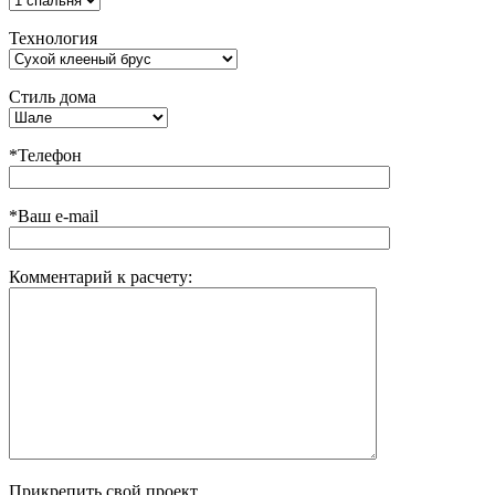
Технология
Стиль дома
*Телефон
*Ваш e-mail
Комментарий к расчету:
Прикрепить свой проект