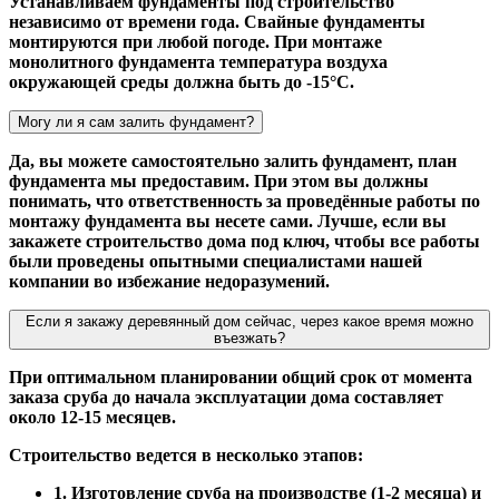
Устанавливаем фундаменты под строительство
независимо от времени года. Свайные фундаменты
монтируются при любой погоде. При монтаже
монолитного фундамента температура воздуха
окружающей среды должна быть до -15°С.
Могу ли я сам залить фундамент?
Да, вы можете самостоятельно залить фундамент, план
фундамента мы предоставим. При этом вы должны
понимать, что ответственность за проведённые работы по
монтажу фундамента вы несете сами. Лучше, если вы
закажете строительство дома под ключ, чтобы все работы
были проведены опытными специалистами нашей
компании во избежание недоразумений.
Если я закажу деревянный дом сейчас, через какое время можно
въезжать?
При оптимальном планировании общий срок от момента
заказа сруба до начала эксплуатации дома составляет
около 12-15 месяцев.
Строительство ведется в несколько этапов:
1. Изготовление сруба на производстве (1-2 месяца) и