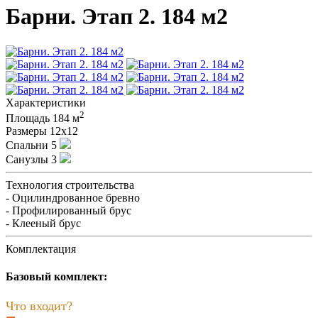
Барни. Этап 2. 184 м2
Характеристики
2
Площадь
184 м
Размеры
12х12
Спальни
5
Санузлы
3
Технология строительства
- Оцилиндрованное бревно
- Профилированный брус
- Клееный брус
Комплектация
Базовый комплект:
Что входит?