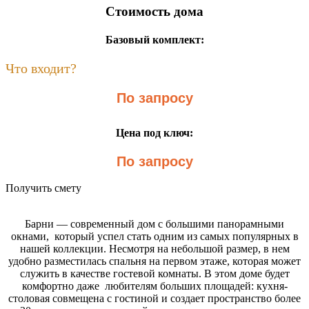
Стоимость дома
Базовый комплект:
Что входит?
По запросу
Цена под ключ:
По запросу
Получить смету
Барни — современный дом с большими панорамными
окнами, который успел стать одним из самых популярных в
нашей коллекции. Несмотря на небольшой размер, в нем
удобно разместилась спальня на первом этаже, которая может
служить в качестве гостевой комнаты. В этом доме будет
комфортно даже любителям больших площадей: кухня-
столовая совмещена с гостиной и создает пространство более