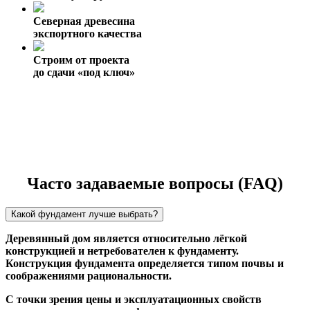
Северная древесина
экспортного качества
Строим от проекта
до сдачи «под ключ»
Часто задаваемые вопросы (FAQ)
Какой фундамент лучше выбрать?
Деревянный дом является относительно лёгкой
конструкцией и нетребователен к фундаменту.
Конструкция фундамента определяется типом почвы и
соображениями рациональности.
С точки зрения цены и эксплуатационных свойств