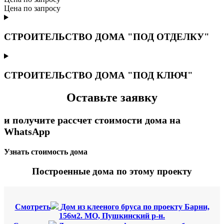
Цена по запросу
СТРОИТЕЛЬСТВО ДОМА "ПОД ОТДЕЛКУ"
СТРОИТЕЛЬСТВО ДОМА "ПОД КЛЮЧ"
Оставьте заявку
и получите рассчет стоимости дома на
WhatsApp
Узнать стоимость дома
Построенные дома по этому проекту
Смотреть
Дом из клееного бруса по проекту Барни,
156м2. МО, Пушкинский р-н.