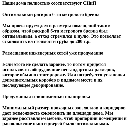
Наши дома полностью соответствуют СНиП
Оптимальный раскрой 6-ти метрового бревна
Мы проектируем дом и размеры помещений таким
образом, чтоб раскрой 6-ти метрового бревна был
оптимальным, а отход стремился к нулю. Это позволяет
сэкономить на стоимости сруба до 200 т.р.
Размещение инженерных сетей уже продуманно
Если этого не сделать заранее, то потом придется
использовать оборудование нестандартных размеров,
которое обычно стоит дороже. Или потребуется установка
дополнительных коробов в видимом месте и их
последующее декорирование.
Продуманная и экономичная планировка
Минимальный размер проходных зон, холлов и коридоров
дает возможность сэкономить на площади дома. Мы
заранее расставляем мебель, чтоб пропорции помещений и
расположение окон и дверей было оптимальными.