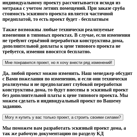
индивидуальному проекту рассчитывается исходя из
метража с учетом летних помещений. При заказе сруба
стоимость эскизного проекта является частичной
предоплатой, то есть проект будет - бесплатным
Также возможны любые технически реализуемые
изменения в типовых проектах. В случае, если изменения
не требуют серьёзной переработки конструктива дома,
дополнительной доплаты к цене типового проекта не
требуется, измения вносятся бесплатно.
Мне понравился проект, но я хочу внести ряд изменений!
Да, любой проект можно изменить. Наш менеджер обсудит
с Вами пожелания по изменению, и если они технически
реализуемы и не предполагают глубокой переработки
конструктива дома, то будут внесены в эскизный проект
без дополнительной платы к цене типового проекта. Мы
можем сделать и индивидуальный проект по Вашему
заданию.
Могу я купить у вас только проект, а строить своими силами?
Мы поможем вам разработать эскизный проект дома, а
так же рабочую документацию по разделу КД