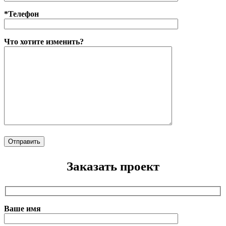
*Телефон
Что хотите изменить?
Заказать проект
Ваше имя