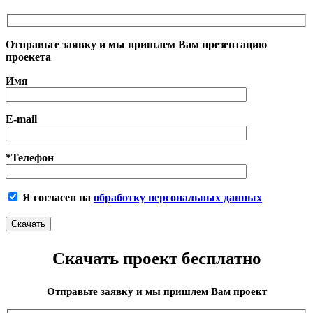
Отправьте заявку и мы пришлем Вам презентацию
проекета
Имя
E-mail
*Телефон
Я согласен на
обработку персональных данных
Скачать проект бесплатно
Отправьте заявку и мы пришлем Вам проект