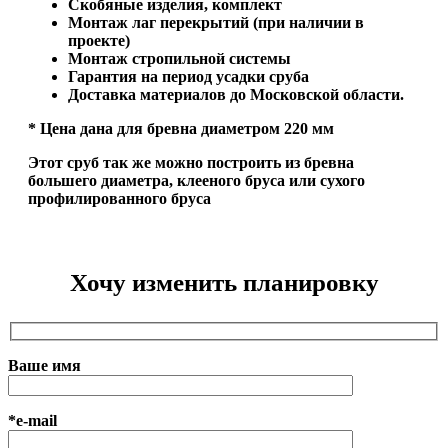
Скобяные изделия, комплект
Монтаж лаг перекрытий (при наличии в
проекте)
Монтаж стропильной системы
Гарантия на период усадки сруба
Доставка материалов до Московской области.
* Цена дана для бревна диаметром 220 мм
Этот сруб так же можно построить из бревна
большего диаметра, клееного бруса или сухого
профилированного бруса
Хочу изменить планировку
Ваше имя
*e-mail