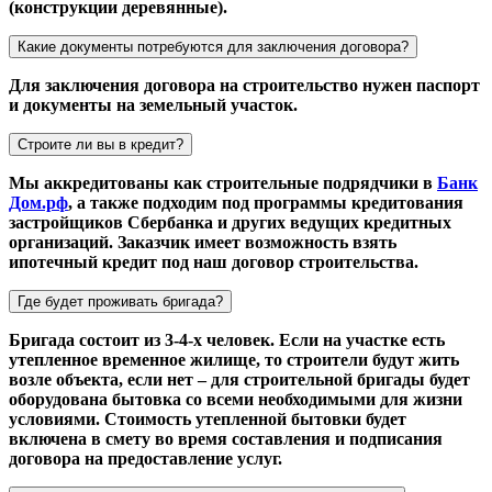
(конструкции деревянные).
Какие документы потребуются для заключения договора?
Для заключения договора на строительство нужен паспорт
и документы на земельный участок.
Строите ли вы в кредит?
Мы аккредитованы как строительные подрядчики в
Банк
Дом.рф
, а также подходим под программы кредитования
застройщиков Сбербанка и других ведущих кредитных
организаций. Заказчик имеет возможность взять
ипотечный кредит под наш договор строительства.
Где будет проживать бригада?
Бригада состоит из 3-4-х человек. Если на участке есть
утепленное временное жилище, то строители будут жить
возле объекта, если нет – для строительной бригады будет
оборудована бытовка со всеми необходимыми для жизни
условиями. Стоимость утепленной бытовки будет
включена в смету во время составления и подписания
договора на предоставление услуг.