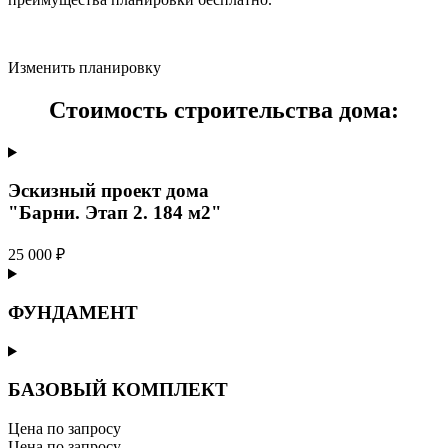
Изменить планировку
Стоимость строительства дома:
Эскизный проект дома
"Барни. Этап 2. 184 м2"
25 000 ₽
ФУНДАМЕНТ
БАЗОВЫЙ КОМПЛЕКТ
Цена по запросу
Цена по запросу