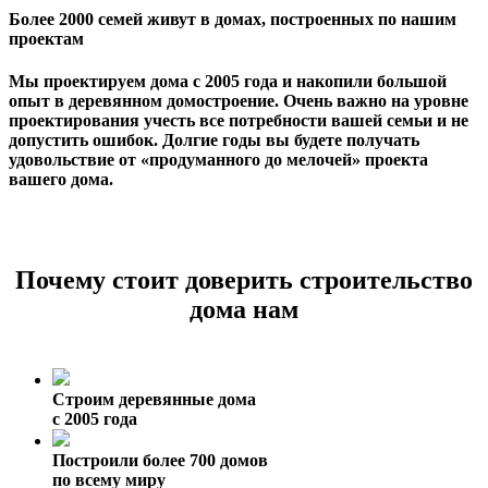
Более 2000 семей живут в домах, построенных по нашим
проектам
Мы проектируем дома с 2005 года и накопили большой
опыт в деревянном домостроение. Очень важно на уровне
проектирования учесть все потребности вашей семьи и не
допустить ошибок. Долгие годы вы будете получать
удовольствие от «продуманного до мелочей» проекта
вашего дома.
Почему стоит доверить строительство
дома нам
Строим деревянные дома
с 2005 года
Построили более 700 домов
по всему миру