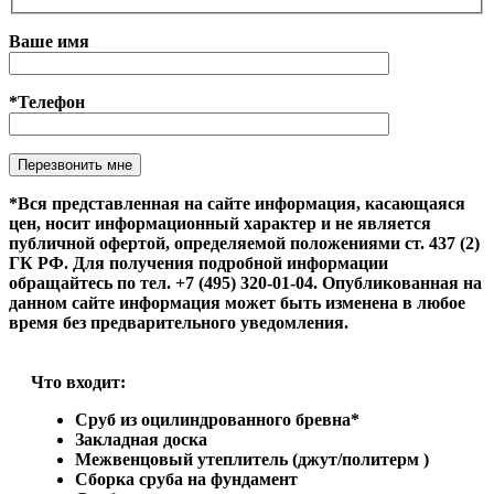
Ваше имя
*Телефон
Оставьте это поле пустым.
*Вся представленная на сайте информация, касающаяся
цен, носит информационный характер и не является
публичной офертой, определяемой положениями ст. 437 (2)
ГК РФ. Для получения подробной информации
обращайтесь по тел. +7 (495) 320-01-04. Опубликованная на
данном сайте информация может быть изменена в любое
время без предварительного уведомления.
Что входит:
Сруб из оцилиндрованного бревна*
Закладная доска
Межвенцовый утеплитель (джут/политерм )
Сборка сруба на фундамент