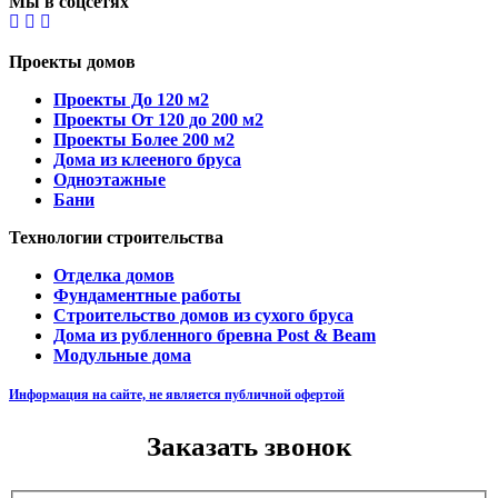
Мы в соцсетях
Проекты домов
Проекты До 120 м2
Проекты От 120 до 200 м2
Проекты Более 200 м2
Дома из клееного бруса
Одноэтажные
Бани
Технологии строительства
Отделка домов
Фундаментные работы
Строительство домов из сухого бруса
Дома из рубленного бревна Post & Beam
Модульные дома
Информация на сайте, не является публичной офертой
Заказать звонок