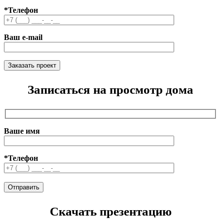
*Телефон
Ваш e-mail
Записаться на просмотр дома
Ваше имя
*Телефон
Скачать презентацию