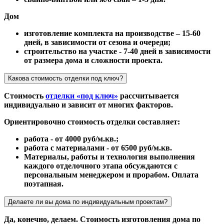
Дом
изготовление комплекта на производстве – 15-60
дней, в зависимости от сезона и очереди;
строительство на участке - 7-40 дней в зависимости
от размера дома и сложности проекта.
Какова стоимость отделки под ключ?
Стоимость
отделки «под ключ»
рассчитывается
индивидуально и зависит от многих факторов.
Ориентировочно стоимость отделки составляет:
работа - от 4000 руб/м.кв.;
работа с материалами - от 6500 руб/м.кв.
Материалы, работы и технология выполнения
каждого отделочного этапа обсуждаются с
персональным менеджером и прорабом. Оплата
поэтапная.
Делаете ли вы дома по индивидуальным проектам?
Да, конечно, делаем. Стоимость изготовления дома по