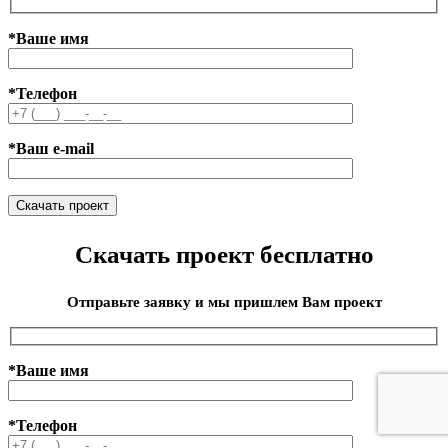
*Ваше имя
*Телефон
*Ваш e-mail
Скачать проект бесплатно
Отправьте заявку и мы пришлем Вам проект
*Ваше имя
*Телефон