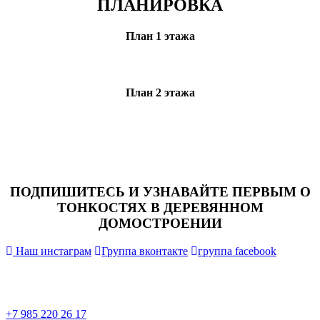
ПЛАНИРОВКА
План 1 этажа
План 2 этажа
ПОДПИШИТЕСЬ И УЗНАВАЙТЕ ПЕРВЫМ О
ТОНКОСТЯХ В ДЕРЕВЯННОМ
ДОМОСТРОЕНИИ
Наш инстаграм
Группа вконтакте
группа facebook
+7 985 220 26 17