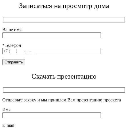
Записаться на просмотр дома
Ваше имя
*Телефон
Скачать презентацию
Отправьте заявку и мы пришлем Вам презентацию проекета
Имя
E-mail