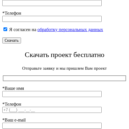
*Телефон
Я согласен на
обработку персональных данных
Скачать проект бесплатно
Отправьте заявку и мы пришлем Вам проект
*Ваше имя
*Телефон
*Ваш e-mail