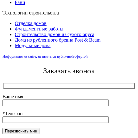
Бани
Технологии строительства
Отделка домов
Фундаментные работы
Строительство домов из сухого бруса
Дома из рубленного бревна Post & Beam
Модульные дома
Информация на сайте, не является публичной офертой
Заказать звонок
Ваше имя
*Телефон
Оставьте это поле пустым.