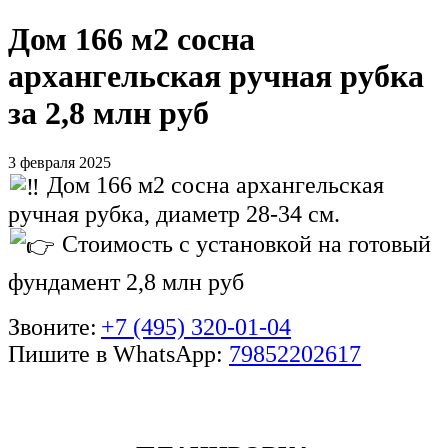
Дом 166 м2 сосна
архангельская ручная рубка
за 2,8 млн руб
3 февраля 2025
Дом 166 м2 сосна архангельская
ручная рубка, диаметр 28-34 см.
Стоимость с установкой на готовый
фундамент 2,8 млн руб
Звоните:
+7 (495) 320-01-04
Пишите в WhatsApp:
79852202617