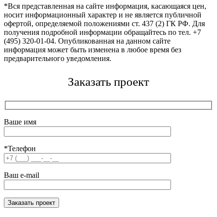
*Вся представленная на сайте информация, касающаяся цен,
носит информационный характер и не является публичной
офертой, определяемой положениями ст. 437 (2) ГК РФ. Для
получения подробной информации обращайтесь по тел. +7
(495) 320-01-04. Опубликованная на данном сайте
информация может быть изменена в любое время без
предварительного уведомления.
Заказать проект
Ваше имя
*Телефон
Ваш e-mail