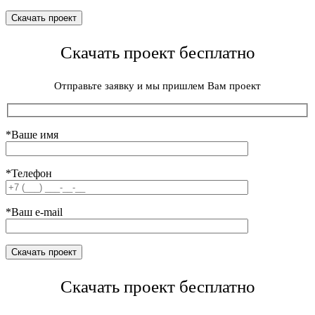
Скачать проект бесплатно
Отправьте заявку и мы пришлем Вам проект
*Ваше имя
*Телефон
*Ваш e-mail
Скачать проект бесплатно