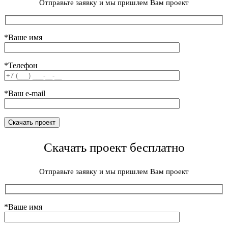
Отправьте заявку и мы пришлем Вам проект
*Ваше имя
*Телефон
*Ваш e-mail
Скачать проект бесплатно
Отправьте заявку и мы пришлем Вам проект
*Ваше имя