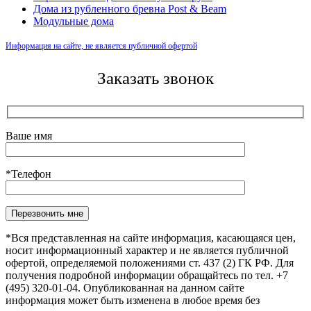
Дома из рубленного бревна Post & Beam
Модульные дома
Информация на сайте, не является публичной офертой
Заказать звонок
Ваше имя
*Телефон
Оставьте это поле пустым.
*Вся представленная на сайте информация, касающаяся цен,
носит информационный характер и не является публичной
офертой, определяемой положениями ст. 437 (2) ГК РФ. Для
получения подробной информации обращайтесь по тел. +7
(495) 320-01-04. Опубликованная на данном сайте
информация может быть изменена в любое время без