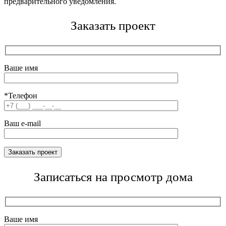
предварительного уведомления.
Заказать проект
Ваше имя
*Телефон
Ваш e-mail
Записаться на просмотр дома
Ваше имя