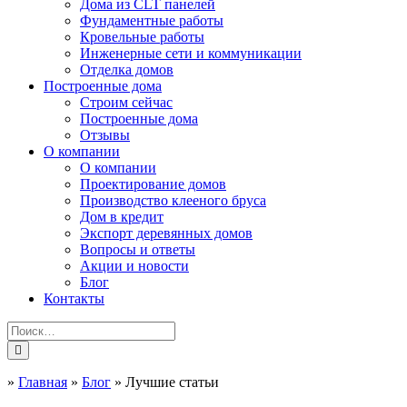
Дома из CLT панелей
Фундаментные работы
Кровельные работы
Инженерные сети и коммуникации
Отделка домов
Построенные дома
Строим сейчас
Построенные дома
Отзывы
О компании
О компании
Проектирование домов
Производство клееного бруса
Дом в кредит
Экспорт деревянных домов
Вопросы и ответы
Акции и новости
Блог
Контакты
»
Главная
»
Блог
»
Лучшие статьи