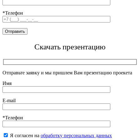
*Телефон
Скачать презентацию
Отправьте заявку и мы пришлем Вам презентацию проекета
Имя
E-mail
*Телефон
Я согласен на
обработку персональных данных