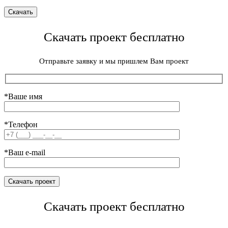
Скачать проект бесплатно
Отправьте заявку и мы пришлем Вам проект
*Ваше имя
*Телефон
*Ваш e-mail
Скачать проект бесплатно