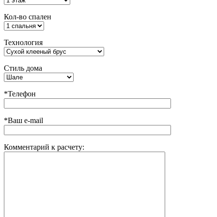
Кол-во спален
Технология
Стиль дома
*Телефон
*Ваш e-mail
Комментарий к расчету: