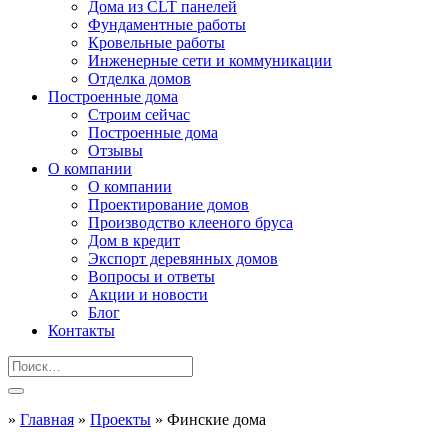
Дома из CLT панелей
Фундаментные работы
Кровельные работы
Инженерные сети и коммуникации
Отделка домов
Построенные дома
Строим сейчас
Построенные дома
Отзывы
О компании
О компании
Проектирование домов
Производство клееного бруса
Дом в кредит
Экспорт деревянных домов
Вопросы и ответы
Акции и новости
Блог
Контакты
»
Главная
»
Проекты
»
Финские дома