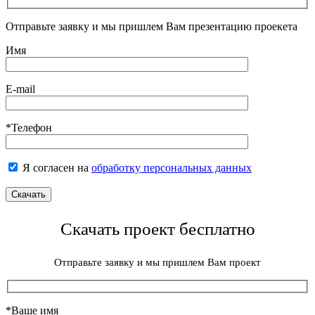
Отправьте заявку и мы пришлем Вам презентацию проекета
Имя
E-mail
*Телефон
Я согласен на
обработку персональных данных
Скачать проект бесплатно
Отправьте заявку и мы пришлем Вам проект
*Ваше имя