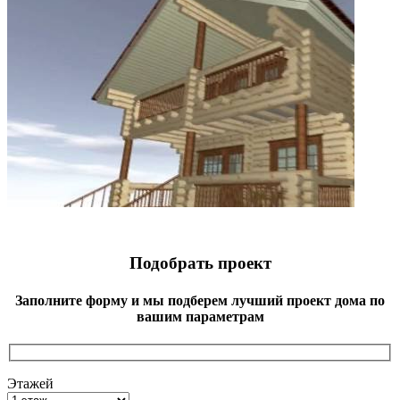
Подобрать проект
Заполните форму и мы подберем лучший проект дома по
вашим параметрам
Этажей