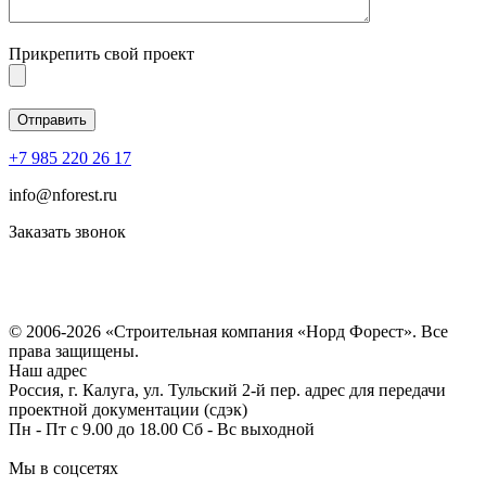
Прикрепить свой проект
+7 985 220 26 17
info@nforest.ru
Заказать звонок
Политика конфиденциальности
Согласие на обработку персональных данных
© 2006-2026 «Строительная компания «Норд Форест». Все
права защищены.
Наш адрес
Россия, г. Калуга, ул. Тульский 2-й пер. адрес для передачи
проектной документации (сдэк)
Пн - Пт с 9.00 до 18.00 Сб - Вс выходной
Мы в соцсетях