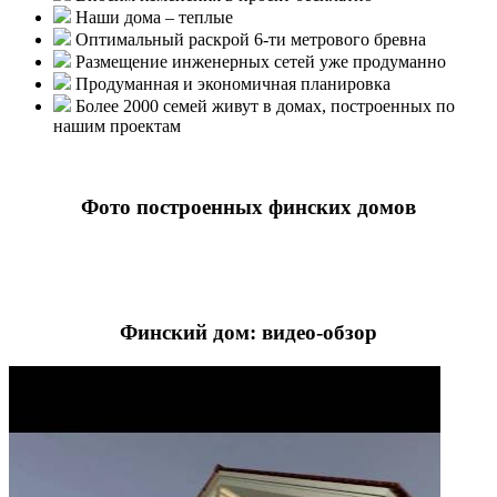
Наши дома – теплые
Оптимальный раскрой 6-ти метрового бревна
Размещение инженерных сетей уже продуманно
Продуманная и экономичная планировка
Более 2000 семей живут в домах, построенных по
нашим проектам
Фото построенных финских домов
Финский дом: видео-обзор