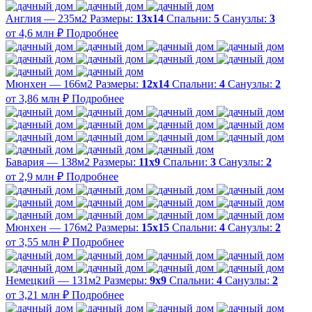
Англия — 235м2
Размеры:
13х14
Спальни:
5
Санузлы:
3
от 4,6 млн ₽
Подробнее
Мюнхен — 166м2
Размеры:
12х14
Спальни:
4
Санузлы:
2
от 3,86 млн ₽
Подробнее
Бавария — 138м2
Размеры:
11х9
Спальни:
3
Санузлы:
2
от 2,9 млн ₽
Подробнее
Мюнхен — 176м2
Размеры:
15х15
Спальни:
4
Санузлы:
2
от 3,55 млн ₽
Подробнее
Немецкий — 131м2
Размеры:
9х9
Спальни:
4
Санузлы:
2
от 3,21 млн ₽
Подробнее