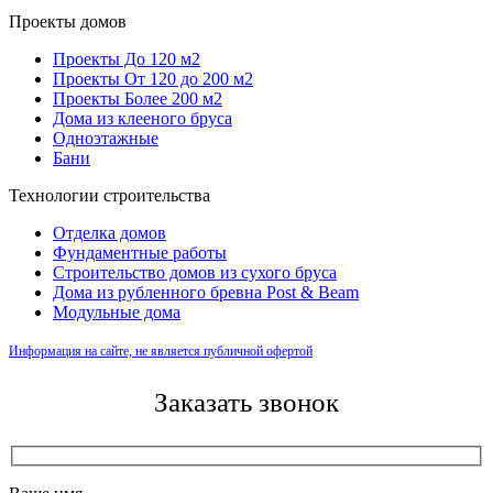
Проекты домов
Проекты До 120 м2
Проекты От 120 до 200 м2
Проекты Более 200 м2
Дома из клееного бруса
Одноэтажные
Бани
Технологии строительства
Отделка домов
Фундаментные работы
Строительство домов из сухого бруса
Дома из рубленного бревна Post & Beam
Модульные дома
Информация на сайте, не является публичной офертой
Заказать звонок