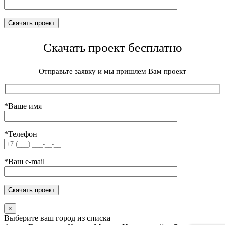
Скачать проект бесплатно
Отправьте заявку и мы пришлем Вам проект
*Ваше имя
*Телефон
*Ваш e-mail
×
Выберите ваш город из списка