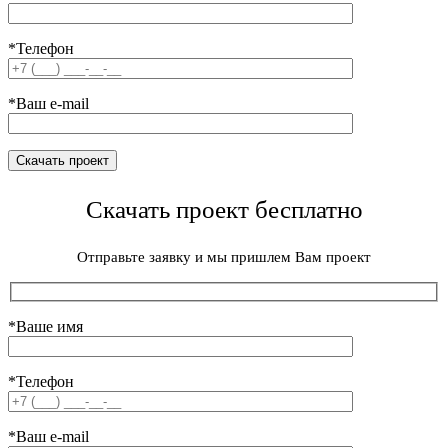
*Телефон
*Ваш e-mail
Скачать проект бесплатно
Отправьте заявку и мы пришлем Вам проект
*Ваше имя
*Телефон
*Ваш e-mail