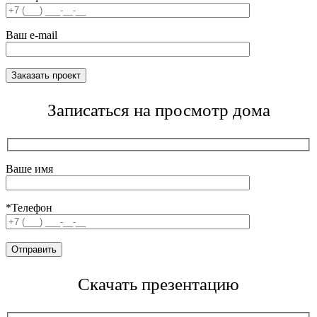
Ваш e-mail
Записаться на просмотр дома
Ваше имя
*Телефон
Скачать презентацию