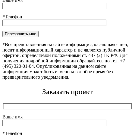
Ваше имя
*Телефон
Оставьте это поле пустым.
*Вся представленная на сайте информация, касающаяся цен,
носит информационный характер и не является публичной
офертой, определяемой положениями ст. 437 (2) ГК РФ. Для
получения подробной информации обращайтесь по тел. +7
(495) 320-01-04. Опубликованная на данном сайте
информация может быть изменена в любое время без
предварительного уведомления.
Заказать проект
Ваше имя
*Телефон