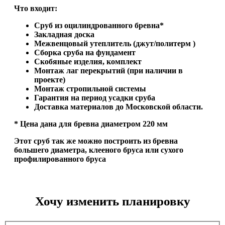
Что входит:
Сруб из оцилиндрованного бревна*
Закладная доска
Межвенцовый утеплитель (джут/политерм )
Сборка сруба на фундамент
Скобяные изделия, комплект
Монтаж лаг перекрытий (при наличии в
проекте)
Монтаж стропильной системы
Гарантия на период усадки сруба
Доставка материалов до Московской области.
* Цена дана для бревна диаметром 220 мм
Этот сруб так же можно построить из бревна
большего диаметра, клееного бруса или сухого
профилированного бруса
Хочу изменить планировку