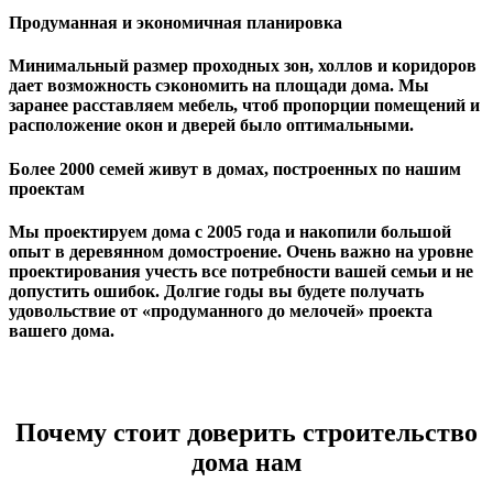
Продуманная и экономичная планировка
Минимальный размер проходных зон, холлов и коридоров
дает возможность сэкономить на площади дома. Мы
заранее расставляем мебель, чтоб пропорции помещений и
расположение окон и дверей было оптимальными.
Более 2000 семей живут в домах, построенных по нашим
проектам
Мы проектируем дома с 2005 года и накопили большой
опыт в деревянном домостроение. Очень важно на уровне
проектирования учесть все потребности вашей семьи и не
допустить ошибок. Долгие годы вы будете получать
удовольствие от «продуманного до мелочей» проекта
вашего дома.
Почему стоит доверить строительство
дома нам