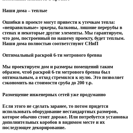
Наши дома – теплые
Ошибки в проекте могут привести к утечкам тепла:
«неправильные» эркеры, балконы, лишние перерубы в
стенах и некоторые другие элементы. Мы гарантируем,
чтo дом, построенный по нашему проекту, будет теплым.
Наши дома полностью соответствуют СНиП
Оптимальный раскрой 6-ти метрового бревна
Мы проектируем дом и размеры помещений таким
образом, чтоб раскрой 6-ти метрового бревна был
оптимальным, а отход стремился к нулю. Это позволяет
сэкономить на стоимости сруба до 200 т.р.
Размещение инженерных сетей уже продуманно
Если этого не сделать заранее, то потом придется
использовать оборудование нестандартных размеров,
которое обычно стоит дороже. Или потребуется установка
дополнительных коробов в видимом месте и их
последующее декорирование.