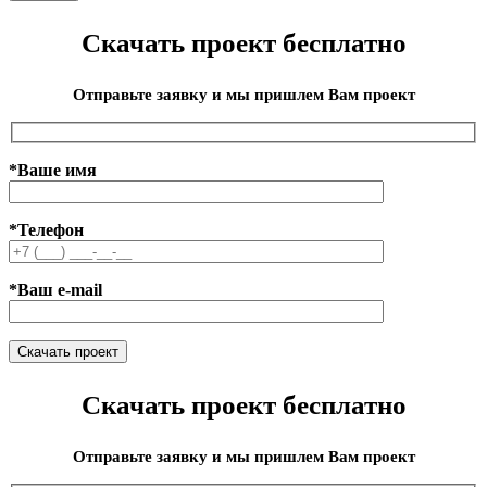
Скачать проект бесплатно
Отправьте заявку и мы пришлем Вам проект
*Ваше имя
*Телефон
*Ваш e-mail
Скачать проект бесплатно
Отправьте заявку и мы пришлем Вам проект