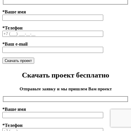
*Ваше имя
*Телефон
*Ваш e-mail
Скачать проект бесплатно
Отправьте заявку и мы пришлем Вам проект
*Ваше имя
*Телефон