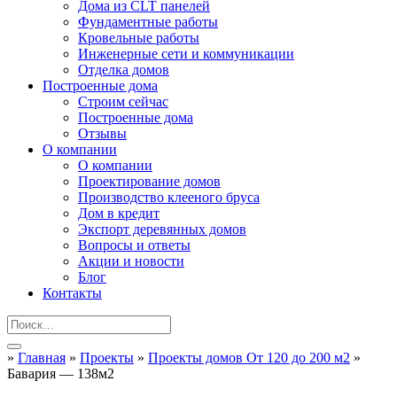
Дома из CLT панелей
Фундаментные работы
Кровельные работы
Инженерные сети и коммуникации
Отделка домов
Построенные дома
Строим сейчас
Построенные дома
Отзывы
О компании
О компании
Проектирование домов
Производство клееного бруса
Дом в кредит
Экспорт деревянных домов
Вопросы и ответы
Акции и новости
Блог
Контакты
»
Главная
»
Проекты
»
Проекты домов От 120 до 200 м2
»
Бавария — 138м2