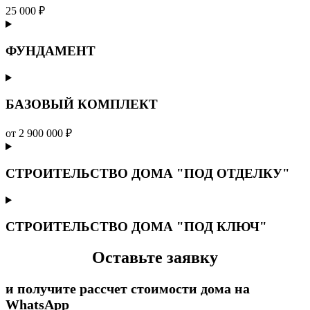
25 000 ₽
ФУНДАМЕНТ
БАЗОВЫЙ КОМПЛЕКТ
от 2 900 000 ₽
СТРОИТЕЛЬСТВО ДОМА "ПОД ОТДЕЛКУ"
СТРОИТЕЛЬСТВО ДОМА "ПОД КЛЮЧ"
Оставьте заявку
и получите рассчет стоимости дома на
WhatsApp