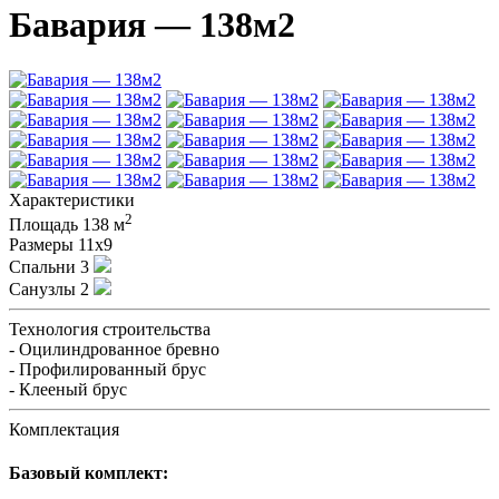
Бавария — 138м2
Характеристики
2
Площадь
138 м
Размеры
11х9
Спальни
3
Санузлы
2
Технология строительства
- Оцилиндрованное бревно
- Профилированный брус
- Клееный брус
Комплектация
Базовый комплект: