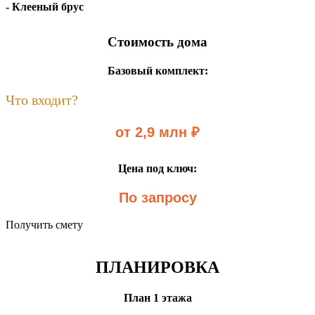
- Клееный брус
Стоимость дома
Базовый комплект:
Что входит?
от 2,9 млн ₽
Цена под ключ:
По запросу
Получить смету
ПЛАНИРОВКА
План 1 этажа