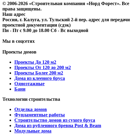
© 2006-2026 «Строительная компания «Норд Форест». Все
права защищены.
Наш адрес
Россия, г. Калуга, ул. Тульский 2-й пер. адрес для передачи
проектной документации (сдэк)
Пн - Пт с 9.00 до 18.00 Сб - Вс выходной
Мы в соцсетях
Проекты домов
Проекты До 120 м2
Проекты От 120 до 200 м2
Проекты Более 200 м2
Дома из клееного бруса
Одноэтажные
Бани
Технологии строительства
Отделка домов
Фундаментные работы
Строительство домов из сухого бруса
Дома из рубленного бревна Post & Beam
Модульные дома