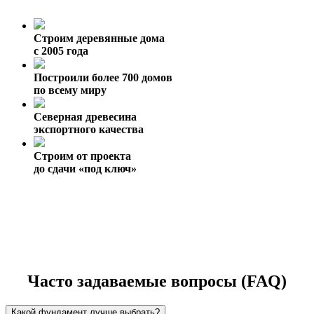
Строим деревянные дома
с 2005 года
Построили более 700 домов
по всему миру
Северная древесина
экспортного качества
Строим от проекта
до сдачи «под ключ»
Часто задаваемые вопросы (FAQ)
Какой фундамент лучше выбрать?