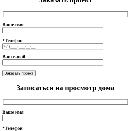
Ваше имя
*Телефон
Ваш e-mail
Записаться на просмотр дома
Ваше имя
*Телефон