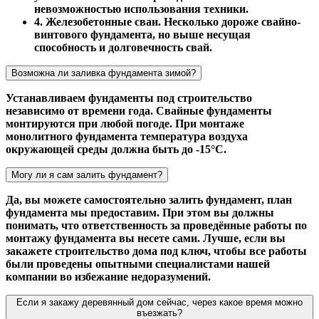
невозможностью использования техники.
4. Железобетонные сваи. Несколько дороже свайно-
винтового фундамента, но выше несущая
способность и долговечность свай.
Возможна ли заливка фундамента зимой?
Устанавливаем фундаменты под строительство
независимо от времени года. Свайные фундаменты
монтируются при любой погоде. При монтаже
монолитного фундамента температура воздуха
окружающей среды должна быть до -15°С.
Могу ли я сам залить фундамент?
Да, вы можете самостоятельно залить фундамент, план
фундамента мы предоставим. При этом вы должны
понимать, что ответственность за проведённые работы по
монтажу фундамента вы несете сами. Лучше, если вы
закажете строительство дома под ключ, чтобы все работы
были проведены опытными специалистами нашей
компании во избежание недоразумений.
Если я закажу деревянный дом сейчас, через какое время можно
въезжать?