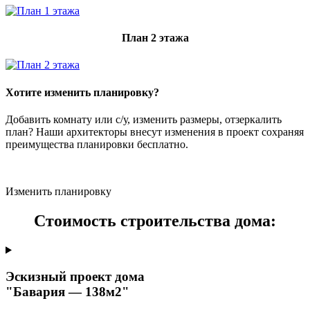
План 2 этажа
Хотите изменить планировку?
Добавить комнату или с/у, изменить размеры, отзеркалить
план? Наши архитекторы внесут изменения в проект сохраняя
преимущества планировки бесплатно.
Изменить планировку
Стоимость строительства дома:
Эскизный проект дома
"Бавария — 138м2"