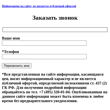
Информация на сайте, не является публичной офертой
Заказать звонок
Ваше имя
*Телефон
Оставьте это поле пустым.
*Вся представленная на сайте информация, касающаяся
цен, носит информационный характер и не является
публичной офертой, определяемой положениями ст. 437 (2)
ГК РФ. Для получения подробной информации
обращайтесь по тел. +7 (495) 320-01-04. Опубликованная на
данном сайте информация может быть изменена в любое
время без предварительного уведомления.