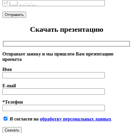
Скачать презентацию
Отправьте заявку и мы пришлем Вам презентацию
проекета
Имя
E-mail
*Телефон
Я согласен на
обработку персональных данных