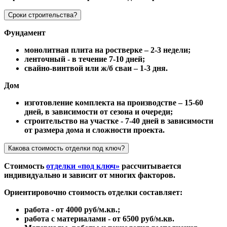
Сроки строительства?
Фундамент
монолитная плита на ростверке – 2-3 недели;
ленточный - в течение 7-10 дней;
свайно-винтвой или ж/б сваи – 1-3 дня.
Дом
изготовление комплекта на производстве – 15-60
дней, в зависимости от сезона и очереди;
строительство на участке - 7-40 дней в зависимости
от размера дома и сложности проекта.
Какова стоимость отделки под ключ?
Стоимость
отделки «под ключ»
рассчитывается
индивидуально и зависит от многих факторов.
Ориентировочно стоимость отделки составляет:
работа - от 4000 руб/м.кв.;
работа с материалами - от 6500 руб/м.кв.