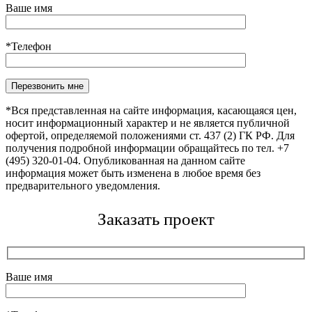
Ваше имя
*Телефон
Оставьте это поле пустым.
*Вся представленная на сайте информация, касающаяся цен,
носит информационный характер и не является публичной
офертой, определяемой положениями ст. 437 (2) ГК РФ. Для
получения подробной информации обращайтесь по тел. +7
(495) 320-01-04. Опубликованная на данном сайте
информация может быть изменена в любое время без
предварительного уведомления.
Заказать проект
Ваше имя