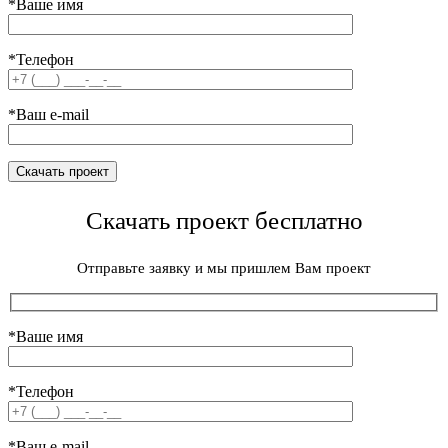
*Ваше имя
*Телефон
*Ваш e-mail
Скачать проект бесплатно
Отправьте заявку и мы пришлем Вам проект
*Ваше имя
*Телефон
*Ваш e-mail