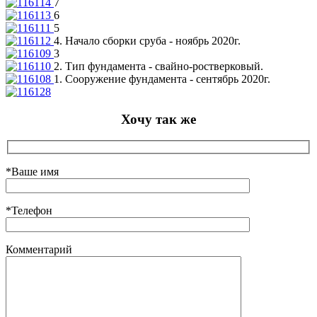
7
6
5
4. Начало сборки сруба - ноябрь 2020г.
3
2. Тип фундамента - свайно-ростверковый.
1. Сооружение фундамента - сентябрь 2020г.
Хочу так же
*Ваше имя
*Телефон
Комментарий