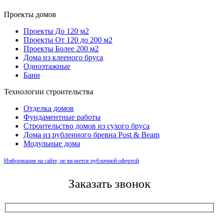
Проекты домов
Проекты До 120 м2
Проекты От 120 до 200 м2
Проекты Более 200 м2
Дома из клееного бруса
Одноэтажные
Бани
Технологии строительства
Отделка домов
Фундаментные работы
Строительство домов из сухого бруса
Дома из рубленного бревна Post & Beam
Модульные дома
Информация на сайте, не является публичной офертой
Заказать звонок