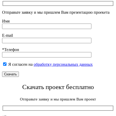
Отправьте заявку и мы пришлем Вам презентацию проекета
Имя
E-mail
*Телефон
Я согласен на
обработку персональных данных
Скачать проект бесплатно
Отправьте заявку и мы пришлем Вам проект