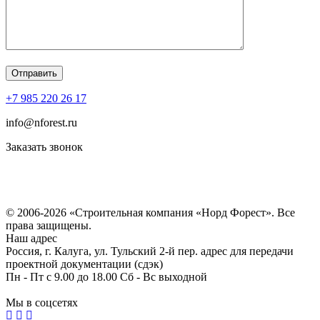
+7 985 220 26 17
info@nforest.ru
Заказать звонок
Политика конфиденциальности
Согласие на обработку персональных данных
© 2006-2026 «Строительная компания «Норд Форест». Все
права защищены.
Наш адрес
Россия, г. Калуга, ул. Тульский 2-й пер. адрес для передачи
проектной документации (сдэк)
Пн - Пт с 9.00 до 18.00 Сб - Вс выходной
Мы в соцсетях