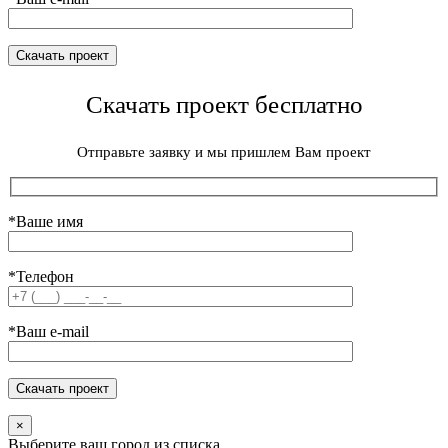
Скачать проект бесплатно
Отправьте заявку и мы пришлем Вам проект
*Ваше имя
*Телефон
*Ваш e-mail
×
Выберите ваш город из списка