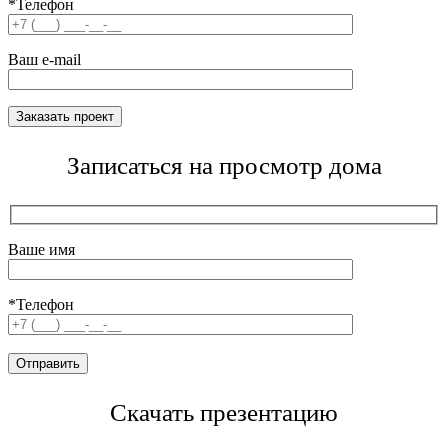
*Телефон
Ваш e-mail
Записаться на просмотр дома
Ваше имя
*Телефон
Скачать презентацию