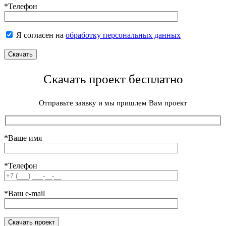
*Телефон
Я согласен на
обработку персональных данных
Скачать проект бесплатно
Отправьте заявку и мы пришлем Вам проект
*Ваше имя
*Телефон
*Ваш e-mail