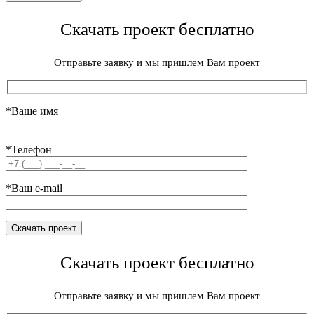
Скачать проект бесплатно
Отправьте заявку и мы пришлем Вам проект
*Ваше имя
*Телефон
*Ваш e-mail
Скачать проект бесплатно
Отправьте заявку и мы пришлем Вам проект