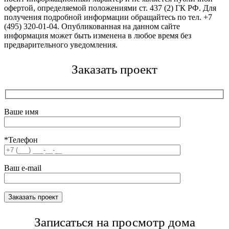
офертой, определяемой положениями ст. 437 (2) ГК РФ. Для
получения подробной информации обращайтесь по тел. +7
(495) 320-01-04. Опубликованная на данном сайте
информация может быть изменена в любое время без
предварительного уведомления.
Заказать проект
Ваше имя
*Телефон
Ваш e-mail
Записаться на просмотр дома