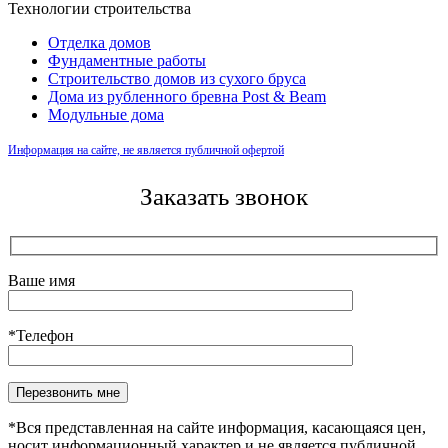
Технологии строительства
Отделка домов
Фундаментные работы
Строительство домов из сухого бруса
Дома из рубленного бревна Post & Beam
Модульные дома
Информация на сайте, не является публичной офертой
Заказать звонок
Ваше имя
*Телефон
Оставьте это поле пустым.
*Вся представленная на сайте информация, касающаяся цен,
носит информационный характер и не является публичной