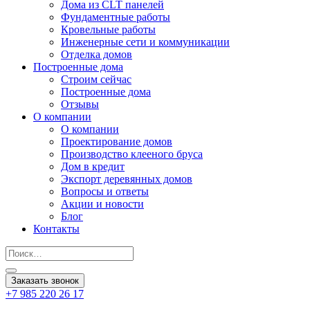
Дома из CLT панелей
Фундаментные работы
Кровельные работы
Инженерные сети и коммуникации
Отделка домов
Построенные дома
Строим сейчас
Построенные дома
Отзывы
О компании
О компании
Проектирование домов
Производство клееного бруса
Дом в кредит
Экспорт деревянных домов
Вопросы и ответы
Акции и новости
Блог
Контакты
Заказать звонок
+7 985 220 26 17