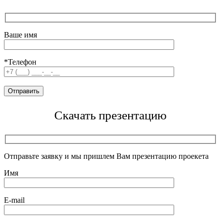
Ваше имя
*Телефон
Скачать презентацию
Отправьте заявку и мы пришлем Вам презентацию проекета
Имя
E-mail