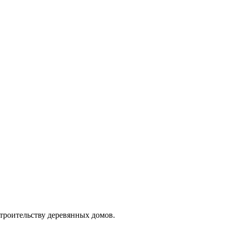
троительству деревянных домов.