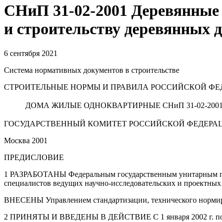
СНиП 31-02-2001 Деревянные
и строительству деревянных д
6 сентября 2021
Система нормативных документов в строительстве
СТРОИТЕЛЬНЫЕ НОРМЫ И ПРАВИЛА РОССИЙСКОЙ ФЕ
ДОМА ЖИЛЫЕ ОДНОКВАРТИРНЫЕ СНиП 31-02-200
ГОСУДАРСТВЕННЫЙ КОМИТЕТ РОССИЙСКОЙ ФЕДЕРАЦ
Москва 2001
ПРЕДИСЛОВИЕ
1 РАЗРАБОТАНЫ Федеральным государственным унитарным пре
специалистов ведущих научно-исследовательских и проектных
ВНЕСЕНЫ Управлением стандартизации, технического нормир
2 ПРИНЯТЫ И ВВЕДЕНЫ В ДЕЙСТВИЕ С 1 января 2002 г. поста