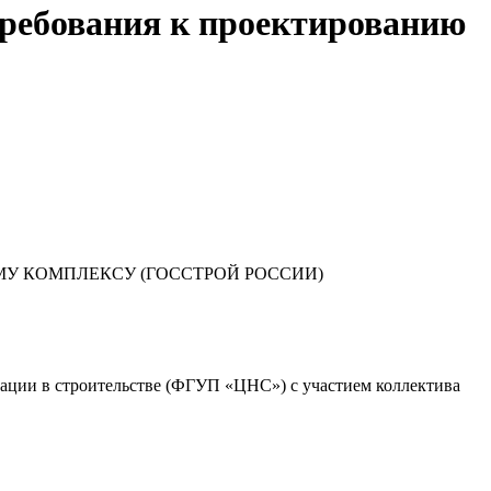
ребования к проектированию
У КОМПЛЕКСУ (ГОССТРОЙ РОССИИ)
ии в строительстве (ФГУП «ЦНС») с участием коллектива