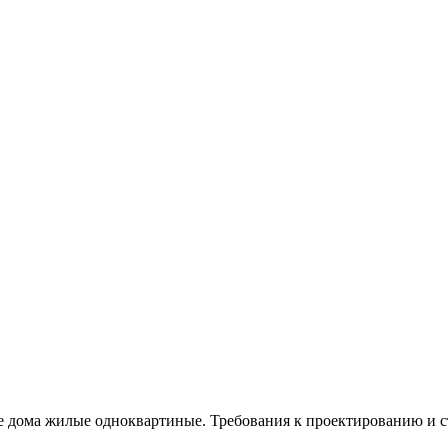
 дома жилые одноквартиные. Требования к проектированию и с