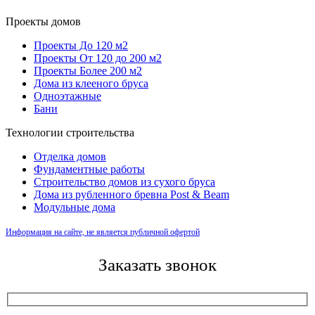
Проекты домов
Проекты До 120 м2
Проекты От 120 до 200 м2
Проекты Более 200 м2
Дома из клееного бруса
Одноэтажные
Бани
Технологии строительства
Отделка домов
Фундаментные работы
Строительство домов из сухого бруса
Дома из рубленного бревна Post & Beam
Модульные дома
Информация на сайте, не является публичной офертой
Заказать звонок