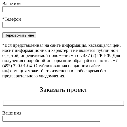
Ваше имя
*Телефон
Оставьте это поле пустым.
*Вся представленная на сайте информация, касающаяся цен,
носит информационный характер и не является публичной
офертой, определяемой положениями ст. 437 (2) ГК РФ. Для
получения подробной информации обращайтесь по тел. +7
(495) 320-01-04. Опубликованная на данном сайте
информация может быть изменена в любое время без
предварительного уведомления.
Заказать проект
Ваше имя