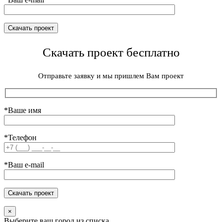
Скачать проект бесплатно
Отправьте заявку и мы пришлем Вам проект
*Ваше имя
*Телефон
*Ваш e-mail
×
Выберите ваш город из списка