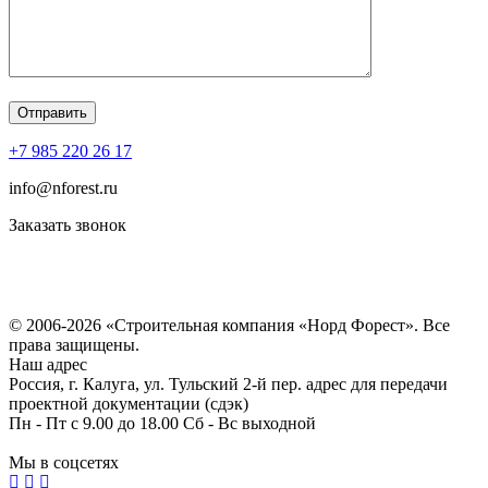
+7 985 220 26 17
info@nforest.ru
Заказать звонок
Политика конфиденциальности
Согласие на обработку персональных данных
© 2006-2026 «Строительная компания «Норд Форест». Все
права защищены.
Наш адрес
Россия, г. Калуга, ул. Тульский 2-й пер. адрес для передачи
проектной документации (сдэк)
Пн - Пт с 9.00 до 18.00 Сб - Вс выходной
Мы в соцсетях