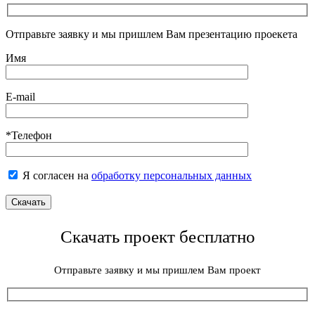
Отправьте заявку и мы пришлем Вам презентацию проекета
Имя
E-mail
*Телефон
Я согласен на
обработку персональных данных
Скачать проект бесплатно
Отправьте заявку и мы пришлем Вам проект