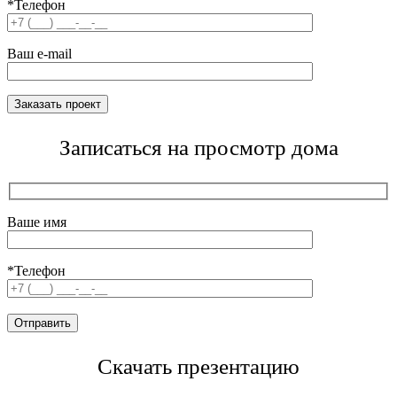
*Телефон
Ваш e-mail
Записаться на просмотр дома
Ваше имя
*Телефон
Скачать презентацию