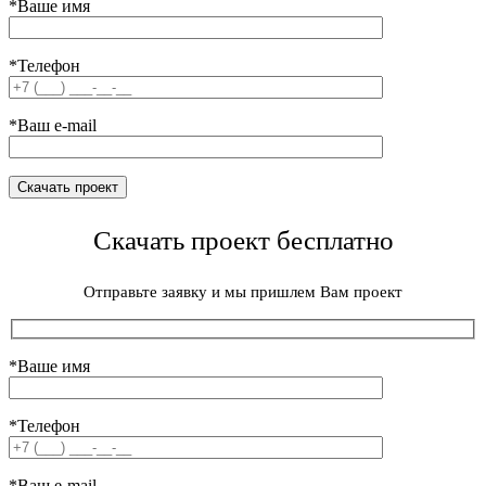
*Ваше имя
*Телефон
*Ваш e-mail
Скачать проект бесплатно
Отправьте заявку и мы пришлем Вам проект
*Ваше имя
*Телефон
*Ваш e-mail