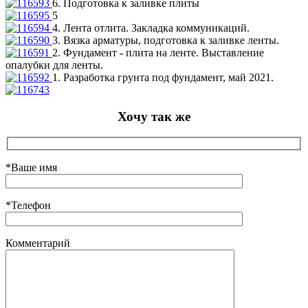
6. Подготовка к заливке плиты
5
4. Лента отлита. Закладка коммуникаций.
3. Вязка арматуры, подготовка к заливке ленты.
2. Фундамент - плита на ленте. Выставление
опалубки для ленты.
1. Разработка грунта под фундамент, май 2021.
Хочу так же
*Ваше имя
*Телефон
Комментарий