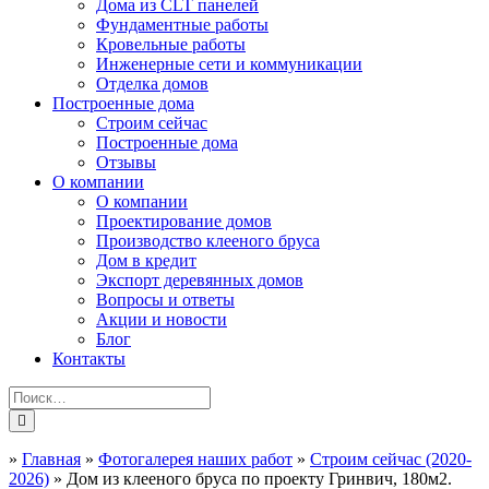
Дома из CLT панелей
Фундаментные работы
Кровельные работы
Инженерные сети и коммуникации
Отделка домов
Построенные дома
Строим сейчас
Построенные дома
Отзывы
О компании
О компании
Проектирование домов
Производство клееного бруса
Дом в кредит
Экспорт деревянных домов
Вопросы и ответы
Акции и новости
Блог
Контакты
»
Главная
»
Фотогалерея наших работ
»
Строим сейчас (2020-
2026)
»
Дом из клееного бруса по проекту Гринвич, 180м2.