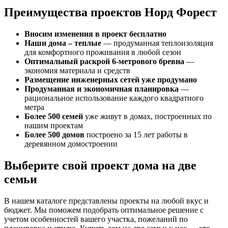
Преимущества проектов Норд Форест
Вносим изменения в проект бесплатно
Наши дома – теплые
— продуманная теплоизоляция
для комфортного проживания в любой сезон
Оптимальный раскрой 6-метрового бревна
—
экономия материала и средств
Размещение инженерных сетей уже продумано
Продуманная и экономичная планировка
—
рациональное использование каждого квадратного
метра
Более 500 семей
уже живут в домах, построенных по
нашим проектам
Более 500 домов
построено за 15 лет работы в
деревянном домостроении
Выберите свой проект дома на две
семьи
В нашем каталоге представлены проекты на любой вкус и
бюджет. Мы поможем подобрать оптимальное решение с
учетом особенностей вашего участка, пожеланий по