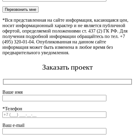
Оставьте это поле пустым.
*Вся представленная на сайте информация, касающаяся цен,
носит информационный характер и не является публичной
офертой, определяемой положениями ст. 437 (2) ГК РФ. Для
получения подробной информации обращайтесь по тел. +7
(495) 320-01-04. Опубликованная на данном сайте
информация может быть изменена в любое время без
предварительного уведомления.
Заказать проект
Ваше имя
*Телефон
Ваш e-mail