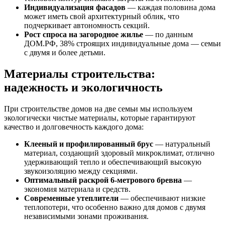
Индивидуализация фасадов
— каждая половина дома
может иметь свой архитектурный облик, что
подчеркивает автономность секций.
Рост спроса на загородное жилье
— по данным
ДОМ.РФ, 38% строящих индивидуальные дома — семьи
с двумя и более детьми.
Материалы строительства:
надежность и экологичность
При строительстве домов на две семьи мы используем
экологически чистые материалы, которые гарантируют
качество и долговечность каждого дома:
Клееный и профилированный брус
— натуральный
материал, создающий здоровый микроклимат, отлично
удерживающий тепло и обеспечивающий высокую
звукоизоляцию между секциями.
Оптимальный раскрой 6-метрового бревна
—
экономия материала и средств.
Современные утеплители
— обеспечивают низкие
теплопотери, что особенно важно для домов с двумя
независимыми зонами проживания.