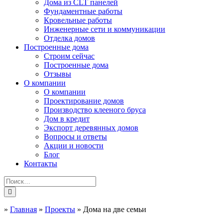
Дома из CLT панелей
Фундаментные работы
Кровельные работы
Инженерные сети и коммуникации
Отделка домов
Построенные дома
Строим сейчас
Построенные дома
Отзывы
О компании
О компании
Проектирование домов
Производство клееного бруса
Дом в кредит
Экспорт деревянных домов
Вопросы и ответы
Акции и новости
Блог
Контакты
»
Главная
»
Проекты
»
Дома на две семьи