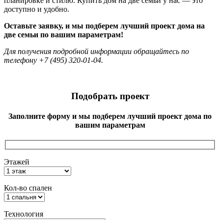
планировке и стилю. Купить дом на две семьи у нас — это
доступно и удобно.
Оставьте заявку, и мы подберем лучший проект дома на
две семьи по вашим параметрам!
Для получения подробной информации обращайтесь по
телефону +7 (495) 320-01-04.
Подобрать проект
Заполните форму и мы подберем лучший проект дома по
вашим параметрам
Этажей
Кол-во спален
Технология