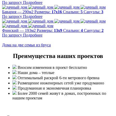
По запросу
Подробнее
Бавария — 290м2
Размеры:
17х16
Спальни:
5
Санузлы:
3
По запросу
Подробнее
Финский — 193м2
Размеры:
13х9
Спальни:
4
Санузлы:
2
По запросу
Подробнее
Дома на две семьи из бруса
Преимущества наших проектов
Вносим изменения в проект бесплатно
Наши дома – теплые
Оптимальный раскрой 6-ти метрового бревна
Размещение инженерных сетей уже продуманно
Продуманная и экономичная планировка
Более 2000 семей живут в домах, построенных по
нашим проектам