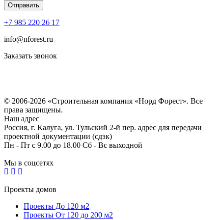
+7 985 220 26 17
info@nforest.ru
Заказать звонок
Политика конфиденциальности
Согласие на обработку персональных данных
© 2006-2026 «Строительная компания «Норд Форест». Все
права защищены.
Наш адрес
Россия, г. Калуга, ул. Тульский 2-й пер. адрес для передачи
проектной документации (сдэк)
Пн - Пт с 9.00 до 18.00 Сб - Вс выходной
Мы в соцсетях
Проекты домов
Проекты До 120 м2
Проекты От 120 до 200 м2