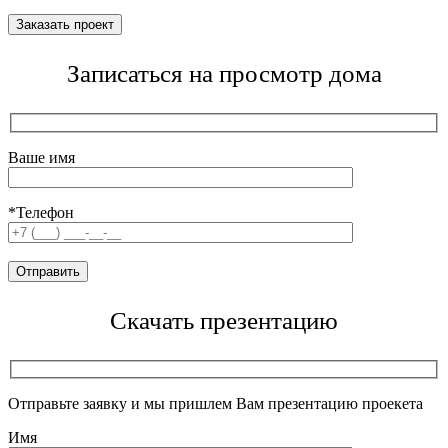
Записаться на просмотр дома
Ваше имя
*Телефон
Скачать презентацию
Отправьте заявку и мы пришлем Вам презентацию проекета
Имя