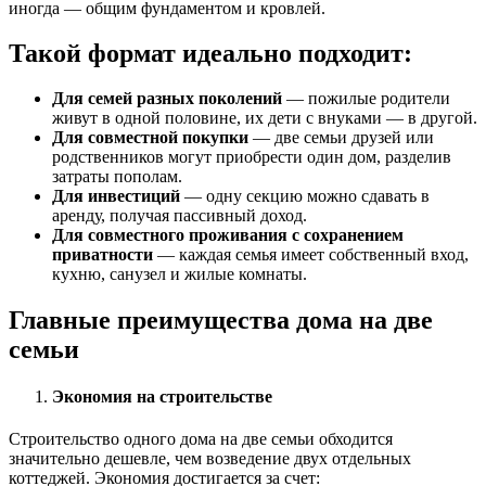
иногда — общим фундаментом и кровлей.
Такой формат идеально подходит:
Для семей разных поколений
— пожилые родители
живут в одной половине, их дети с внуками — в другой.
Для совместной покупки
— две семьи друзей или
родственников могут приобрести один дом, разделив
затраты пополам.
Для инвестиций
— одну секцию можно сдавать в
аренду, получая пассивный доход.
Для совместного проживания с сохранением
приватности
— каждая семья имеет собственный вход,
кухню, санузел и жилые комнаты.
Главные преимущества дома на две
семьи
Экономия на строительстве
Строительство одного дома на две семьи обходится
значительно дешевле, чем возведение двух отдельных
коттеджей. Экономия достигается за счет: