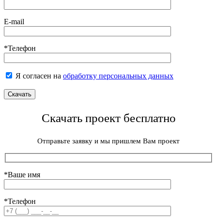
E-mail
*Телефон
Я согласен на
обработку персональных данных
Скачать проект бесплатно
Отправьте заявку и мы пришлем Вам проект
*Ваше имя
*Телефон