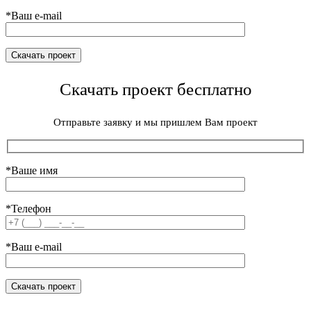
*Ваш e-mail
Скачать проект бесплатно
Отправьте заявку и мы пришлем Вам проект
*Ваше имя
*Телефон
*Ваш e-mail