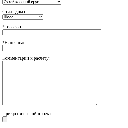
Стиль дома
*Телефон
*Ваш e-mail
Комментарий к расчету:
Прикрепить свой проект