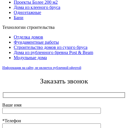
Проекты Более 200 м2
Дома из клееного бруса
Одноэтажные
Бани
Технологии строительства
Отделка домов
Фундаментные работы
Строительство домов из сухого бруса
Дома из рубленного бревна Post & Beam
Модульные дома
Информация на сайте, не является публичной офертой
Заказать звонок
Ваше имя
*Телефон