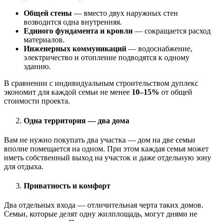
Общей стены
— вместо двух наружных стен
возводится одна внутренняя.
Единого фундамента и кровли
— сокращается расход
материалов.
Инженерных коммуникаций
— водоснабжение,
электричество и отопление подводятся к одному
зданию.
В сравнении с индивидуальным строительством дуплекс
экономит для каждой семьи не менее
10–15%
от общей
стоимости проекта.
Одна территория — два дома
Вам не нужно покупать два участка — дом на две семьи
вполне помещается на одном. При этом каждая семья может
иметь собственный выход на участок и даже отдельную зону
для отдыха.
Приватность и комфорт
Два отдельных входа — отличительная черта таких домов.
Семьи, которые делят одну жилплощадь, могут днями не