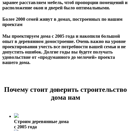
заранее расставляем мебель, чтоб пропорции помещений и
расположение окон и дверей было оптимальными.
Более 2000 семей живут в домах, построенных по нашим
проектам
Мы проектируем дома с 2005 года и накопили большой
опыт в деревянном домостроение. Очень важно на уровне
проектирования учесть все потребности вашей семьи и не
допустить ошибок. Долгие годы вы будете получать
удовольствие от «продуманного до мелочей» проекта
вашего дома.
Почему стоит доверить строительство
дома нам
Строим деревянные дома
с 2005 года