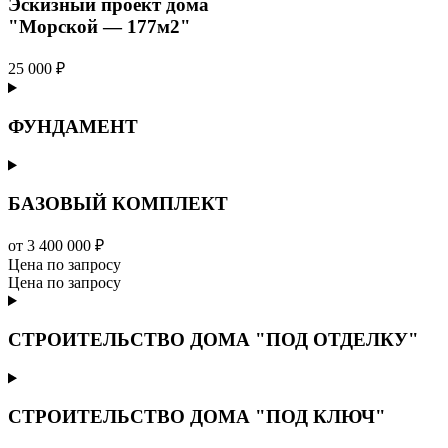
Эскизный проект дома
"Морской — 177м2"
25 000 ₽
ФУНДАМЕНТ
БАЗОВЫЙ КОМПЛЕКТ
от 3 400 000 ₽
Цена по запросу
Цена по запросу
СТРОИТЕЛЬСТВО ДОМА "ПОД ОТДЕЛКУ"
СТРОИТЕЛЬСТВО ДОМА "ПОД КЛЮЧ"