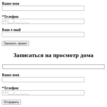
Ваше имя
*Телефон
Ваш e-mail
Записаться на просмотр дома
Ваше имя
*Телефон