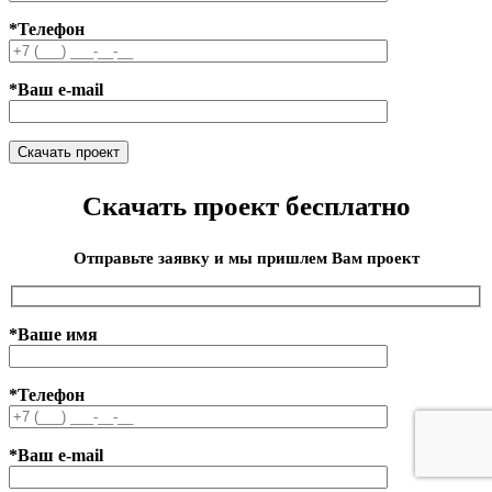
*Телефон
*Ваш e-mail
Скачать проект бесплатно
Отправьте заявку и мы пришлем Вам проект
*Ваше имя
*Телефон
*Ваш e-mail