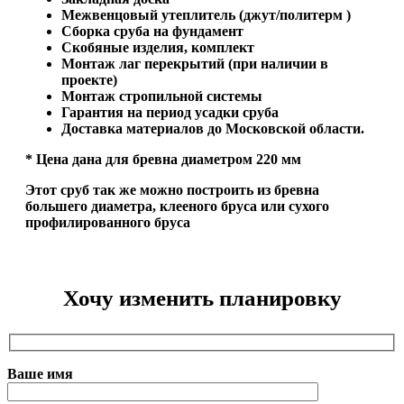
Межвенцовый утеплитель (джут/политерм )
Сборка сруба на фундамент
Скобяные изделия, комплект
Монтаж лаг перекрытий (при наличии в
проекте)
Монтаж стропильной системы
Гарантия на период усадки сруба
Доставка материалов до Московской области.
* Цена дана для бревна диаметром 220 мм
Этот сруб так же можно построить из бревна
большего диаметра, клееного бруса или сухого
профилированного бруса
Хочу изменить планировку
Ваше имя