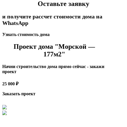
Оставьте заявку
и получите рассчет стоимости дома на
WhatsApp
Узнать стоимость дома
Проект дома "Морской —
177м2"
Начни строительство дома прямо сейчас - закажи
проект
25 000 ₽
Заказать проект