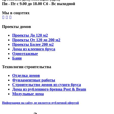
Пн - Пт с 9.00 до 18.00 Сб - Вс выходной
Мы в соцсетях
Проекты домов
Проекты До 120 м2
Проекты От 120 до 200 м2
Проекты Более 200 м2
Дома из клееного бруса
Одноэтажные
Бани
Технологии строительства
Отделка домов
Фундаментные работы
Строительство домов из сухого бруса
Дома из рубленного бревна Post & Beam
Модульные дома
Информация на сайте, не является публичной офертой