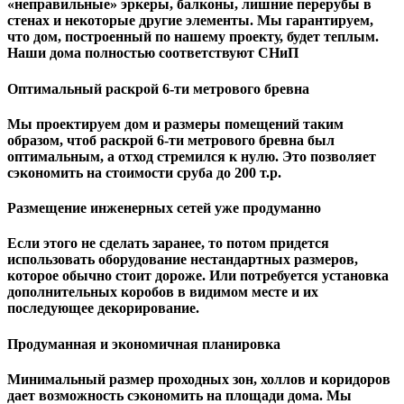
«неправильные» эркеры, балконы, лишние перерубы в
стенах и некоторые другие элементы. Мы гарантируем,
чтo дом, построенный по нашему проекту, будет теплым.
Наши дома полностью соответствуют СНиП
Оптимальный раскрой 6-ти метрового бревна
Мы проектируем дом и размеры помещений таким
образом, чтоб раскрой 6-ти метрового бревна был
оптимальным, а отход стремился к нулю. Это позволяет
сэкономить на стоимости сруба до 200 т.р.
Размещение инженерных сетей уже продуманно
Если этого не сделать заранее, то потом придется
использовать оборудование нестандартных размеров,
которое обычно стоит дороже. Или потребуется установка
дополнительных коробов в видимом месте и их
последующее декорирование.
Продуманная и экономичная планировка
Минимальный размер проходных зон, холлов и коридоров
дает возможность сэкономить на площади дома. Мы