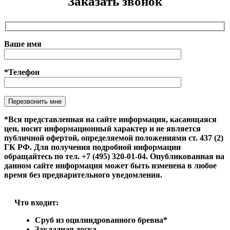
Заказать звонок
Ваше имя
*Телефон
Оставьте это поле пустым.
*Вся представленная на сайте информация, касающаяся
цен, носит информационный характер и не является
публичной офертой, определяемой положениями ст. 437 (2)
ГК РФ. Для получения подробной информации
обращайтесь по тел. +7 (495) 320-01-04. Опубликованная на
данном сайте информация может быть изменена в любое
время без предварительного уведомления.
Что входит:
Сруб из оцилиндрованного бревна*
Закладная доска