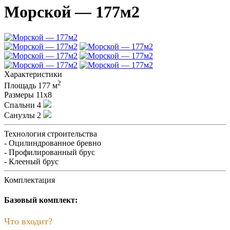
Морской — 177м2
Характеристики
2
Площадь
177 м
Размеры
11х8
Спальни
4
Санузлы
2
Технология строительства
- Оцилиндрованное бревно
- Профилированный брус
- Клееный брус
Комплектация
Базовый комплект:
Что входит?