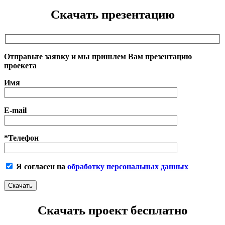
Скачать презентацию
Отправьте заявку и мы пришлем Вам презентацию
проекета
Имя
E-mail
*Телефон
Я согласен на
обработку персональных данных
Скачать проект бесплатно