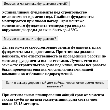
Возможна ли заливка фундамента зимой?
Устанавливаем фундаменты под строительство
независимо от времени года. Свайные фундаменты
монтируются при любой погоде. При монтаже
монолитного фундамента температура воздуха
окружающей среды должна быть до -15°С.
Могу ли я сам залить фундамент?
Да, вы можете самостоятельно залить фундамент, план
фундамента мы предоставим. При этом вы должны
понимать, что ответственность за проведённые работы по
монтажу фундамента вы несете сами. Лучше, если вы
закажете строительство дома под ключ, чтобы все работы
были проведены опытными специалистами нашей
компании во избежание недоразумений.
Если я закажу деревянный дом сейчас, через какое время можно
въезжать?
При оптимальном планировании общий срок от момента
заказа сруба до начала эксплуатации дома составляет
около 12-15 месяцев.