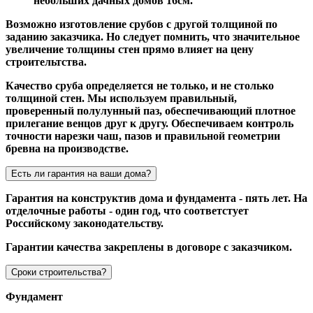
небольших дачных домов 16см.
Возможно изготовление срубов с другой толщиной по
заданию заказчика. Но следует помнить, что значительное
увеличение толщины стен прямо влияет на цену
строительтства.
Качество сруба определяется не только, и не столько
толщиной стен. Мы используем правильный,
проверенный полулунный паз, обеспечивающий плотное
прилегание венцов друг к другу. Обеспечиваем контроль
точности нарезки чаш, пазов и правильной геометрии
бревна на производстве.
Есть ли гарантия на ваши дома?
Гарантия на конструктив дома и фундамента - пять лет. На
отделочные работы - один год, что соответстует
Российскому законодательству.
Гарантии качества закреплены в договоре с заказчиком.
Сроки строительства?
Фундамент