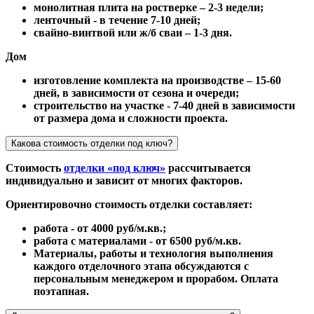
монолитная плита на ростверке – 2-3 недели;
ленточный - в течение 7-10 дней;
свайно-винтвой или ж/б сваи – 1-3 дня.
Дом
изготовление комплекта на производстве – 15-60
дней, в зависимости от сезона и очереди;
строительство на участке - 7-40 дней в зависимости
от размера дома и сложности проекта.
Какова стоимость отделки под ключ?
Стоимость
отделки «под ключ»
рассчитывается
индивидуально и зависит от многих факторов.
Ориентировочно стоимость отделки составляет:
работа - от 4000 руб/м.кв.;
работа с материалами - от 6500 руб/м.кв.
Материалы, работы и технология выполнения
каждого отделочного этапа обсуждаются с
персональным менеджером и прорабом. Оплата
поэтапная.