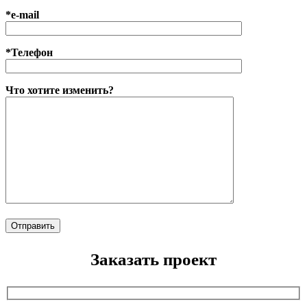
*e-mail
*Телефон
Что хотите изменить?
Заказать проект