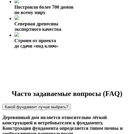
Построили более 700 домов
по всему миру
Северная древесина
экспортного качества
Строим от проекта
до сдачи «под ключ»
Часто задаваемые вопросы (FAQ)
Какой фундамент лучше выбрать?
Деревянный дом является относительно лёгкой
конструкцией и нетребователен к фундаменту.
Конструкция фундамента определяется типом почвы и
соображениями рациональности.