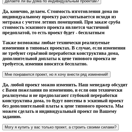
Делаете ли вы дома по индивидуальным проектам?
Да, конечно, делаем. Стоимость изготовления дома по
индивидуальному проекту рассчитывается исходя из
метража с учетом летних помещений. При заказе сруба
стоимость эскизного проекта является частичной
предоплатой, то есть проект будет - бесплатным
Также возможны любые технически реализуемые
изменения в типовых проектах. В случае, если изменения
не требуют серьёзной переработки конструктива дома,
дополнительной доплаты к цене типового проекта не
требуется, измения вносятся бесплатно.
Мне понравился проект, но я хочу внести ряд изменений!
Да, любой проект можно изменить. Наш менеджер обсудит
с Вами пожелания по изменению, и если они технически
реализуемы и не предполагают глубокой переработки
конструктива дома, то будут внесены в эскизный проект
без дополнительной платы к цене типового проекта. Мы
можем сделать и индивидуальный проект по Вашему
заданию.
Могу я купить у вас только проект, а строить своими силами?