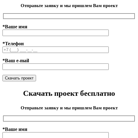
Отправьте заявку и мы пришлем Вам проект
*Ваше имя
*Телефон
*Ваш e-mail
Скачать проект бесплатно
Отправьте заявку и мы пришлем Вам проект
*Ваше имя