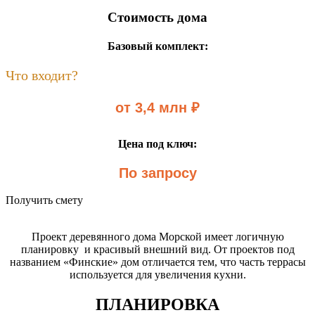
Стоимость дома
Базовый комплект:
Что входит?
от 3,4 млн ₽
Цена под ключ:
По запросу
Получить смету
Проект деревянного дома Морской имеет логичную
планировку и красивый внешний вид. От проектов под
названием «Финские» дом отличается тем, что часть террасы
используется для увеличения кухни.
ПЛАНИРОВКА