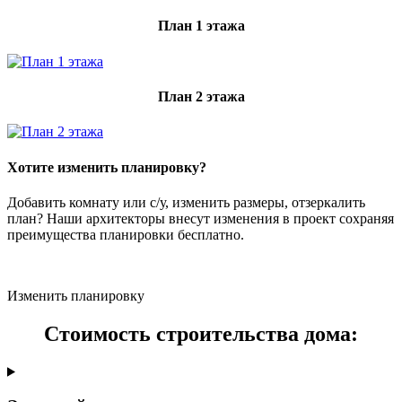
План 1 этажа
План 2 этажа
Хотите изменить планировку?
Добавить комнату или с/у, изменить размеры, отзеркалить
план? Наши архитекторы внесут изменения в проект сохраняя
преимущества планировки бесплатно.
Изменить планировку
Стоимость строительства дома: