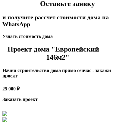
Оставьте заявку
и получите рассчет стоимости дома на
WhatsApp
Узнать стоимость дома
Проект дома "Европейский —
146м2"
Начни строительство дома прямо сейчас - закажи
проект
25 000 ₽
Заказать проект