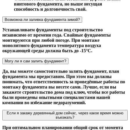
винтового фундамента, но выше несущая
способность и долговечность свай.
Возможна ли заливка фундамента зимой?
Устанавливаем фундаменты под строительство
независимо от времени года. Свайные фундаменты
монтируются при любой погоде. При монтаже
монолитного фундамента температура воздуха
окружающей среды должна быть до -15°С.
Могу ли я сам залить фундамент?
Да, вы можете самостоятельно залить фундамент, план
фундамента мы предоставим. При этом вы должны
понимать, что ответственность за проведённые работы по
монтажу фундамента вы несете сами. Лучше, если вы
закажете строительство дома под ключ, чтобы все работы
были проведены опытными специалистами нашей
компании во избежание недоразумений.
Если я закажу деревянный дом сейчас, через какое время можно
въезжать?
При оптимальном планировании общий срок от момента