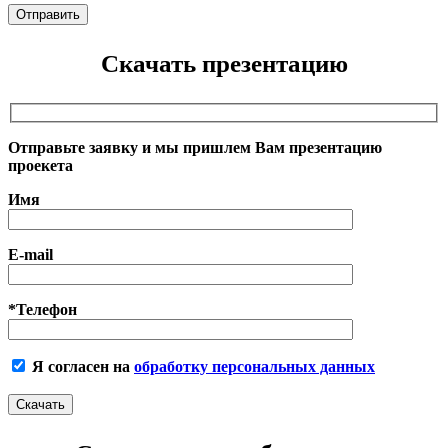
Скачать презентацию
Отправьте заявку и мы пришлем Вам презентацию
проекета
Имя
E-mail
*Телефон
Я согласен на
обработку персональных данных