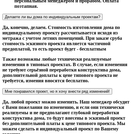
персональным менеджером и прорабом. Оплата
поэтапная.
Делаете ли вы дома по индивидуальным проектам?
Да, конечно, делаем. Стоимость изготовления дома по
индивидуальному проекту рассчитывается исходя из
метража с учетом летних помещений. При заказе сруба
стоимость эскизного проекта является частичной
предоплатой, то есть проект будет - бесплатным
Также возможны любые технически реализуемые
изменения в типовых проектах. В случае, если изменения
не требуют серьёзной переработки конструктива дома,
дополнительной доплаты к цене типового проекта не
требуется, измения вносятся бесплатно.
Мне понравился проект, но я хочу внести ряд изменений!
Да, любой проект можно изменить. Наш менеджер обсудит
с Вами пожелания по изменению, и если они технически
реализуемы и не предполагают глубокой переработки
конструктива дома, то будут внесены в эскизный проект
без дополнительной платы к цене типового проекта. Мы
можем сделать и индивидуальный проект по Вашему