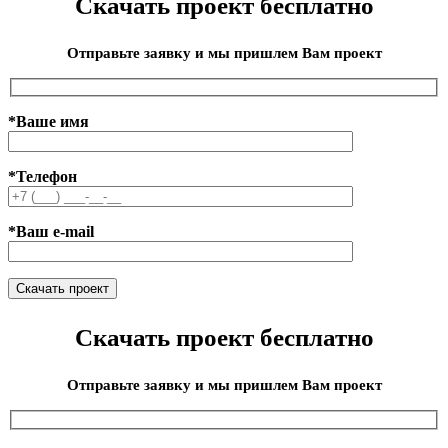
Скачать проект бесплатно
Отправьте заявку и мы пришлем Вам проект
*Ваше имя
*Телефон
*Ваш e-mail
Скачать проект бесплатно
Отправьте заявку и мы пришлем Вам проект