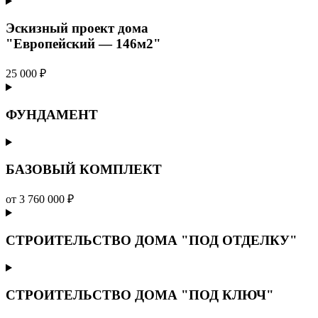
Эскизный проект дома
"Европейский — 146м2"
25 000 ₽
ФУНДАМЕНТ
БАЗОВЫЙ КОМПЛЕКТ
от 3 760 000 ₽
СТРОИТЕЛЬСТВО ДОМА "ПОД ОТДЕЛКУ"
СТРОИТЕЛЬСТВО ДОМА "ПОД КЛЮЧ"