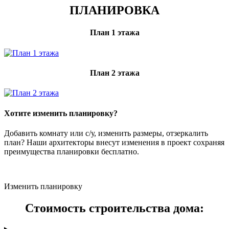
ПЛАНИРОВКА
План 1 этажа
План 2 этажа
Хотите изменить планировку?
Добавить комнату или с/у, изменить размеры, отзеркалить
план? Наши архитекторы внесут изменения в проект сохраняя
преимущества планировки бесплатно.
Изменить планировку
Стоимость строительства дома: