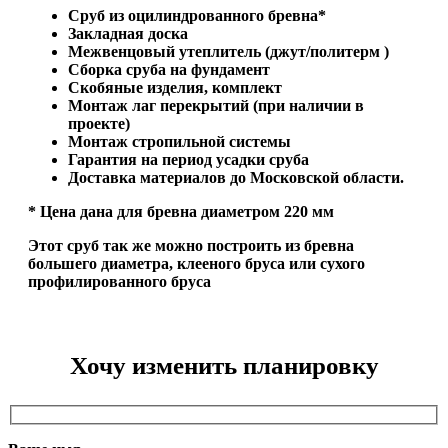
Сруб из оцилиндрованного бревна*
Закладная доска
Межвенцовый утеплитель (джут/политерм )
Сборка сруба на фундамент
Скобяные изделия, комплект
Монтаж лаг перекрытий (при наличии в
проекте)
Монтаж стропильной системы
Гарантия на период усадки сруба
Доставка материалов до Московской области.
* Цена дана для бревна диаметром 220 мм
Этот сруб так же можно построить из бревна
большего диаметра, клееного бруса или сухого
профилированного бруса
Хочу изменить планировку