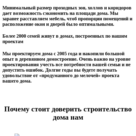
Минимальный размер проходных зон, холлов и коридоров
дает возможность сэкономить на площади дома. Мы
заранее расставляем мебель, чтоб пропорции помещений и
расположение окон и дверей было оптимальными.
Более 2000 семей живут в домах, построенных по нашим
проектам
Мы проектируем дома с 2005 года и накопили большой
опыт в деревянном домостроение. Очень важно на уровне
проектирования учесть все потребности вашей семьи и не
допустить ошибок. Долгие годы вы будете получать
удовольствие от «продуманного до мелочей» проекта
вашего дома.
Почему стоит доверить строительство
дома нам