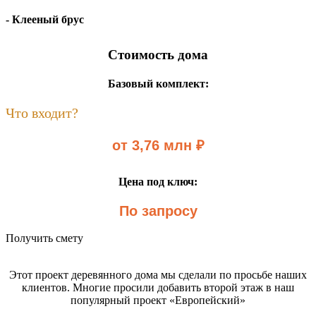
- Клееный брус
Стоимость дома
Базовый комплект:
Что входит?
от 3,76 млн ₽
Цена под ключ:
По запросу
Получить смету
Этот проект деревянного дома мы сделали по просьбе наших
клиентов. Многие просили добавить второй этаж в наш
популярный проект «Европейский»