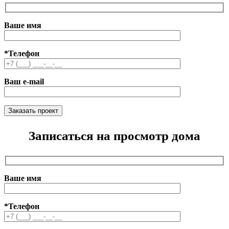
Ваше имя
*Телефон
Ваш e-mail
Записаться на просмотр дома
Ваше имя
*Телефон