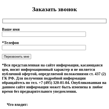
Заказать звонок
Ваше имя
*Телефон
Оставьте это поле пустым.
*Вся представленная на сайте информация, касающаяся
цен, носит информационный характер и не является
публичной офертой, определяемой положениями ст. 437 (2)
ГК РФ. Для получения подробной информации
обращайтесь по тел. +7 (495) 320-01-04. Опубликованная на
данном сайте информация может быть изменена в любое
время без предварительного уведомления.
Что входит: