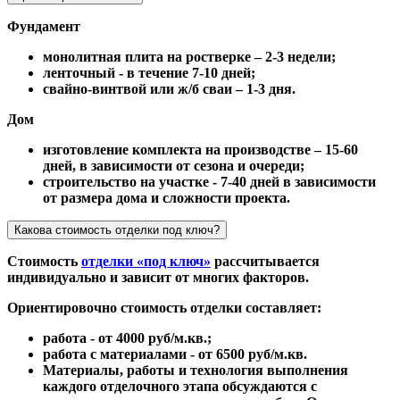
Фундамент
монолитная плита на ростверке – 2-3 недели;
ленточный - в течение 7-10 дней;
свайно-винтвой или ж/б сваи – 1-3 дня.
Дом
изготовление комплекта на производстве – 15-60
дней, в зависимости от сезона и очереди;
строительство на участке - 7-40 дней в зависимости
от размера дома и сложности проекта.
Какова стоимость отделки под ключ?
Стоимость
отделки «под ключ»
рассчитывается
индивидуально и зависит от многих факторов.
Ориентировочно стоимость отделки составляет:
работа - от 4000 руб/м.кв.;
работа с материалами - от 6500 руб/м.кв.
Материалы, работы и технология выполнения
каждого отделочного этапа обсуждаются с