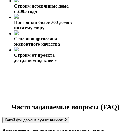
Строим деревянные дома
с 2005 года
Построили более 700 домов
по всему миру
Северная древесина
экспортного качества
Строим от проекта
до сдачи «под ключ»
Часто задаваемые вопросы (FAQ)
Какой фундамент лучше выбрать?
Деревянный дом является относительно лёгкой