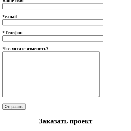
Ваше имя
*e-mail
*Телефон
Что хотите изменить?
Заказать проект