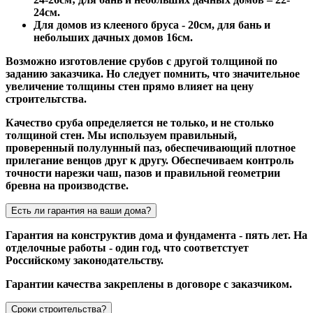
24см.
Для домов из клееного бруса - 20см, для бань и
небольших дачных домов 16см.
Возможно изготовление срубов с другой толщиной по
заданию заказчика. Но следует помнить, что значительное
увеличение толщины стен прямо влияет на цену
строительтства.
Качество сруба определяется не только, и не столько
толщиной стен. Мы используем правильный,
проверенный полулунный паз, обеспечивающий плотное
прилегание венцов друг к другу. Обеспечиваем контроль
точности нарезки чаш, пазов и правильной геометрии
бревна на производстве.
Есть ли гарантия на ваши дома?
Гарантия на конструктив дома и фундамента - пять лет. На
отделочные работы - один год, что соответстует
Российскому законодательству.
Гарантии качества закреплены в договоре с заказчиком.
Сроки строительства?