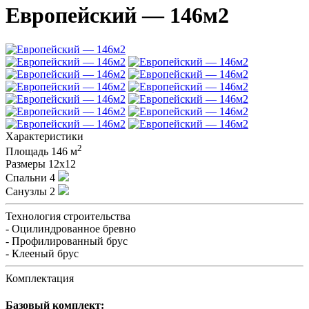
Европейский — 146м2
Характеристики
2
Площадь
146 м
Размеры
12х12
Спальни
4
Санузлы
2
Технология строительства
- Оцилиндрованное бревно
- Профилированный брус
- Клееный брус
Комплектация
Базовый комплект: