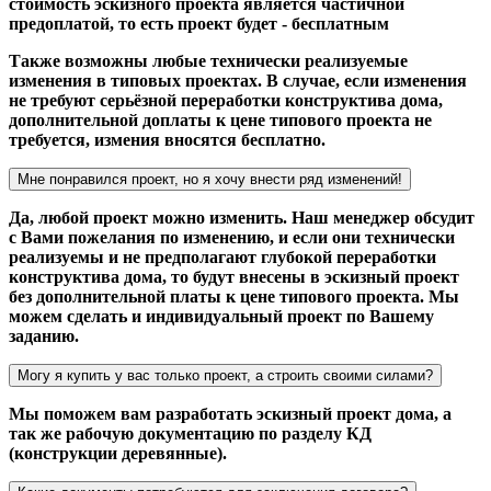
стоимость эскизного проекта является частичной
предоплатой, то есть проект будет - бесплатным
Также возможны любые технически реализуемые
изменения в типовых проектах. В случае, если изменения
не требуют серьёзной переработки конструктива дома,
дополнительной доплаты к цене типового проекта не
требуется, измения вносятся бесплатно.
Мне понравился проект, но я хочу внести ряд изменений!
Да, любой проект можно изменить. Наш менеджер обсудит
с Вами пожелания по изменению, и если они технически
реализуемы и не предполагают глубокой переработки
конструктива дома, то будут внесены в эскизный проект
без дополнительной платы к цене типового проекта. Мы
можем сделать и индивидуальный проект по Вашему
заданию.
Могу я купить у вас только проект, а строить своими силами?
Мы поможем вам разработать эскизный проект дома, а
так же рабочую документацию по разделу КД
(конструкции деревянные).