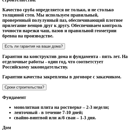
Качество сруба определяется не только, и не столько
толщиной стен. Мы используем правильный,
проверенный полулунный паз, обеспечивающий плотное
прилегание венцов друг к другу. Обеспечиваем контроль
точности нарезки чаш, пазов и правильной геометрии
бревна на производстве.
Есть ли гарантия на ваши дома?
Гарантия на конструктив дома и фундамента - пять лет. На
отделочные работы - один год, что соответстует
Российскому законодательству.
Гарантии качества закреплены в договоре с заказчиком.
Сроки строительства?
Фундамент
монолитная плита на ростверке – 2-3 недели;
ленточный - в течение 7-10 дней;
свайно-винтвой или ж/б сваи – 1-3 дня.
Дом