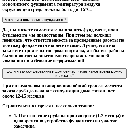
монолитного фундамента температура воздуха
окружающей среды должна быть до -15°С.
Могу ли я сам залить фундамент?
Да, вы можете самостоятельно залить фундамент, план
фундамента мы предоставим. При этом вы должны
понимать, что ответственность за проведённые работы по
монтажу фундамента вы несете сами. Лучше, если вы
закажете строительство дома под ключ, чтобы все работы
были проведены опытными специалистами нашей
компании во избежание недоразумений.
Если я закажу деревянный дом сейчас, через какое время можно
въезжать?
При оптимальном планировании общий срок от момента
заказа сруба до начала эксплуатации дома составляет
около 12-15 месяцев.
Строительство ведется в несколько этапов:
1. Изготовление сруба на производстве (1-2 месяца) и
одновременно устройство фундамента на участке
заказчика.