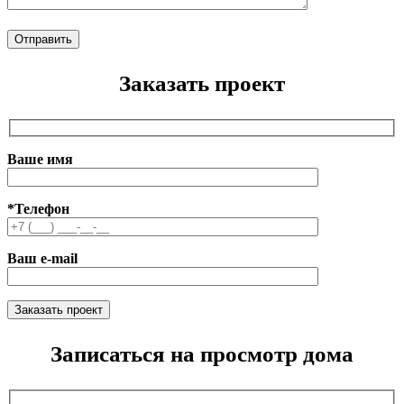
Заказать проект
Ваше имя
*Телефон
Ваш e-mail
Записаться на просмотр дома