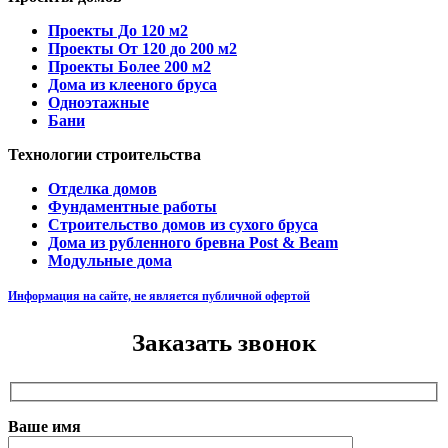
Проекты До 120 м2
Проекты От 120 до 200 м2
Проекты Более 200 м2
Дома из клееного бруса
Одноэтажные
Бани
Технологии строительства
Отделка домов
Фундаментные работы
Строительство домов из сухого бруса
Дома из рубленного бревна Post & Beam
Модульные дома
Информация на сайте, не является публичной офертой
Заказать звонок
Ваше имя