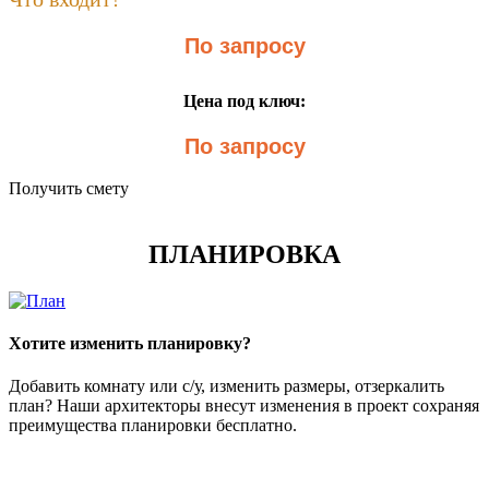
По запросу
Цена под ключ:
По запросу
Получить смету
ПЛАНИРОВКА
Хотите изменить планировку?
Добавить комнату или с/у, изменить размеры, отзеркалить
план? Наши архитекторы внесут изменения в проект сохраняя
преимущества планировки бесплатно.