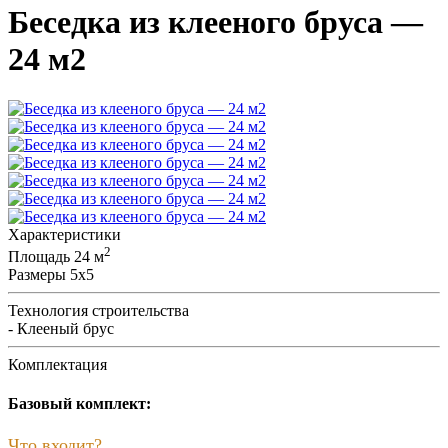
Беседка из клееного бруса —
24 м2
Характеристики
2
Площадь
24 м
Размеры
5x5
Технология строительства
- Клееный брус
Комплектация
Базовый комплект:
Что входит?