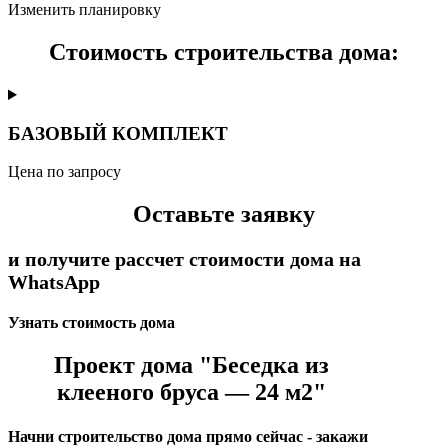
Изменить планировку
Стоимость строительства дома:
БАЗОВЫЙ КОМПЛЕКТ
Цена по запросу
Оставьте заявку
и получите рассчет стоимости дома на
WhatsApp
Узнать стоимость дома
Проект дома "Беседка из
клееного бруса — 24 м2"
Начни строительство дома прямо сейчас - закажи