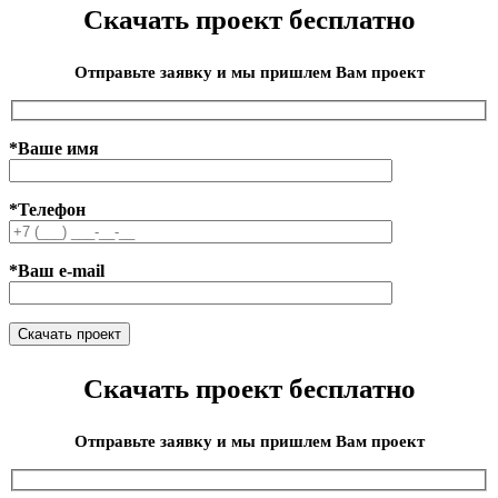
Скачать проект бесплатно
Отправьте заявку и мы пришлем Вам проект
*Ваше имя
*Телефон
*Ваш e-mail
Скачать проект бесплатно
Отправьте заявку и мы пришлем Вам проект