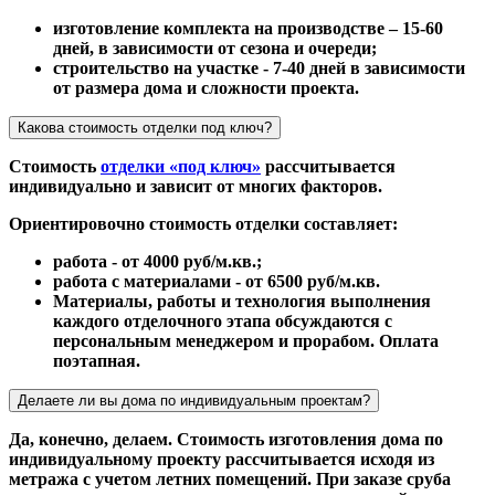
изготовление комплекта на производстве – 15-60
дней, в зависимости от сезона и очереди;
строительство на участке - 7-40 дней в зависимости
от размера дома и сложности проекта.
Какова стоимость отделки под ключ?
Стоимость
отделки «под ключ»
рассчитывается
индивидуально и зависит от многих факторов.
Ориентировочно стоимость отделки составляет:
работа - от 4000 руб/м.кв.;
работа с материалами - от 6500 руб/м.кв.
Материалы, работы и технология выполнения
каждого отделочного этапа обсуждаются с
персональным менеджером и прорабом. Оплата
поэтапная.
Делаете ли вы дома по индивидуальным проектам?
Да, конечно, делаем. Стоимость изготовления дома по
индивидуальному проекту рассчитывается исходя из
метража с учетом летних помещений. При заказе сруба