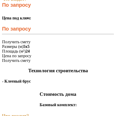
По запросу
Цена под ключ:
По запросу
Получить смету
Размеры (м)
5x5
Площадь (м²)
24
Цена по запросу
Получить смету
Технология строительства
- Клееный брус
Стоимость дома
Базовый комплект:
Что входит?