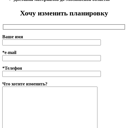
Хочу изменить планировку
Ваше имя
*e-mail
*Телефон
Что хотите изменить?