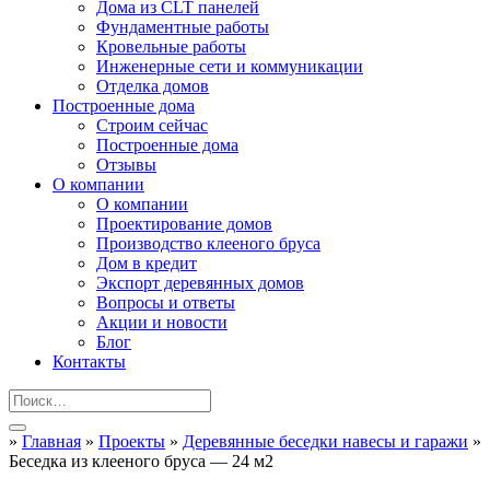
Дома из CLT панелей
Фундаментные работы
Кровельные работы
Инженерные сети и коммуникации
Отделка домов
Построенные дома
Строим сейчас
Построенные дома
Отзывы
О компании
О компании
Проектирование домов
Производство клееного бруса
Дом в кредит
Экспорт деревянных домов
Вопросы и ответы
Акции и новости
Блог
Контакты
»
Главная
»
Проекты
»
Деревянные беседки навесы и гаражи
»
Беседка из клееного бруса — 24 м2