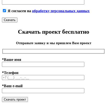
Я согласен на
обработку персональных данных
Скачать проект бесплатно
Отправьте заявку и мы пришлем Вам проект
*Ваше имя
*Телефон
*Ваш e-mail