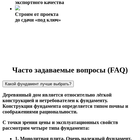
экспортного качества
Строим от проекта
до сдачи «под ключ»
Часто задаваемые вопросы (FAQ)
Какой фундамент лучше выбрать?
Деревянный дом является относительно лёгкой
конструкцией и нетребователен к фундаменту.
Конструкция фундамента определяется типом почвы и
соображениями рациональности.
С точки зрения цены и эксплуатационных свойств
рассмотрим четыре типа фундамента:
1. Монолитная плита. Очень надежный фундамент,