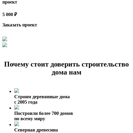
проект
5 000 ₽
Заказать проект
Почему стоит доверить строительство
дома нам
Строим деревянные дома
с 2005 года
Построили более 700 домов
по всему миру
Северная древесина