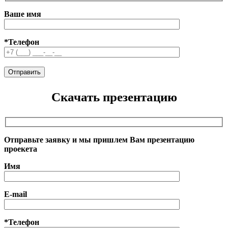
Ваше имя
*Телефон
Скачать презентацию
Отправьте заявку и мы пришлем Вам презентацию
проекета
Имя
E-mail
*Телефон