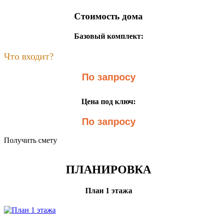
Стоимость дома
Базовый комплект:
Что входит?
По запросу
Цена под ключ:
По запросу
Получить смету
ПЛАНИРОВКА
План 1 этажа