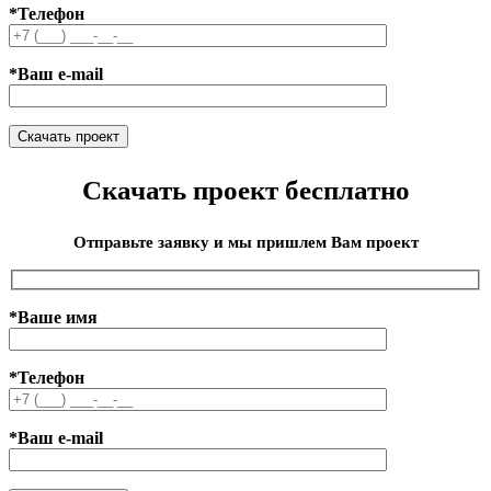
*Телефон
*Ваш e-mail
Скачать проект бесплатно
Отправьте заявку и мы пришлем Вам проект
*Ваше имя
*Телефон
*Ваш e-mail