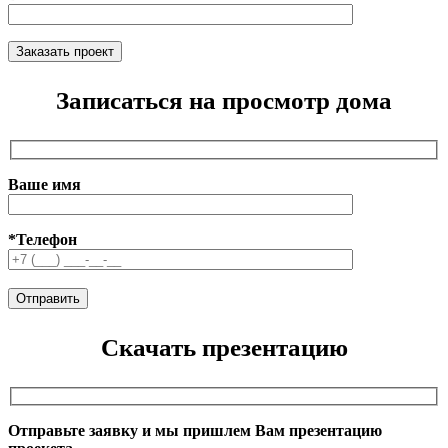
Записаться на просмотр дома
Ваше имя
*Телефон
Скачать презентацию
Отправьте заявку и мы пришлем Вам презентацию