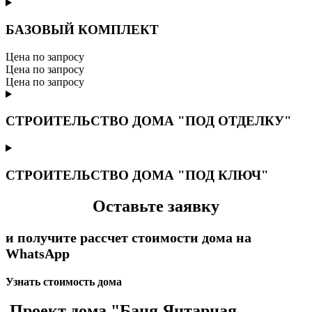
БАЗОВЫЙ КОМПЛЕКТ
Цена по запросу
Цена по запросу
Цена по запросу
СТРОИТЕЛЬСТВО ДОМА "ПОД ОТДЕЛКУ"
СТРОИТЕЛЬСТВО ДОМА "ПОД КЛЮЧ"
Оставьте заявку
и получите рассчет стоимости дома на
WhatsApp
Узнать стоимость дома
Проект дома "Баня Янтарная —