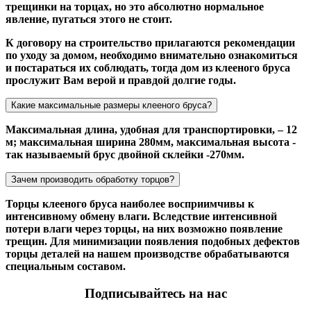
трещинки на торцах, но это абсолютно нормальное
явление, пугаться этого не стоит.
К договору на строительство прилагаются рекомендации
по уходу за домом, необходимо внимательно ознакомиться
и постараться их соблюдать, тогда дом из клееного бруса
прослужит Вам верой и правдой долгие годы.
Какие максимальные размеры клееного бруса?
Максимальная длина, удобная для транспортировки, – 12
м; максимальная ширина 280мм, максимальная высота -
так называемый брус двойной склейки -270мм.
Зачем производить обработку торцов?
Торцы клееного бруса наиболее восприимчивы к
интенсивному обмену влаги. Вследствие интенсивной
потери влаги через торцы, на них возможно появление
трещин. Для минимизации появления подобных дефектов
торцы деталей на нашем производстве обрабатываются
специальным составом.
Подписывайтесь на нас