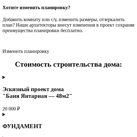
Хотите изменить планировку?
Добавить комнату или с/у, изменить размеры, отзеркалить
план? Наши архитекторы внесут изменения в проект сохраняя
преимущества планировки бесплатно.
Изменить планировку
Стоимость строительства дома:
Эскизный проект дома
"Баня Янтарная — 48м2"
20 000 ₽
ФУНДАМЕНТ