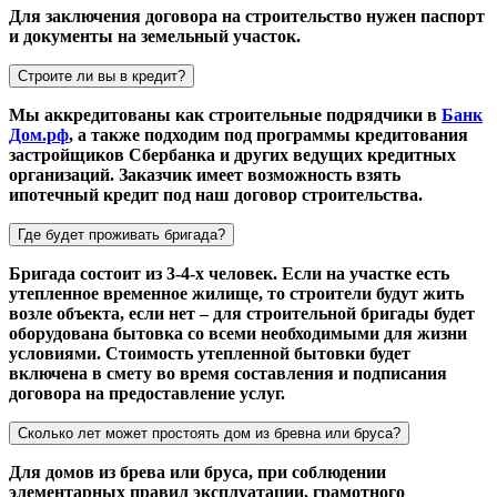
Для заключения договора на строительство нужен паспорт
и документы на земельный участок.
Строите ли вы в кредит?
Мы аккредитованы как строительные подрядчики в
Банк
Дом.рф
, а также подходим под программы кредитования
застройщиков Сбербанка и других ведущих кредитных
организаций. Заказчик имеет возможность взять
ипотечный кредит под наш договор строительства.
Где будет проживать бригада?
Бригада состоит из 3-4-х человек. Если на участке есть
утепленное временное жилище, то строители будут жить
возле объекта, если нет – для строительной бригады будет
оборудована бытовка со всеми необходимыми для жизни
условиями. Стоимость утепленной бытовки будет
включена в смету во время составления и подписания
договора на предоставление услуг.
Сколько лет может простоять дом из бревна или бруса?
Для домов из брева или бруса, при соблюдении
элементарных правил эксплуатации, грамотного