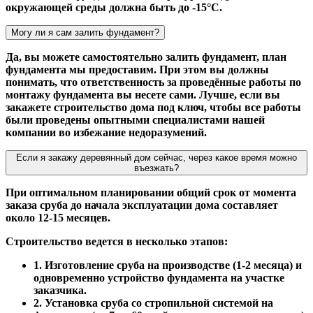
окружающей среды должна быть до -15°С.
Могу ли я сам залить фундамент?
Да, вы можете самостоятельно залить фундамент, план
фундамента мы предоставим. При этом вы должны
понимать, что ответственность за проведённые работы по
монтажу фундамента вы несете сами. Лучше, если вы
закажете строительство дома под ключ, чтобы все работы
были проведены опытными специалистами нашей
компании во избежание недоразумений.
Если я закажу деревянный дом сейчас, через какое время можно
въезжать?
При оптимальном планировании общий срок от момента
заказа сруба до начала эксплуатации дома составляет
около 12-15 месяцев.
Строительство ведется в несколько этапов:
1. Изготовление сруба на производстве (1-2 месяца) и
одновременно устройство фундамента на участке
заказчика.
2. Установка сруба со стропильной системой на