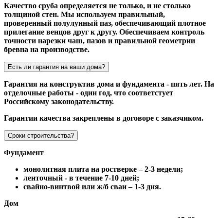
Качество сруба определяется не только, и не столько
толщиной стен. Мы используем правильный,
проверенный полулунный паз, обеспечивающий плотное
прилегание венцов друг к другу. Обеспечиваем контроль
точности нарезки чаш, пазов и правильной геометрии
бревна на производстве.
Есть ли гарантия на ваши дома?
Гарантия на конструктив дома и фундамента - пять лет. На
отделочные работы - один год, что соответстует
Российскому законодательству.
Гарантии качества закреплены в договоре с заказчиком.
Сроки строительства?
Фундамент
монолитная плита на ростверке – 2-3 недели;
ленточный - в течение 7-10 дней;
свайно-винтвой или ж/б сваи – 1-3 дня.
Дом