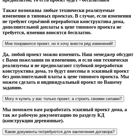
Также возможны любые технически реализуемые
изменения в типовых проектах. В случае, если изменения
не требуют серьёзной переработки конструктива дома,
дополнительной доплаты к цене типового проекта не
требуется, измения вносятся бесплатно.
Мне понравился проект, но я хочу внести ряд изменений!
Да, любой проект можно изменить. Наш менеджер обсудит
с Вами пожелания по изменению, и если они технически
реализуемы и не предполагают глубокой переработки
конструктива дома, то будут внесены в эскизный проект
без дополнительной платы к цене типового проекта. Мы
можем сделать и индивидуальный проект по Вашему
заданию.
Могу я купить у вас только проект, а строить своими силами?
Мы поможем вам разработать эскизный проект дома, а
так же рабочую документацию по разделу КД
(конструкции деревянные).
Какие документы потребуются для заключения договора?