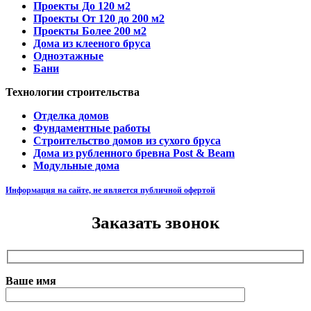
Проекты До 120 м2
Проекты От 120 до 200 м2
Проекты Более 200 м2
Дома из клееного бруса
Одноэтажные
Бани
Технологии строительства
Отделка домов
Фундаментные работы
Строительство домов из сухого бруса
Дома из рубленного бревна Post & Beam
Модульные дома
Информация на сайте, не является публичной офертой
Заказать звонок
Ваше имя