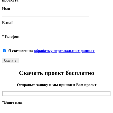
проекета
Имя
E-mail
*Телефон
Я согласен на
обработку персональных данных
Скачать проект бесплатно
Отправьте заявку и мы пришлем Вам проект
*Ваше имя