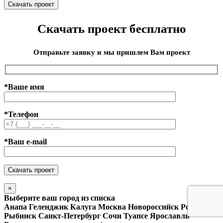
Скачать проект бесплатно
Отправьте заявку и мы пришлем Вам проект
*Ваше имя
*Телефон
*Ваш e-mail
×
Выберите ваш город из списка
Анапа
Геленджик
Калуга
Москва
Новороссийск
Ростов
Рыбинск
Санкт-Петербург
Сочи
Туапсе
Ярославль