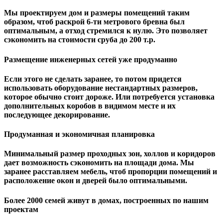
Мы проектируем дом и размеры помещений таким
образом, чтоб раскрой 6-ти метрового бревна был
оптимальным, а отход стремился к нулю. Это позволяет
сэкономить на стоимости сруба до 200 т.р.
Размещение инженерных сетей уже продуманно
Если этого не сделать заранее, то потом придется
использовать оборудование нестандартных размеров,
которое обычно стоит дороже. Или потребуется установка
дополнительных коробов в видимом месте и их
последующее декорирование.
Продуманная и экономичная планировка
Минимальный размер проходных зон, холлов и коридоров
дает возможность сэкономить на площади дома. Мы
заранее расставляем мебель, чтоб пропорции помещений и
расположение окон и дверей было оптимальными.
Более 2000 семей живут в домах, построенных по нашим
проектам