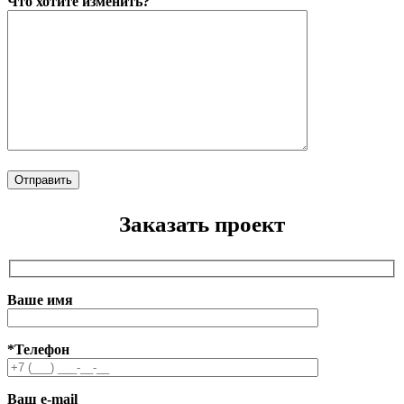
Что хотите изменить?
Заказать проект
Ваше имя
*Телефон
Ваш e-mail