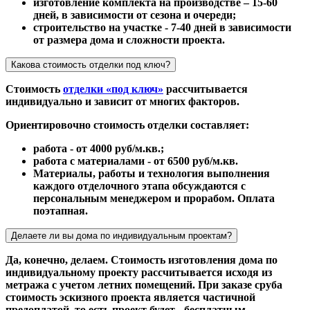
изготовление комплекта на производстве – 15-60
дней, в зависимости от сезона и очереди;
строительство на участке - 7-40 дней в зависимости
от размера дома и сложности проекта.
Какова стоимость отделки под ключ?
Стоимость
отделки «под ключ»
рассчитывается
индивидуально и зависит от многих факторов.
Ориентировочно стоимость отделки составляет:
работа - от 4000 руб/м.кв.;
работа с материалами - от 6500 руб/м.кв.
Материалы, работы и технология выполнения
каждого отделочного этапа обсуждаются с
персональным менеджером и прорабом. Оплата
поэтапная.
Делаете ли вы дома по индивидуальным проектам?
Да, конечно, делаем. Стоимость изготовления дома по
индивидуальному проекту рассчитывается исходя из
метража с учетом летних помещений. При заказе сруба
стоимость эскизного проекта является частичной
предоплатой, то есть проект будет - бесплатным