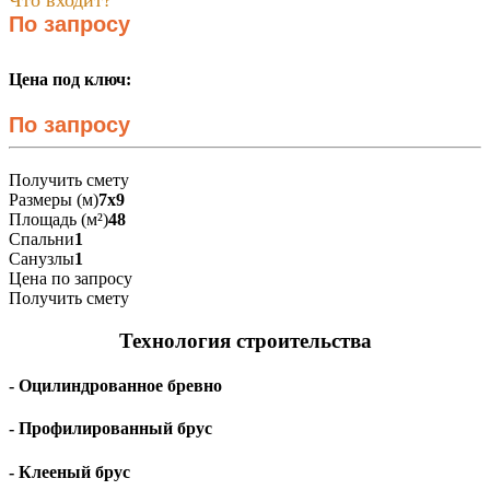
По запросу
Цена под ключ:
По запросу
Получить смету
Размеры (м)
7х9
Площадь (м²)
48
Спальни
1
Санузлы
1
Цена по запросу
Получить смету
Технология строительства
- Оцилиндрованное бревно
- Профилированный брус
- Клееный брус