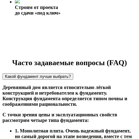
Строим от проекта
до сдачи «под ключ»
Часто задаваемые вопросы (FAQ)
Какой фундамент лучше выбрать?
Деревянный дом является относительно лёгкой
конструкцией и нетребователен к фундаменту.
Конструкция фундамента определяется типом почвы и
соображениями рациональности.
С точки зрения цены и эксплуатационных свойств
рассмотрим четыре типа фундамента:
1. Монолитная плита. Очень надежный фундамент,
но самый дорогой на этапе возведения, вместе с тем