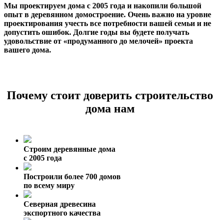
Мы проектируем дома с 2005 года и накопили большой
опыт в деревянном домостроение. Очень важно на уровне
проектирования учесть все потребности вашей семьи и не
допустить ошибок. Долгие годы вы будете получать
удовольствие от «продуманного до мелочей» проекта
вашего дома.
Почему стоит доверить строительство
дома нам
Строим деревянные дома
с 2005 года
Построили более 700 домов
по всему миру
Северная древесина
экспортного качества