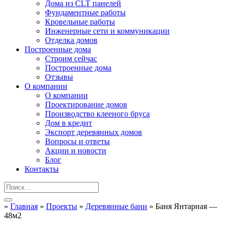
Дома из CLT панелей
Фундаментные работы
Кровельные работы
Инженерные сети и коммуникации
Отделка домов
Построенные дома
Строим сейчас
Построенные дома
Отзывы
О компании
О компании
Проектирование домов
Производство клееного бруса
Дом в кредит
Экспорт деревянных домов
Вопросы и ответы
Акции и новости
Блог
Контакты
»
Главная
»
Проекты
»
Деревянные бани
»
Баня Янтарная —
48м2