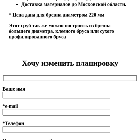
Доставка материалов до Московской области.
* Цена дана для бревна диаметром 220 мм
Этот сруб так же можно построить из бревна
большего диаметра, клееного бруса или сухого
профилированного бруса
Хочу изменить планировку
Ваше имя
*e-mail
*Телефон