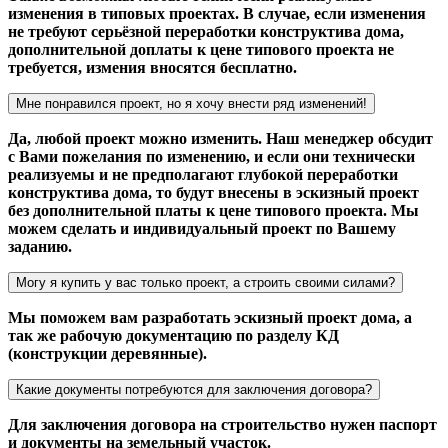
изменения в типовых проектах. В случае, если изменения
не требуют серьёзной переработки конструктива дома,
дополнительной доплаты к цене типового проекта не
требуется, измения вносятся бесплатно.
Мне понравился проект, но я хочу внести ряд изменений!
Да, любой проект можно изменить. Наш менеджер обсудит
с Вами пожелания по изменению, и если они технически
реализуемы и не предполагают глубокой переработки
конструктива дома, то будут внесены в эскизный проект
без дополнительной платы к цене типового проекта. Мы
можем сделать и индивидуальный проект по Вашему
заданию.
Могу я купить у вас только проект, а строить своими силами?
Мы поможем вам разработать эскизный проект дома, а
так же рабочую документацию по разделу КД
(конструкции деревянные).
Какие документы потребуются для заключения договора?
Для заключения договора на строительство нужен паспорт
и документы на земельный участок.