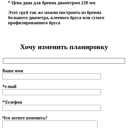
* Цена дана для бревна диаметром 220 мм
Этот сруб так же можно построить из бревна
большего диаметра, клееного бруса или сухого
профилированного бруса
Хочу изменить планировку
Ваше имя
*e-mail
*Телефон
Что хотите изменить?