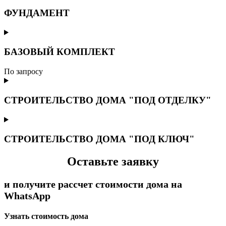
ФУНДАМЕНТ
БАЗОВЫЙ КОМПЛЕКТ
По запросу
СТРОИТЕЛЬСТВО ДОМА "ПОД ОТДЕЛКУ"
СТРОИТЕЛЬСТВО ДОМА "ПОД КЛЮЧ"
Оставьте заявку
и получите рассчет стоимости дома на
WhatsApp
Узнать стоимость дома