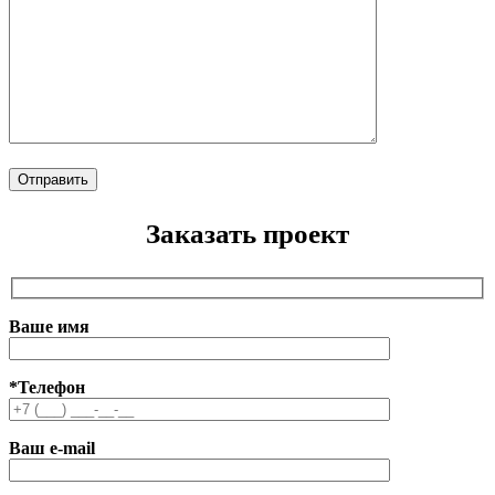
Заказать проект
Ваше имя
*Телефон
Ваш e-mail