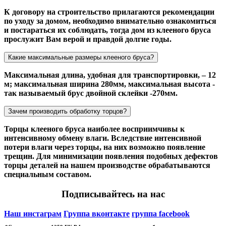
К договору на строительство прилагаются рекомендации
по уходу за домом, необходимо внимательно ознакомиться
и постараться их соблюдать, тогда дом из клееного бруса
прослужит Вам верой и правдой долгие годы.
Какие максимальные размеры клееного бруса?
Максимальная длина, удобная для транспортировки, – 12
м; максимальная ширина 280мм, максимальная высота -
так называемый брус двойной склейки -270мм.
Зачем производить обработку торцов?
Торцы клееного бруса наиболее восприимчивы к
интенсивному обмену влаги. Вследствие интенсивной
потери влаги через торцы, на них возможно появление
трещин. Для минимизации появления подобных дефектов
торцы деталей на нашем производстве обрабатываются
специальным составом.
Подписывайтесь на нас
Наш инстаграм
Группа вконтакте
группа facebook