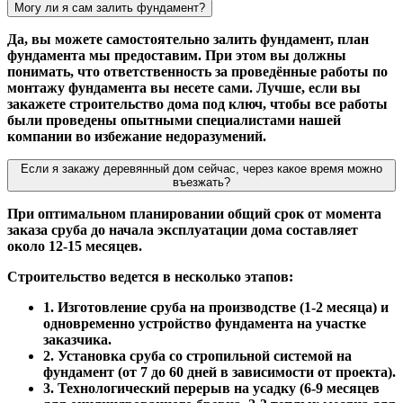
Могу ли я сам залить фундамент?
Да, вы можете самостоятельно залить фундамент, план
фундамента мы предоставим. При этом вы должны
понимать, что ответственность за проведённые работы по
монтажу фундамента вы несете сами. Лучше, если вы
закажете строительство дома под ключ, чтобы все работы
были проведены опытными специалистами нашей
компании во избежание недоразумений.
Если я закажу деревянный дом сейчас, через какое время можно
въезжать?
При оптимальном планировании общий срок от момента
заказа сруба до начала эксплуатации дома составляет
около 12-15 месяцев.
Строительство ведется в несколько этапов:
1. Изготовление сруба на производстве (1-2 месяца) и
одновременно устройство фундамента на участке
заказчика.
2. Установка сруба со стропильной системой на
фундамент (от 7 до 60 дней в зависимости от проекта).
3. Технологический перерыв на усадку (6-9 месяцев