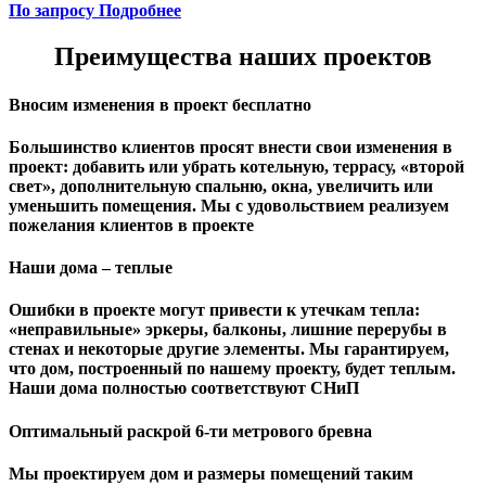
По запросу
Подробнее
Преимущества наших проектов
Вносим изменения в проект бесплатно
Большинство клиентов просят внести свои изменения в
проект: добавить или убрать котельную, террасу, «второй
свет», дополнительную спальню, окна, увеличить или
уменьшить помещения. Мы с удовольствием реализуем
пожелания клиентов в проекте
Наши дома – теплые
Ошибки в проекте могут привести к утечкам тепла:
«неправильные» эркеры, балконы, лишние перерубы в
стенах и некоторые другие элементы. Мы гарантируем,
чтo дом, построенный по нашему проекту, будет теплым.
Наши дома полностью соответствуют СНиП
Оптимальный раскрой 6-ти метрового бревна
Мы проектируем дом и размеры помещений таким