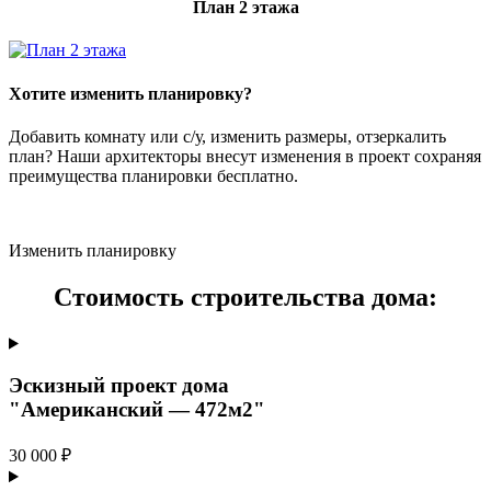
План 2 этажа
Хотите изменить планировку?
Добавить комнату или с/у, изменить размеры, отзеркалить
план? Наши архитекторы внесут изменения в проект сохраняя
преимущества планировки бесплатно.
Изменить планировку
Стоимость строительства дома:
Эскизный проект дома
"Американский — 472м2"
30 000 ₽