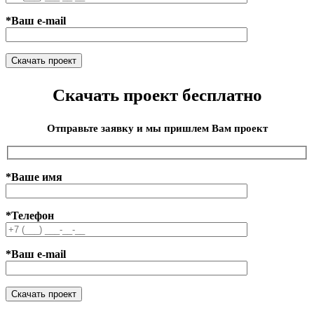
*Ваш e-mail
Скачать проект бесплатно
Отправьте заявку и мы пришлем Вам проект
*Ваше имя
*Телефон
*Ваш e-mail