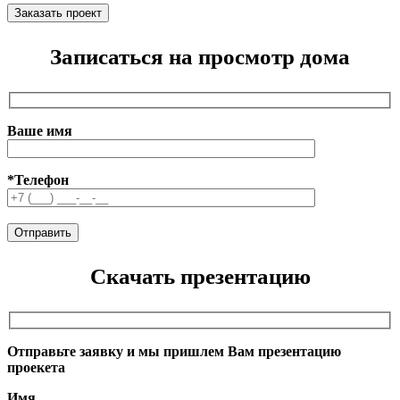
Записаться на просмотр дома
Ваше имя
*Телефон
Скачать презентацию
Отправьте заявку и мы пришлем Вам презентацию
проекета
Имя