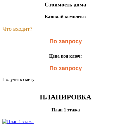
Стоимость дома
Базовый комплект:
Что входит?
По запросу
Цена под ключ:
По запросу
Получить смету
ПЛАНИРОВКА
План 1 этажа