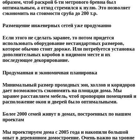
образом, чтоб раскрой 6-ти метрового бревна был
оптимальным, а отход стремился к нулю. Это позволяет
сэкономить на стоимости сруба до 200 т.р.
Размещение инженерных сетей уже продуманно
Если этого не сделать заранее, то потом придется
использовать оборудование нестандартных размеров,
которое обычно стоит дороже. Или потребуется установка
дополнительных коробов в видимом месте и их
последующее декорирование.
Продуманная и экономичная планировка
Минимальный размер проходных зон, холлов и коридоров
дает возможность сэкономить на площади дома. Мы
заранее расставляем мебель, чтоб пропорции помещений и
расположение окон и дверей было оптимальными.
Более 2000 семей живут в домах, построенных по нашим
проектам
Мы проектируем дома с 2005 года и накопили большой
опыт в деревянном домостроение. Очень важно на уровне