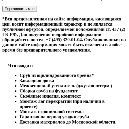
Оставьте это поле пустым.
*Вся представленная на сайте информация, касающаяся
цен, носит информационный характер и не является
публичной офертой, определяемой положениями ст. 437 (2)
ГК РФ. Для получения подробной информации
обращайтесь по тел. +7 (495) 320-01-04. Опубликованная на
данном сайте информация может быть изменена в любое
время без предварительного уведомления.
Что входит:
Сруб из оцилиндрованного бревна*
Закладная доска
Межвенцовый утеплитель (джут/политерм )
Сборка сруба на фундамент
Скобяные изделия, комплект
Монтаж лаг перекрытий (при наличии в
проекте)
Монтаж стропильной системы
Гарантия на период усадки сруба
Доставка материалов до Московской области.