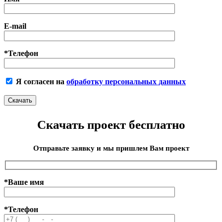
E-mail
*Телефон
Я согласен на
обработку персональных данных
Скачать проект бесплатно
Отправьте заявку и мы пришлем Вам проект
*Ваше имя
*Телефон