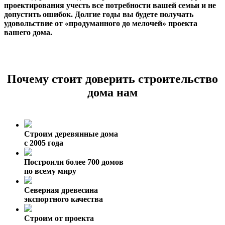
проектирования учесть все потребности вашей семьи и не
допустить ошибок. Долгие годы вы будете получать
удовольствие от «продуманного до мелочей» проекта
вашего дома.
Почему стоит доверить строительство
дома нам
Строим деревянные дома
с 2005 года
Построили более 700 домов
по всему миру
Северная древесина
экспортного качества
Строим от проекта