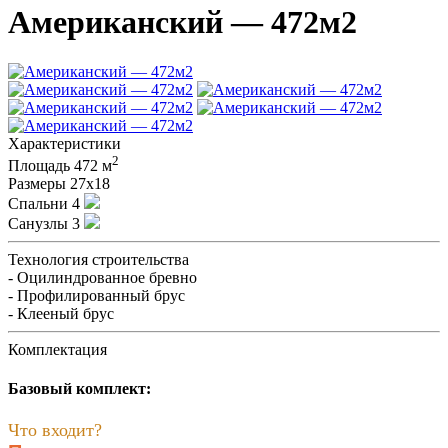
Американский — 472м2
Характеристики
2
Площадь
472 м
Размеры
27х18
Спальни
4
Санузлы
3
Технология строительства
- Оцилиндрованное бревно
- Профилированный брус
- Клееный брус
Комплектация
Базовый комплект:
Что входит?