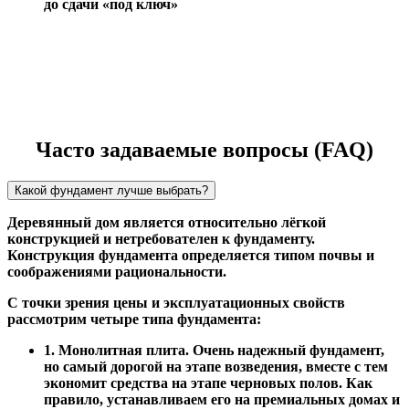
до сдачи «под ключ»
Часто задаваемые вопросы (FAQ)
Какой фундамент лучше выбрать?
Деревянный дом является относительно лёгкой
конструкцией и нетребователен к фундаменту.
Конструкция фундамента определяется типом почвы и
соображениями рациональности.
С точки зрения цены и эксплуатационных свойств
рассмотрим четыре типа фундамента:
1. Монолитная плита. Очень надежный фундамент,
но самый дорогой на этапе возведения, вместе с тем
экономит средства на этапе черновых полов. Как
правило, устанавливаем его на премиальных домах и