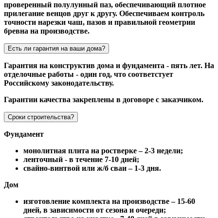
проверенный полулунный паз, обеспечивающий плотное
прилегание венцов друг к другу. Обеспечиваем контроль
точности нарезки чаш, пазов и правильной геометрии
бревна на производстве.
Есть ли гарантия на ваши дома?
Гарантия на конструктив дома и фундамента - пять лет. На
отделочные работы - один год, что соответстует
Российскому законодательству.
Гарантии качества закреплены в договоре с заказчиком.
Сроки строительства?
Фундамент
монолитная плита на ростверке – 2-3 недели;
ленточный - в течение 7-10 дней;
свайно-винтвой или ж/б сваи – 1-3 дня.
Дом
изготовление комплекта на производстве – 15-60
дней, в зависимости от сезона и очереди;