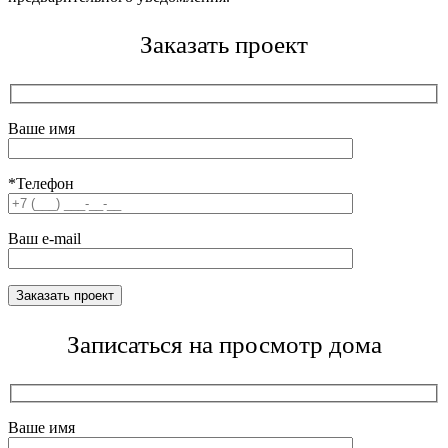
Заказать проект
Ваше имя
*Телефон
Ваш e-mail
Записаться на просмотр дома
Ваше имя