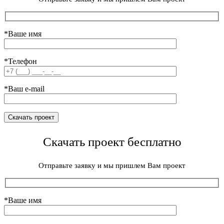
*Ваше имя
*Телефон
*Ваш e-mail
Скачать проект бесплатно
Отправьте заявку и мы пришлем Вам проект
*Ваше имя