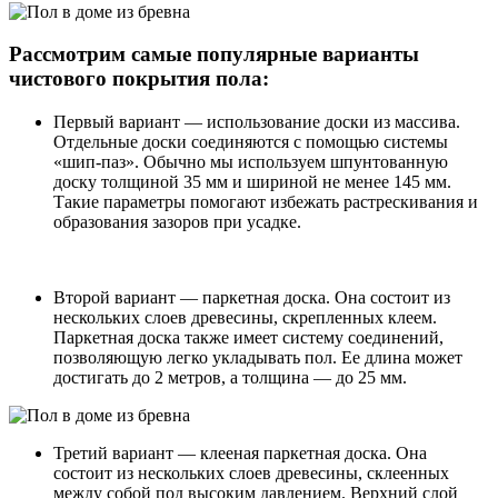
Рассмотрим самые популярные варианты
чистового покрытия пола:
Первый вариант — использование доски из массива.
Отдельные доски соединяются с помощью системы
«шип-паз». Обычно мы используем шпунтованную
доску толщиной 35 мм и шириной не менее 145 мм.
Такие параметры помогают избежать растрескивания и
образования зазоров при усадке.
Второй вариант — паркетная доска. Она состоит из
нескольких слоев древесины, скрепленных клеем.
Паркетная доска также имеет систему соединений,
позволяющую легко укладывать пол. Ее длина может
достигать до 2 метров, а толщина — до 25 мм.
Третий вариант — клееная паркетная доска. Она
состоит из нескольких слоев древесины, склеенных
между собой под высоким давлением. Верхний слой