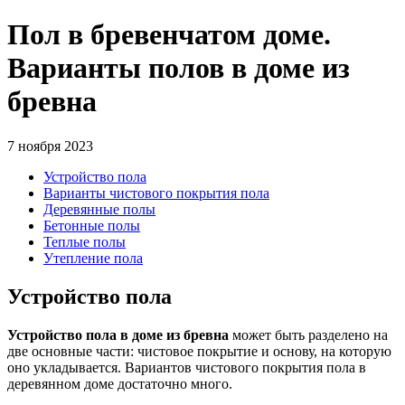
Пол в бревенчатом доме.
Варианты полов в доме из
бревна
7 ноября 2023
Устройство пола
Варианты чистового покрытия пола
Деревянные полы
Бетонные полы
Теплые полы
Утепление пола
Устройство пола
Устройство пола в доме из бревна
может быть разделено на
две основные части: чистовое покрытие и основу, на которую
оно укладывается. Вариантов чистового покрытия пола в
деревянном доме достаточно много.