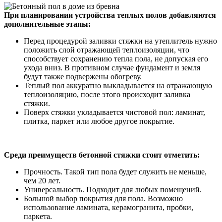
При планировании устройства теплых полов добавляются
дополнительные этапы:
Перед процедурой заливки стяжки на утеплитель нужно
положить слой отражающей теплоизоляции, что
способствует сохранению тепла пола, не допуская его
ухода вниз. В противном случае фундамент и земля
будут также подвержены обогреву.
Теплый пол аккуратно выкладывается на отражающую
теплоизоляцию, после этого происходит заливка
стяжки.
Поверх стяжки укладывается чистовой пол: ламинат,
плитка, паркет или любое другое покрытие.
Среди преимуществ бетонной стяжки стоит отметить:
Прочность. Такой тип пола будет служить не меньше,
чем 20 лет.
Универсальность. Подходит для любых помещений.
Большой выбор покрытия для пола. Возможно
использование ламината, керамогранита, пробки,
паркета.