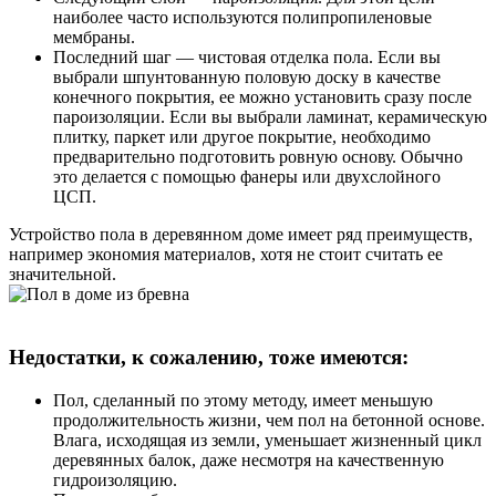
наиболее часто используются полипропиленовые
мембраны.
Последний шаг — чистовая отделка пола. Если вы
выбрали шпунтованную половую доску в качестве
конечного покрытия, ее можно установить сразу после
пароизоляции. Если вы выбрали ламинат, керамическую
плитку, паркет или другое покрытие, необходимо
предварительно подготовить ровную основу. Обычно
это делается с помощью фанеры или двухслойного
ЦСП.
Устройство пола в деревянном доме имеет ряд преимуществ,
например экономия материалов, хотя не стоит считать ее
значительной.
Недостатки, к сожалению, тоже имеются:
Пол, сделанный по этому методу, имеет меньшую
продолжительность жизни, чем пол на бетонной основе.
Влага, исходящая из земли, уменьшает жизненный цикл
деревянных балок, даже несмотря на качественную
гидроизоляцию.