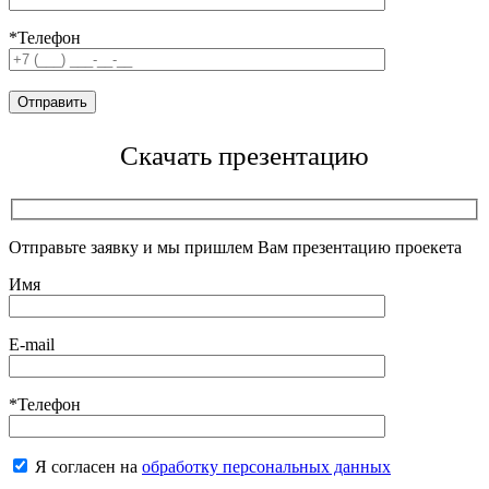
*Телефон
Скачать презентацию
Отправьте заявку и мы пришлем Вам презентацию проекета
Имя
E-mail
*Телефон
Я согласен на
обработку персональных данных