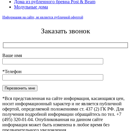
Дома из рубленного бревна Post & Beam
Модульные дома
Информация на сайте, не является публичной офертой
Заказать звонок
Ваше имя
*Телефон
Оставьте это поле пустым.
*Вся представленная на сайте информация, касающаяся цен,
носит информационный характер и не является публичной
офертой, определяемой положениями ст. 437 (2) ГК РФ. Для
получения подробной информации обращайтесь по тел. +7
(495) 320-01-04. Опубликованная на данном сайте
информация может быть изменена в любое время без
предварительного уведомления.