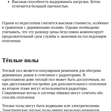
Высокая способность выдерживать нагрузки. Бетон
отличается большой прочностью.
Одним из недостатков считается высокая стоимость, особенно
в сравнении с деревянными полами. Однако необходимо
учитывать, что эту разницу цены безусловно компенсирует
продолжительный срок службы и экономия на последующем
отоплении.
Тёплые полы
Теплый пол является популярным решением для обогрева
деревянных домов в сочетании с радиаторами. В
одноэтажном доме теплый пол может быть достаточным, но
при двухэтажной постройке для дополнительного отопления
на втором этаже могут использоваться радиаторы.
Современные котлы и системы обвязки могут сочетать оба
способа отопления.
Теплые полы могут быть водяными или электрическими.
Электрические теплые полы имеют несколько вариантов,