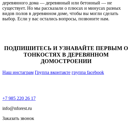
деревянного дома — деревянный или бетонный — не
существует. Но мы рассказали о плюсах и минусах разных
видов полов в деревянном доме, чтобы вы могли сделать
выбор. Если у вас остались вопросы, позвоните нам.
ПОДПИШИТЕСЬ И УЗНАВАЙТЕ ПЕРВЫМ О
ТОНКОСТЯХ В ДЕРЕВЯННОМ
ДОМОСТРОЕНИИ
Наш инстаграм
Группа вконтакте
группа facebook
+7 985 220 26 17
info@nforest.ru
Заказать звонок