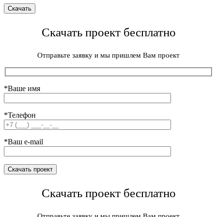
Скачать проект бесплатно
Отправьте заявку и мы пришлем Вам проект
*Ваше имя
*Телефон
*Ваш e-mail
Скачать проект бесплатно
Отправьте заявку и мы пришлем Вам проект