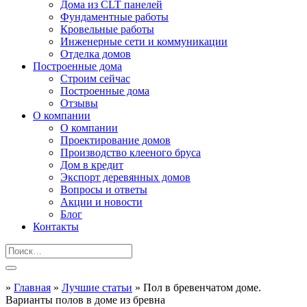
Дома из CLT панелей
Фундаментные работы
Кровельные работы
Инженерные сети и коммуникации
Отделка домов
Построенные дома
Строим сейчас
Построенные дома
Отзывы
О компании
О компании
Проектирование домов
Производство клееного бруса
Дом в кредит
Экспорт деревянных домов
Вопросы и ответы
Акции и новости
Блог
Контакты
»
Главная
»
Лучшие статьи
»
Пол в бревенчатом доме.
Варианты полов в доме из бревна