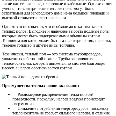
такие как стержневые, пленочные и кабельные. Однако стоит
учесть, что электрические теплые полы могут быть
затратными для загородного дома из-за большой площади и
высокой стоимости электроэнергии.
Однако это не означает, что необходимо отказываться от
теплых полов. Выгоднее и надежнее выбрать водяные полы,
которые могут быть подогреваемыми обычным котлом.
Топливом для котла может быть газ, электричество, пеллеты,
твердое топливо и другие виды топлива.
Технически, теплый пол — это система трубопроводов,
уложенных в бетонной стяжке. Трубы заполняются
теплоносителем, который движется по системе благодаря
насосу, а нагрев обеспечивается котлом.
Преимущества теплых полов включают:
— Равномерное распределение тепла по всей
поверхности, поскольку нагрев воздуха происходит
сверху вниз.
— Снижение потребления энергоресурсов, поскольку
теплоноситель не требует сильного нагрева, в отличие