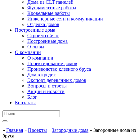
Дома из CLT панелей
Фундаментные работы
Кровельные работы
Инженерные сети и коммуникации
Отделка домов
Построенные дома
Строим сейчас
Построенные дома
Отзывы
О компании
О компании
Проектирование домов
Производство клееного бруса
Дом в кредит
Экспорт деревянных домов
Вопросы и ответы
Акции и новости
Блог
Контакты
»
Главная
»
Проекты
»
Загородные дома
»
Загородные дома из
бруса