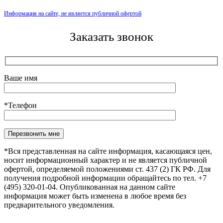
Информация на сайте, не является публичной офертой
Заказать звонок
Ваше имя
*Телефон
Оставьте это поле пустым.
*Вся представленная на сайте информация, касающаяся цен,
носит информационный характер и не является публичной
офертой, определяемой положениями ст. 437 (2) ГК РФ. Для
получения подробной информации обращайтесь по тел. +7
(495) 320-01-04. Опубликованная на данном сайте
информация может быть изменена в любое время без
предварительного уведомления.