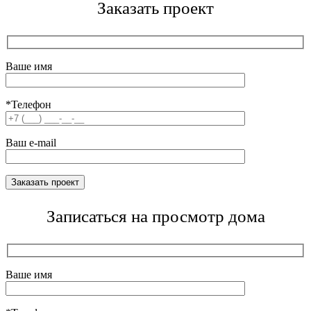
Заказать проект
Ваше имя
*Телефон
Ваш e-mail
Записаться на просмотр дома
Ваше имя