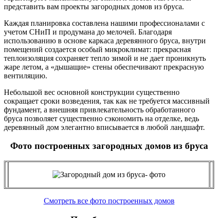
представить вам проекты загородных домов из бруса.
Каждая планировка составлена нашими профессионалами с
учетом СНиП и продумана до мелочей. Благодаря
использованию в основе каркаса деревянного бруса, внутри
помещений создается особый микроклимат: прекрасная
теплоизоляция сохраняет тепло зимой и не дает проникнуть
жаре летом, а «дышащие» стены обеспечивают прекрасную
вентиляцию.
Небольшой вес основной конструкции существенно
сокращает сроки возведения, так как не требуется массивный
фундамент, а внешняя привлекательность обработанного
бруса позволяет существенно сэкономить на отделке, ведь
деревянный дом элегантно вписывается в любой ландшафт.
Фото построенных загородных домов из бруса
Смотреть все фото построенных домов