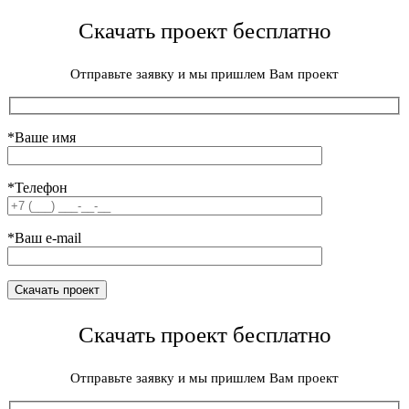
Скачать проект бесплатно
Отправьте заявку и мы пришлем Вам проект
*Ваше имя
*Телефон
*Ваш e-mail
Скачать проект бесплатно
Отправьте заявку и мы пришлем Вам проект