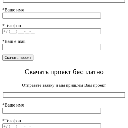
*Ваше имя
*Телефон
*Ваш e-mail
Скачать проект бесплатно
Отправьте заявку и мы пришлем Вам проект
*Ваше имя
*Телефон