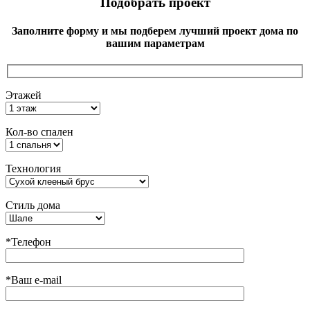
Подобрать проект
Заполните форму и мы подберем лучший проект дома по
вашим параметрам
Этажей
Кол-во спален
Технология
Стиль дома
*Телефон
*Ваш e-mail