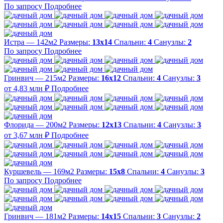
По запросу
Подробнее
Истра — 142м2
Размеры:
13х14
Спальни:
4
Санузлы:
2
По запросу
Подробнее
Гринвич — 215м2
Размеры:
16х12
Спальни:
4
Санузлы:
3
от 4,83 млн ₽
Подробнее
Флорида — 200м2
Размеры:
12х13
Спальни:
4
Санузлы:
3
от 3,67 млн ₽
Подробнее
Куршевель — 169м2
Размеры:
15х8
Спальни:
4
Санузлы:
3
По запросу
Подробнее
Гринвич — 181м2
Размеры:
14х15
Спальни:
3
Санузлы:
2