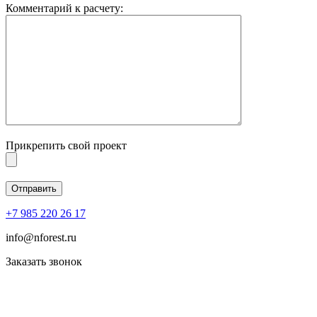
Комментарий к расчету:
Прикрепить свой проект
+7 985 220 26 17
info@nforest.ru
Заказать звонок
Политика конфиденциальности
Согласие на обработку персональных данных