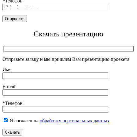
*Телефон
Скачать презентацию
Отправьте заявку и мы пришлем Вам презентацию проекета
Имя
E-mail
*Телефон
Я согласен на
обработку персональных данных