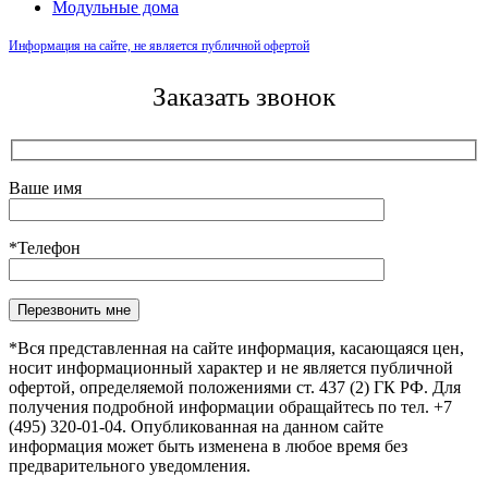
Модульные дома
Информация на сайте, не является публичной офертой
Заказать звонок
Ваше имя
*Телефон
Оставьте это поле пустым.
*Вся представленная на сайте информация, касающаяся цен,
носит информационный характер и не является публичной
офертой, определяемой положениями ст. 437 (2) ГК РФ. Для
получения подробной информации обращайтесь по тел. +7
(495) 320-01-04. Опубликованная на данном сайте
информация может быть изменена в любое время без
предварительного уведомления.