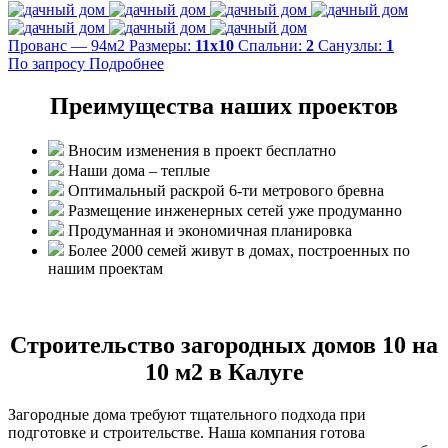
Прованс — 94м2
Размеры:
11х10
Спальни:
2
Санузлы:
1
По запросу
Подробнее
Преимущества наших проектов
Вносим изменения в проект бесплатно
Наши дома – теплые
Оптимальный раскрой 6-ти метрового бревна
Размещение инженерных сетей уже продуманно
Продуманная и экономичная планировка
Более 2000 семей живут в домах, построенных по
нашим проектам
Строительство загородных домов 10 на
10 м2 в Калуге
Загородные дома требуют тщательного подхода при
подготовке и строительстве. Наша компания готова