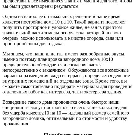
предоставить все имеющиеся знания и умения для того, чтобы
вы были удовлетворены результатом.
Одним из наиболее оптимальных решений в наше время
является постройка дома 10 на 10. Такой вариант позволяет
получить просторное и удобное жилье, не заняв при этом
значительной части земельного участка, который, в свою
очередь, можно использовать в качестве огорода, сада или
просторной зоны для отдыха.
Мы знаем, что наши клиенты имеют разнообразные вкусы,
именно поэтому планировка загородного дома 10х10
предварительно обсуждается и согласовывается
непосредственно с заказчиком. Обсуждаются все возможные
варианты размещения входа и террасы, определяется деление
внутренних помещений на отдельные зоны. Кроме того, вы
сможете самостоятельно подобрать материалы для проведения
отделочных работ как интерьера, так и экстерьера здания.
Возведение такого дома проводится очень быстро: наши
специалисты могут построить его всего за несколько недель
без ущерба качеству.10 на 10 — идеальный размер семейного
загородного домика, оптимальный по стоимости и удобству
проживания.