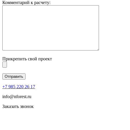
Комментарий к расчету:
Прикрепить свой проект
+7 985 220 26 17
info@nforest.ru
Заказать звонок
Политика конфиденциальности
Согласие на обработку персональных данных