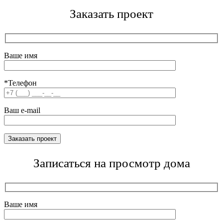
Заказать проект
Ваше имя
*Телефон
Ваш e-mail
Записаться на просмотр дома
Ваше имя