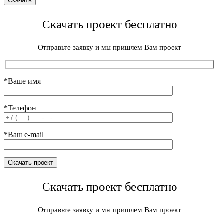
Скачать проект бесплатно
Отправьте заявку и мы пришлем Вам проект
*Ваше имя
*Телефон
*Ваш e-mail
Скачать проект бесплатно
Отправьте заявку и мы пришлем Вам проект