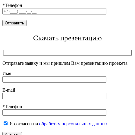
*Телефон
Скачать презентацию
Отправьте заявку и мы пришлем Вам презентацию проекета
Имя
E-mail
*Телефон
Я согласен на
обработку персональных данных