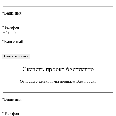
*Ваше имя
*Телефон
*Ваш e-mail
Скачать проект бесплатно
Отправьте заявку и мы пришлем Вам проект
*Ваше имя
*Телефон