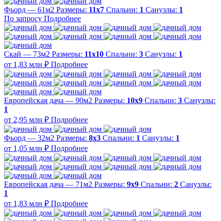
Фьорд — 61м2
Размеры:
11х7
Спальни:
1
Санузлы:
1
По запросу
Подробнее
Скай — 73м2
Размеры:
11х10
Спальни:
3
Санузлы:
1
от 1,83 млн ₽
Подробнее
Европейская дача — 90м2
Размеры:
10х9
Спальни:
3
Санузлы:
1
от 2,95 млн ₽
Подробнее
Фьорд — 32м2
Размеры:
8х3
Спальни:
1
Санузлы:
1
от 1,05 млн ₽
Подробнее
Европейская дача — 71м2
Размеры:
9х9
Спальни:
2
Санузлы:
1
от 1,83 млн ₽
Подробнее