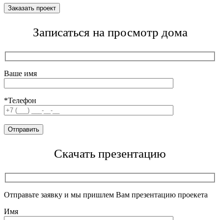
Записаться на просмотр дома
Ваше имя
*Телефон
Скачать презентацию
Отправьте заявку и мы пришлем Вам презентацию проекета
Имя