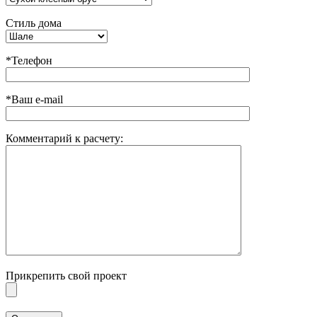
Стиль дома
*Телефон
*Ваш e-mail
Комментарий к расчету:
Прикрепить свой проект