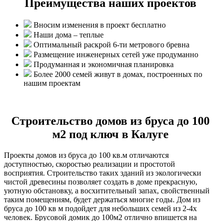
Преимущества наших проектов
Вносим изменения в проект бесплатно
Наши дома – теплые
Оптимальный раскрой 6-ти метрового бревна
Размещение инженерных сетей уже продуманно
Продуманная и экономичная планировка
Более 2000 семей живут в домах, построенных по
нашим проектам
Строительство домов из бруса до 100
м2 под ключ в Калуге
Проекты домов из бруса до 100 кв.м отличаются
доступностью, скоростью реализации и простотой
восприятия. Строительство таких зданий из экологически
чистой древесины позволяет создать в доме прекрасную,
уютную обстановку, а восхитительный запах, свойственный
таким помещениям, будет держаться многие годы. Дом из
бруса до 100 кв м подойдет для небольших семей из 2-4х
человек. Брусовой домик до 100м2 отлично впишется на