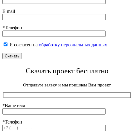
E-mail
*Телефон
Я согласен на
обработку персональных данных
Скачать проект бесплатно
Отправьте заявку и мы пришлем Вам проект
*Ваше имя
*Телефон