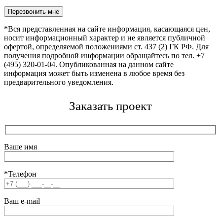
Оставьте это поле пустым.
*Вся представленная на сайте информация, касающаяся цен,
носит информационный характер и не является публичной
офертой, определяемой положениями ст. 437 (2) ГК РФ. Для
получения подробной информации обращайтесь по тел. +7
(495) 320-01-04. Опубликованная на данном сайте
информация может быть изменена в любое время без
предварительного уведомления.
Заказать проект
Ваше имя
*Телефон
Ваш e-mail