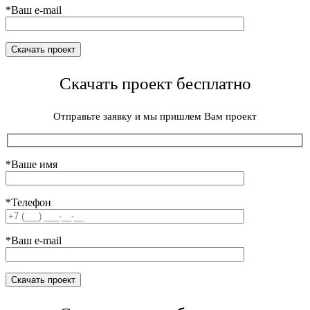
*Ваш e-mail
Скачать проект бесплатно
Отправьте заявку и мы пришлем Вам проект
*Ваше имя
*Телефон
*Ваш e-mail