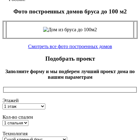
Фото построенных домов бруса до 100 м2
Смотреть все фото построенных домов
Подобрать проект
Заполните форму и мы подберем лучший проект дома по
вашим параметрам
Этажей
Кол-во спален
Технология