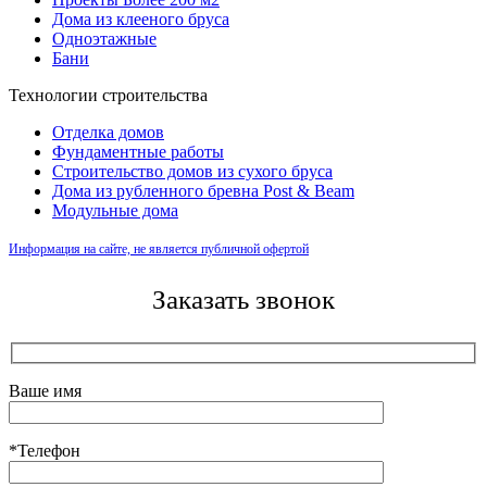
Дома из клееного бруса
Одноэтажные
Бани
Технологии строительства
Отделка домов
Фундаментные работы
Строительство домов из сухого бруса
Дома из рубленного бревна Post & Beam
Модульные дома
Информация на сайте, не является публичной офертой
Заказать звонок
Ваше имя
*Телефон