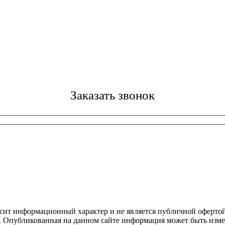
Заказать звонок
осит информационный характер и не является публичной офертой
4. Опубликованная на данном сайте информация может быть изме