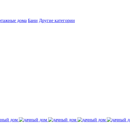
этажные дома
Бани
Другие категории