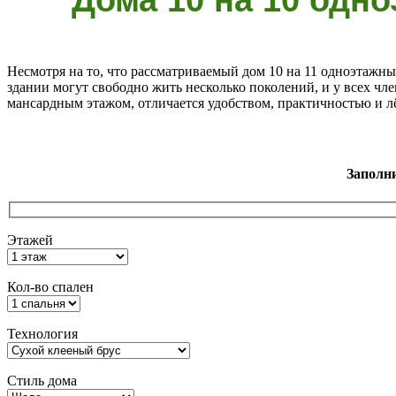
Несмотря на то, что рассматриваемый дом 10 на 11 одноэтажны
здании могут свободно жить несколько поколений, и у всех чл
мансардным этажом, отличается удобством, практичностью и л
Заполн
Этажей
Кол-во спален
Технология
Стиль дома