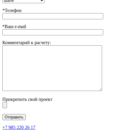
*Телефон
*Ваш e-mail
Комментарий к расчету:
Прикрепить свой проект
+7 985 220 26 17