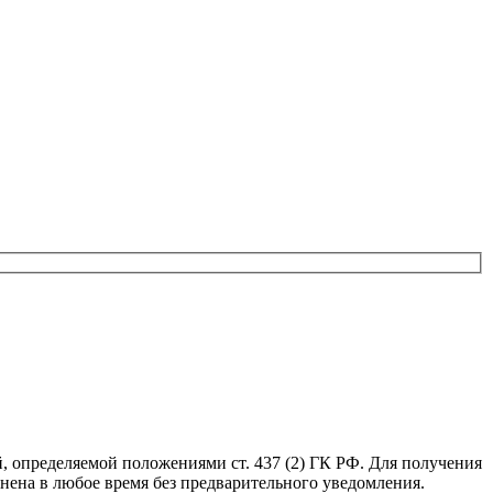
, определяемой положениями ст. 437 (2) ГК РФ. Для получения
нена в любое время без предварительного уведомления.