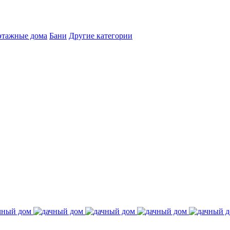
этажные дома
Бани
Другие категории