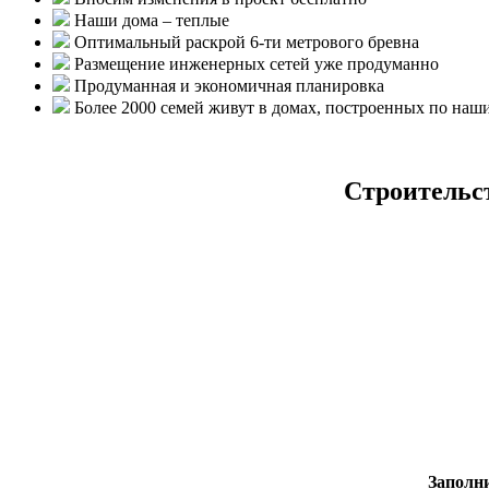
Наши дома – теплые
Оптимальный раскрой 6-ти метрового бревна
Размещение инженерных сетей уже продуманно
Продуманная и экономичная планировка
Более 2000 семей живут в домах, построенных по наш
Строительст
Заполн