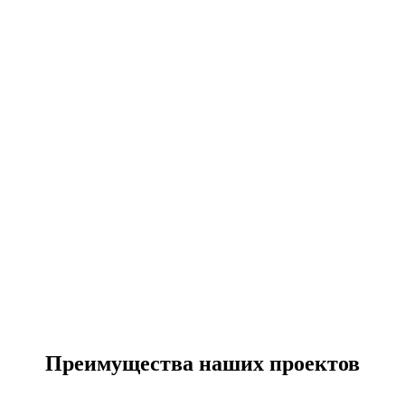
Преимущества наших проектов