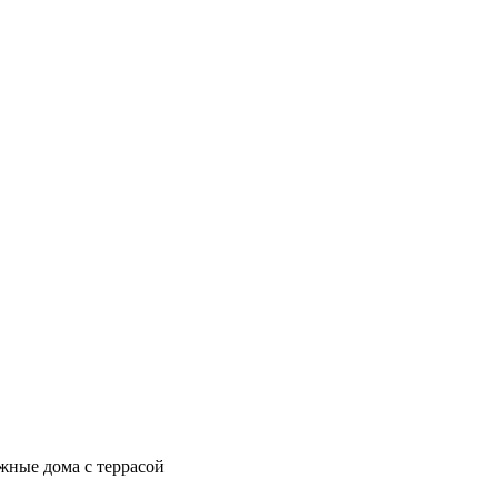
жные дома с террасой