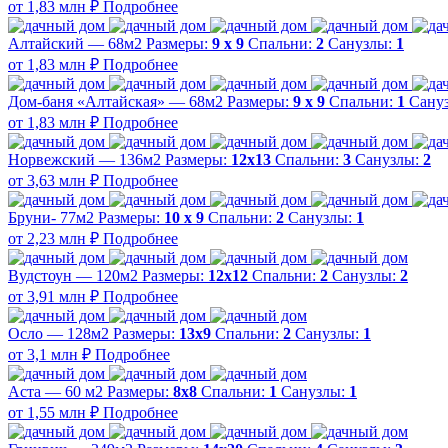
от 1,83 млн ₽
Подробнее
Алтайский — 68м2
Размеры:
9 х 9
Спальни:
2
Санузлы:
1
от 1,83 млн ₽
Подробнее
Дом-баня «Алтайская» — 68м2
Размеры:
9 х 9
Спальни:
1
Сану
от 1,83 млн ₽
Подробнее
Норвежский — 136м2
Размеры:
12х13
Спальни:
3
Санузлы:
2
от 3,63 млн ₽
Подробнее
Бруни- 77м2
Размеры:
10 х 9
Спальни:
2
Санузлы:
1
от 2,23 млн ₽
Подробнее
Вудстоун — 120м2
Размеры:
12х12
Спальни:
2
Санузлы:
2
от 3,91 млн ₽
Подробнее
Осло — 128м2
Размеры:
13х9
Спальни:
2
Санузлы:
1
от 3,1 млн ₽
Подробнее
Аста — 60 м2
Размеры:
8х8
Спальни:
1
Санузлы:
1
от 1,55 млн ₽
Подробнее