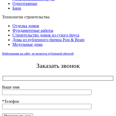
Одноэтажные
Бани
Технологии строительства
Отделка домов
Фундаментные работы
Строительство домов из сухого бруса
Дома из рубленного бревна Post & Beam
Модульные дома
Информация на сайте, не является публичной офертой
Заказать звонок
Ваше имя
*Телефон
Оставьте это поле пустым.