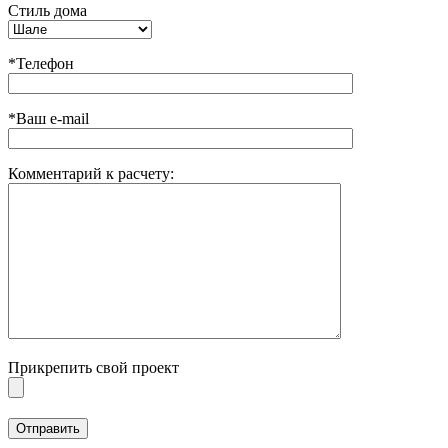
Стиль дома
*Телефон
*Ваш e-mail
Комментарий к расчету:
Прикрепить свой проект