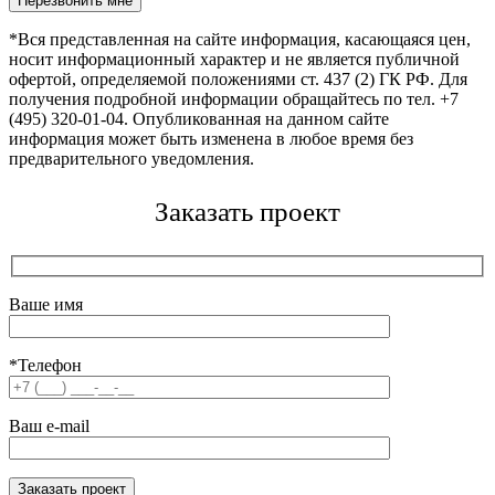
*Вся представленная на сайте информация, касающаяся цен,
носит информационный характер и не является публичной
офертой, определяемой положениями ст. 437 (2) ГК РФ. Для
получения подробной информации обращайтесь по тел. +7
(495) 320-01-04. Опубликованная на данном сайте
информация может быть изменена в любое время без
предварительного уведомления.
Заказать проект
Ваше имя
*Телефон
Ваш e-mail