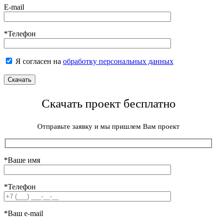
E-mail
*Телефон
Я согласен на
обработку персональных данных
Скачать проект бесплатно
Отправьте заявку и мы пришлем Вам проект
*Ваше имя
*Телефон
*Ваш e-mail