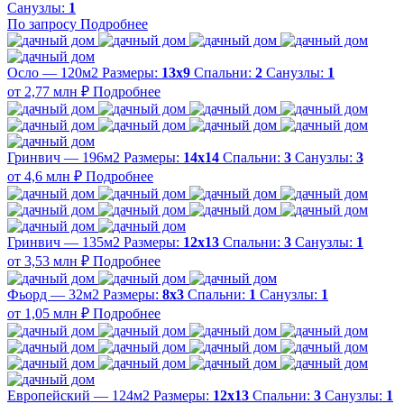
Санузлы:
1
По запросу
Подробнее
Осло — 120м2
Размеры:
13х9
Спальни:
2
Санузлы:
1
от 2,77 млн ₽
Подробнее
Гринвич — 196м2
Размеры:
14х14
Спальни:
3
Санузлы:
3
от 4,6 млн ₽
Подробнее
Гринвич — 135м2
Размеры:
12х13
Спальни:
3
Санузлы:
1
от 3,53 млн ₽
Подробнее
Фьорд — 32м2
Размеры:
8х3
Спальни:
1
Санузлы:
1
от 1,05 млн ₽
Подробнее
Европейский — 124м2
Размеры:
12х13
Спальни:
3
Санузлы:
1