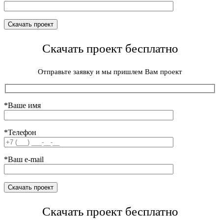
Скачать проект бесплатно
Отправьте заявку и мы пришлем Вам проект
*Ваше имя
*Телефон
*Ваш e-mail
Скачать проект бесплатно