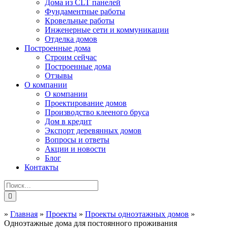
Дома из CLT панелей
Фундаментные работы
Кровельные работы
Инженерные сети и коммуникации
Отделка домов
Построенные дома
Строим сейчас
Построенные дома
Отзывы
О компании
О компании
Проектирование домов
Производство клееного бруса
Дом в кредит
Экспорт деревянных домов
Вопросы и ответы
Акции и новости
Блог
Контакты
»
Главная
»
Проекты
»
Проекты одноэтажных домов
»
Одноэтажные дома для постоянного проживания