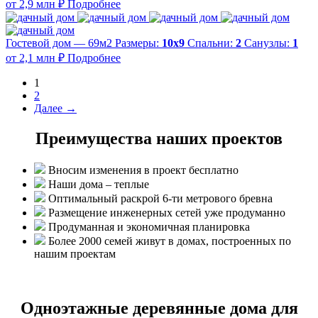
от 2,9 млн ₽
Подробнее
Гостевой дом — 69м2
Размеры:
10х9
Спальни:
2
Санузлы:
1
от 2,1 млн ₽
Подробнее
1
2
Далее →
Преимущества наших проектов
Вносим изменения в проект бесплатно
Наши дома – теплые
Оптимальный раскрой 6-ти метрового бревна
Размещение инженерных сетей уже продуманно
Продуманная и экономичная планировка
Более 2000 семей живут в домах, построенных по
нашим проектам
Одноэтажные деревянные дома для