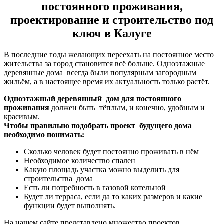
постоянного проживания,
проектирование и строительство под
ключ в Калуге
В последние годы желающих переехать на постоянное место
жительства за город становится всё больше. Одноэтажные
деревянные дома всегда были популярным загородным
жильём, а в настоящее время их актуальность только растёт.
Одноэтажный деревянный дом
для постоянного
проживания
должен быть тёплым, и конечно, удобным и
красивым.
Чтобы правильно подобрать проект будущего дома
необходимо понимать:
Сколько человек будет постоянно проживать в нём
Необходимое количество спален
Какую площадь участка можно выделить для
строительства дома
Есть ли потребность в газовой котельной
Будет ли терраса, если да то каких размеров и какие
функции будет выполнять.
На нашем сайте представлено множество проектов