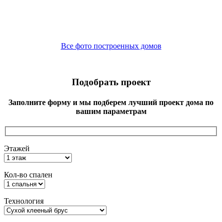
Все фото построенных домов
Подобрать проект
Заполните форму и мы подберем лучший проект дома по
вашим параметрам
Этажей
Кол-во спален
Технология