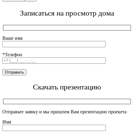
Записаться на просмотр дома
Ваше имя
*Телефон
Скачать презентацию
Отправьте заявку и мы пришлем Вам презентацию проекета
Имя