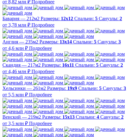
от 8,82 млн ₽
Подробнее
Бавария — 212м2
Размеры:
12х12
Спальни:
5
Санузлы:
2
от 3,78 млн ₽
Подробнее
Англия — 235м2
Размеры:
13х14
Спальни:
5
Санузлы:
3
от 4,6 млн ₽
Подробнее
Скандия — 217м2
Размеры:
16х11
Спальни:
5
Санузлы:
2
от 4,46 млн ₽
Подробнее
Хельсинки — 261м2
Размеры:
19х9
Спальни:
5
Санузлы:
3
от 5,5 млн ₽
Подробнее
Венский — 219м2
Размеры:
15х13
Спальни:
4
Санузлы:
2
от 3,5 млн ₽
Подробнее