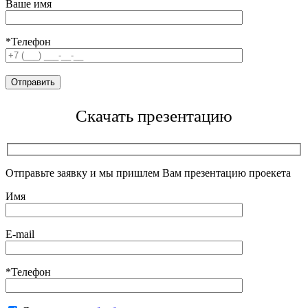
Ваше имя
*Телефон
Скачать презентацию
Отправьте заявку и мы пришлем Вам презентацию проекета
Имя
E-mail
*Телефон