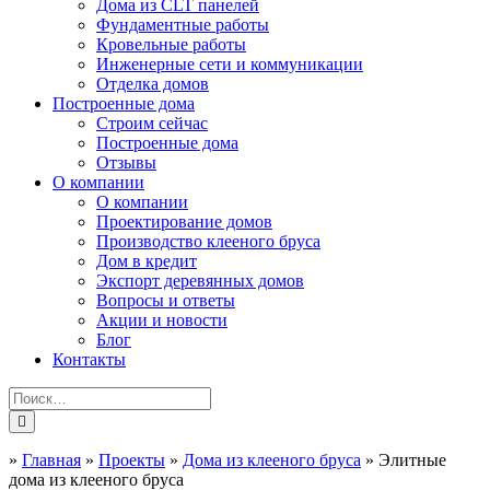
Дома из CLT панелей
Фундаментные работы
Кровельные работы
Инженерные сети и коммуникации
Отделка домов
Построенные дома
Строим сейчас
Построенные дома
Отзывы
О компании
О компании
Проектирование домов
Производство клееного бруса
Дом в кредит
Экспорт деревянных домов
Вопросы и ответы
Акции и новости
Блог
Контакты
»
Главная
»
Проекты
»
Дома из клееного бруса
»
Элитные
дома из клееного бруса