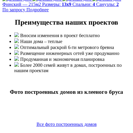
Финский — 215м2
Размеры:
13х9
Спальни:
4
Санузлы:
2
По запросу
Подробнее
Преимущества наших проектов
Вносим изменения в проект бесплатно
Наши дома – теплые
Оптимальный раскрой 6-ти метрового бревна
Размещение инженерных сетей уже продуманно
Продуманная и экономичная планировка
Более 2000 семей живут в домах, построенных по
нашим проектам
Фото построенных домов из клееного бруса
Все фото построенных домов