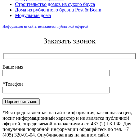
Строительство домов из сухого бруса
Дома из рубленного бревна Post & Beam
Модульные дома
Информация на сайте, не является публичной офертой
Заказать звонок
Ваше имя
*Телефон
Оставьте это поле пустым.
*Вся представленная на сайте информация, касающаяся цен,
носит информационный характер и не является публичной
офертой, определяемой положениями ст. 437 (2) ГК РФ. Для
получения подробной информации обращайтесь по тел. +7
(495) 320-01-04. Опубликованная на данном сайте