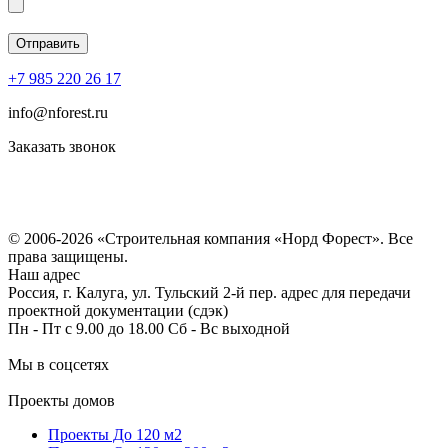
+7 985 220 26 17
info@nforest.ru
Заказать звонок
Политика конфиденциальности
Согласие на обработку персональных данных
© 2006-2026 «Строительная компания «Норд Форест». Все
права защищены.
Наш адрес
Россия, г. Калуга, ул. Тульский 2-й пер. адрес для передачи
проектной документации (сдэк)
Пн - Пт с 9.00 до 18.00 Сб - Вс выходной
Мы в соцсетях
Проекты домов
Проекты До 120 м2