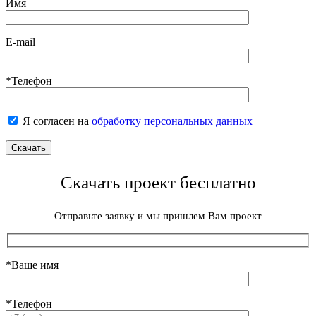
Имя
E-mail
*Телефон
Я согласен на
обработку персональных данных
Скачать проект бесплатно
Отправьте заявку и мы пришлем Вам проект
*Ваше имя
*Телефон