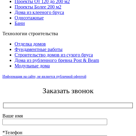
Проекты От 120 до 200 м2
Проекты Более 200 м2
Дома из клееного бруса
Одноэтажные
Бани
Технологии строительства
Отделка домов
Фундаментные работы
Строительство домов из сухого бруса
Дома из рубленного бревна Post & Beam
Модульные дома
Информация на сайте, не является публичной офертой
Заказать звонок
Ваше имя
*Телефон