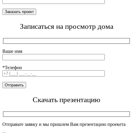
Записаться на просмотр дома
Ваше имя
*Телефон
Скачать презентацию
Отправьте заявку и мы пришлем Вам презентацию проекета