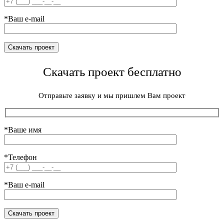
*Ваш e-mail
Скачать проект бесплатно
Отправьте заявку и мы пришлем Вам проект
*Ваше имя
*Телефон
*Ваш e-mail