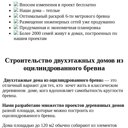
Вносим изменения в проект бесплатно
Наши дома – теплые
Оптимальный раскрой 6-ти метрового бревна
Размещение инженерных сетей уже продуманно
Продуманная и экономичная планировка
Более 2000 семей живут в домах, построенных по
нашим проектам
Строительство двухэтажных домов из
оцилиндрованного бревна
Двухэтажные дома из оцилиндрованного бревн
а — это
отличный вариант для тех, кто хочет жить в классическом
деревянном доме, кого вдохновляет самобытность круглости
бревна.
Нами разработано множество проектов деревянных домов
разной площади, которые можно построить из
оцилиндрованного бревна.
Дома площадью до 120 м2 обычно собирают из элементов