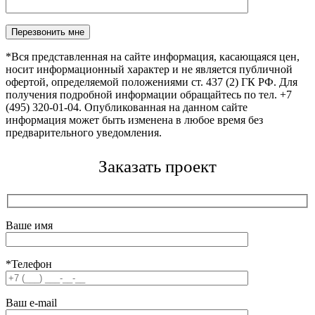
Оставьте это поле пустым.
*Вся представленная на сайте информация, касающаяся цен,
носит информационный характер и не является публичной
офертой, определяемой положениями ст. 437 (2) ГК РФ. Для
получения подробной информации обращайтесь по тел. +7
(495) 320-01-04. Опубликованная на данном сайте
информация может быть изменена в любое время без
предварительного уведомления.
Заказать проект
Ваше имя
*Телефон
Ваш e-mail