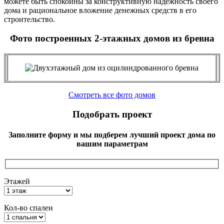
можете быть спокойны за конструктивную надёжность своего
дома и рациональное вложение денежных средств в его
строительство.
Фото построенных 2-этажных домов из бревна
Смотреть все фото домов
Подобрать проект
Заполните форму и мы подберем лучший проект дома по
вашим параметрам
Этажей
Кол-во спален