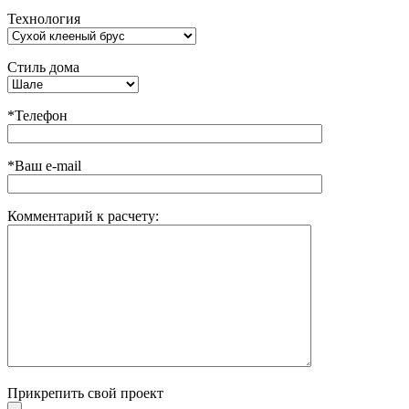
Технология
Стиль дома
*Телефон
*Ваш e-mail
Комментарий к расчету:
Прикрепить свой проект