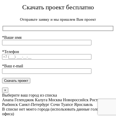
Скачать проект бесплатно
Отправьте заявку и мы пришлем Вам проект
*Ваше имя
*Телефон
*Ваш e-mail
×
Выберите ваш город из списка
Анапа
Геленджик
Калуга
Москва
Новороссийск
Ростов
Рыбинск
Санкт-Петербург
Сочи
Туапсе
Ярославль
В списке нет моего города (использовать данные головного
офиса)