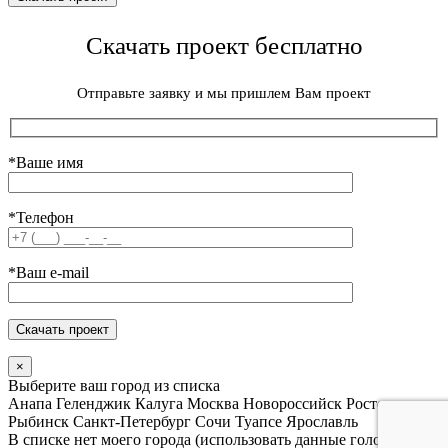
Скачать проект бесплатно
Отправьте заявку и мы пришлем Вам проект
*Ваше имя
*Телефон
*Ваш e-mail
×
Выберите ваш город из списка
Анапа
Геленджик
Калуга
Москва
Новороссийск
Ростов
Рыбинск
Санкт-Петербург
Сочи
Туапсе
Ярославль
В списке нет моего города (использовать данные головного