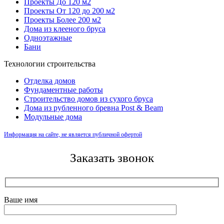
Проекты До 120 м2
Проекты От 120 до 200 м2
Проекты Более 200 м2
Дома из клееного бруса
Одноэтажные
Бани
Технологии строительства
Отделка домов
Фундаментные работы
Строительство домов из сухого бруса
Дома из рубленного бревна Post & Beam
Модульные дома
Информация на сайте, не является публичной офертой
Заказать звонок
Ваше имя