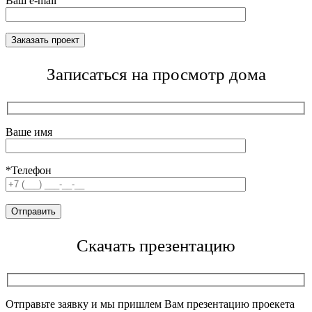
Ваш e-mail
Записаться на просмотр дома
Ваше имя
*Телефон
Скачать презентацию
Отправьте заявку и мы пришлем Вам презентацию проекета