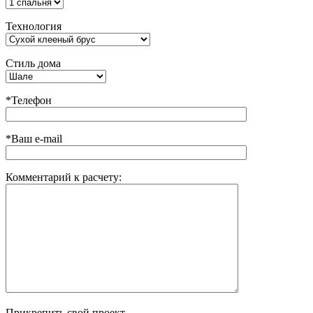
Технология
Стиль дома
*Телефон
*Ваш e-mail
Комментарий к расчету:
Прикрепить свой проект