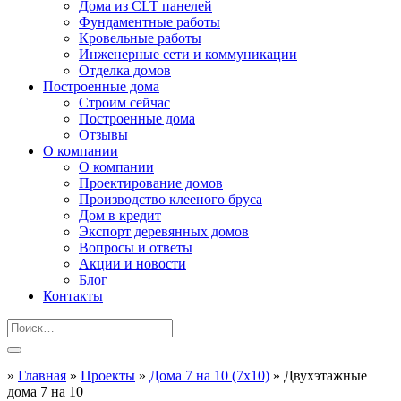
Дома из CLT панелей
Фундаментные работы
Кровельные работы
Инженерные сети и коммуникации
Отделка домов
Построенные дома
Строим сейчас
Построенные дома
Отзывы
О компании
О компании
Проектирование домов
Производство клееного бруса
Дом в кредит
Экспорт деревянных домов
Вопросы и ответы
Акции и новости
Блог
Контакты
»
Главная
»
Проекты
»
Дома 7 на 10 (7x10)
»
Двухэтажные
дома 7 на 10