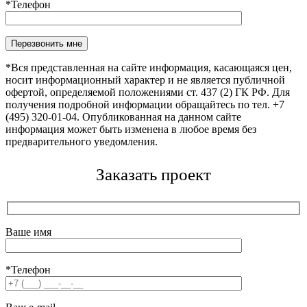
*Телефон
Оставьте это поле пустым.
*Вся представленная на сайте информация, касающаяся цен,
носит информационный характер и не является публичной
офертой, определяемой положениями ст. 437 (2) ГК РФ. Для
получения подробной информации обращайтесь по тел. +7
(495) 320-01-04. Опубликованная на данном сайте
информация может быть изменена в любое время без
предварительного уведомления.
Заказать проект
Ваше имя
*Телефон