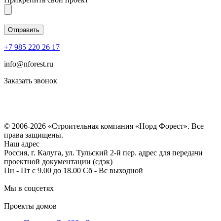
+7 985 220 26 17
info@nforest.ru
Заказать звонок
Политика конфиденциальности
Согласие на обработку персональных данных
© 2006-2026 «Строительная компания «Норд Форест». Все
права защищены.
Наш адрес
Россия, г. Калуга, ул. Тульский 2-й пер. адрес для передачи
проектной документации (сдэк)
Пн - Пт с 9.00 до 18.00 Сб - Вс выходной
Мы в соцсетях
Проекты домов