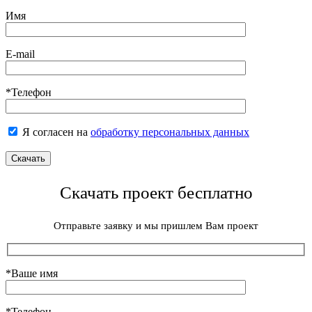
Имя
E-mail
*Телефон
Я согласен на
обработку персональных данных
Скачать проект бесплатно
Отправьте заявку и мы пришлем Вам проект
*Ваше имя
*Телефон