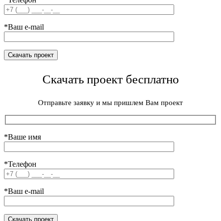
*Ваш e-mail
Скачать проект бесплатно
Отправьте заявку и мы пришлем Вам проект
*Ваше имя
*Телефон
*Ваш e-mail