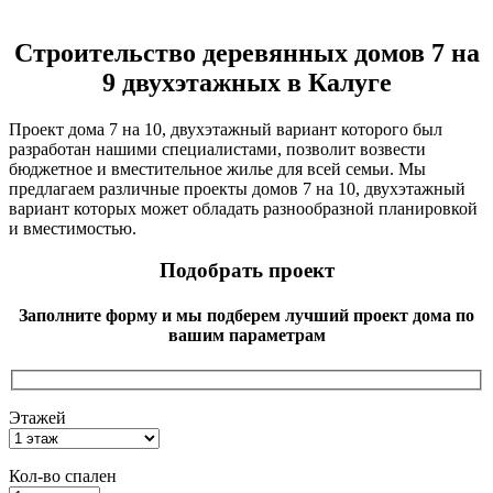
Строительство деревянных домов 7 на
9 двухэтажных в Калуге
Проект дома 7 на 10, двухэтажный вариант которого был
разработан нашими специалистами, позволит возвести
бюджетное и вместительное жилье для всей семьи. Мы
предлагаем различные проекты домов 7 на 10, двухэтажный
вариант которых может обладать разнообразной планировкой
и вместимостью.
Подобрать проект
Заполните форму и мы подберем лучший проект дома по
вашим параметрам
Этажей
Кол-во спален