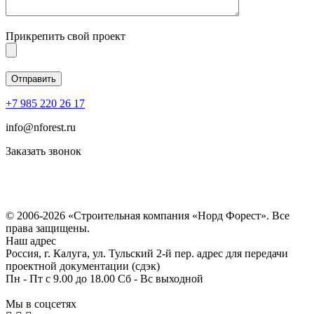
Прикрепить свой проект
+7 985 220 26 17
info@nforest.ru
Заказать звонок
Политика конфиденциальности
Согласие на обработку персональных данных
© 2006-2026 «Строительная компания «Норд Форест». Все
права защищены.
Наш адрес
Россия, г. Калуга, ул. Тульский 2-й пер. адрес для передачи
проектной документации (сдэк)
Пн - Пт с 9.00 до 18.00 Сб - Вс выходной
Мы в соцсетях