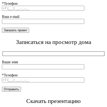
*Телефон
Ваш e-mail
Записаться на просмотр дома
Ваше имя
*Телефон
Скачать презентацию