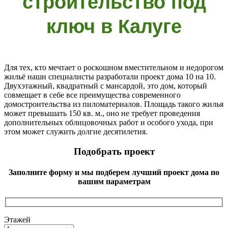
строительство под
ключ в Калуге
Для тех, кто мечтает о роскошном вместительном и недорогом
жильё наши специалисты разработали проект дома 10 на 10.
Двухэтажный, квадратный с мансардой, это дом, который
совмещает в себе все преимущества современного
домостроительства из пиломатериалов. Площадь такого жилья
может превышать 150 кв. м., оно не требует проведения
дополнительных облицовочных работ и особого ухода, при
этом может служить долгие десятилетия.
Подобрать проект
Заполните форму и мы подберем лучший проект дома по
вашим параметрам
Этажей