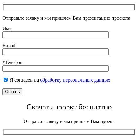
Отправьте заявку и мы пришлем Вам презентацию проекета
Имя
E-mail
*Телефон
Я согласен на
обработку персональных данных
Скачать проект бесплатно
Отправьте заявку и мы пришлем Вам проект