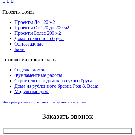
Проекты домов
Проекты До 120 м2
Проекты От 120 до 200 м2
Проекты Более 200 м2
Дома из клееного бруса
Одноэтажные
Бани
Технологии строительства
Отделка домов
Фундаментные работы
Строительство домов из сухого бруса
Дома из рубленного бревна Post & Beam
Модульные дома
Информация на сайте, не является публичной офертой
Заказать звонок