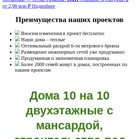
от 2,98 млн ₽
Подробнее
Преимущества наших проектов
Вносим изменения в проект бесплатно
Наши дома – теплые
Оптимальный раскрой 6-ти метрового бревна
Размещение инженерных сетей уже продуманно
Продуманная и экономичная планировка
Более 2000 семей живут в домах, построенных по
нашим проектам
Дома 10 на 10
двухэтажные с
мансардой,