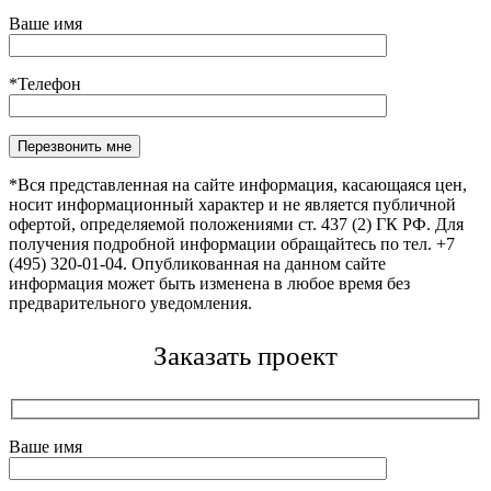
Ваше имя
*Телефон
Оставьте это поле пустым.
*Вся представленная на сайте информация, касающаяся цен,
носит информационный характер и не является публичной
офертой, определяемой положениями ст. 437 (2) ГК РФ. Для
получения подробной информации обращайтесь по тел. +7
(495) 320-01-04. Опубликованная на данном сайте
информация может быть изменена в любое время без
предварительного уведомления.
Заказать проект
Ваше имя