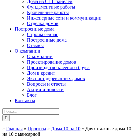
Дома из CLT панелей
Фундаментные работы
Кровельные работы
Инженерные сети и коммуникации
Отделка домов
Построенные дома
Строим сейчас
Построенные дома
Отзывы
О компании
О компании
Проектирование домов
Производство клееного бруса
Дом в кредит
Экспорт деревянных домов
Вопросы и ответы
Акции и новости
Блог
Контакты
»
Главная
»
Проекты
»
Дома 10 на 10
»
Двухэтажные дома 10
на 10 с мансардой