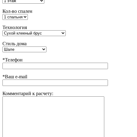
Кол-во спален
Технология
Стиль дома
*Телефон
*Ваш e-mail
Комментарий к расчету: