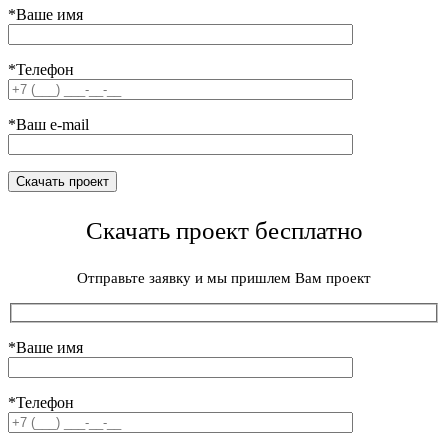
*Ваше имя
*Телефон
*Ваш e-mail
Скачать проект бесплатно
Отправьте заявку и мы пришлем Вам проект
*Ваше имя
*Телефон