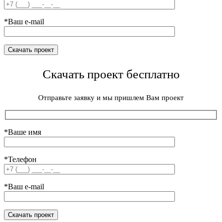
*Ваш e-mail
Скачать проект бесплатно
Отправьте заявку и мы пришлем Вам проект
*Ваше имя
*Телефон
*Ваш e-mail