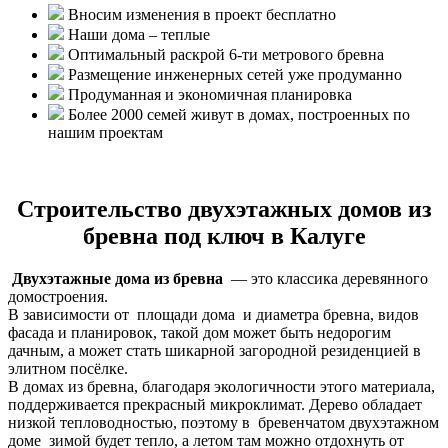
Вносим изменения в проект бесплатно
Наши дома – теплые
Оптимальный раскрой 6-ти метрового бревна
Размещение инженерных сетей уже продуманно
Продуманная и экономичная планировка
Более 2000 семей живут в домах, построенных по
нашим проектам
Строительство двухэтажных домов из
бревна под ключ в Калуге
Двухэтажные дома из бревна
— это классика деревянного
домостроения.
В зависимости от площади дома и диаметра бревна, видов
фасада и планировок, такой дом может быть недорогим
дачным, а может стать шикарной загородной резиденцией в
элитном посёлке.
В домах из бревна, благодаря экологичности этого материала,
поддерживается прекрасный микроклимат. Дерево обладает
низкой тепловодностью, поэтому в бревенчатом двухэтажном
доме зимой будет тепло, а летом там можно отдохнуть от