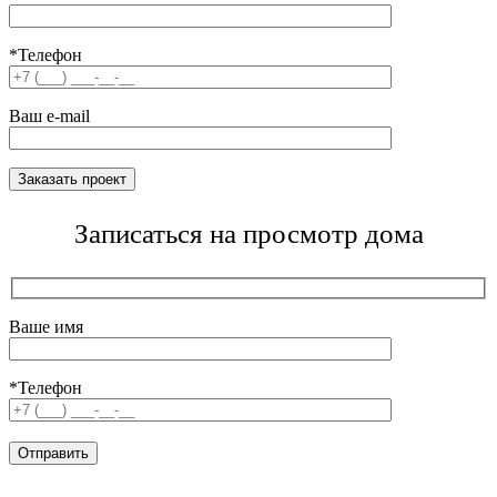
*Телефон
Ваш e-mail
Записаться на просмотр дома
Ваше имя
*Телефон