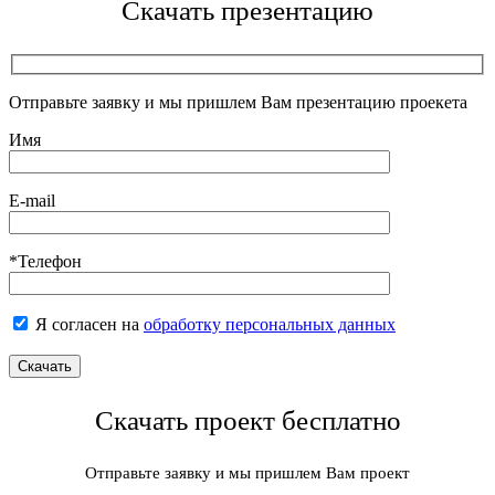
Скачать презентацию
Отправьте заявку и мы пришлем Вам презентацию проекета
Имя
E-mail
*Телефон
Я согласен на
обработку персональных данных
Скачать проект бесплатно
Отправьте заявку и мы пришлем Вам проект