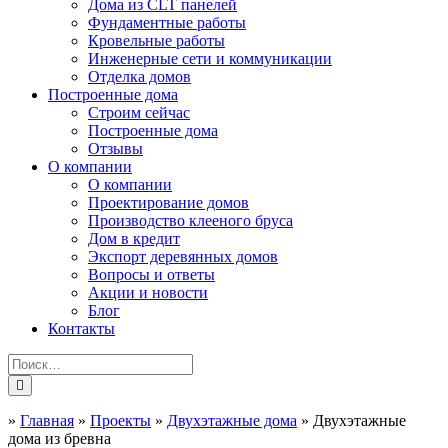
Дома из CLT панелей
Фундаментные работы
Кровельные работы
Инженерные сети и коммуникации
Отделка домов
Построенные дома
Строим сейчас
Построенные дома
Отзывы
О компании
О компании
Проектирование домов
Производство клееного бруса
Дом в кредит
Экспорт деревянных домов
Вопросы и ответы
Акции и новости
Блог
Контакты
»
Главная
»
Проекты
»
Двухэтажные дома
»
Двухэтажные
дома из бревна