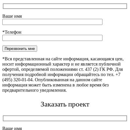
Ваше имя
*Телефон
Оставьте это поле пустым.
*Вся представленная на сайте информация, касающаяся цен,
носит информационный характер и не является публичной
офертой, определяемой положениями ст. 437 (2) ГК РФ. Для
получения подробной информации обращайтесь по тел. +7
(495) 320-01-04. Опубликованная на данном сайте
информация может быть изменена в любое время без
предварительного уведомления.
Заказать проект
Ваше имя