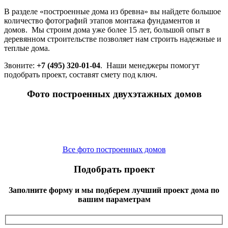
В разделе «построенные дома из бревна» вы найдете большое
количество фотографий этапов монтажа фундаментов и
домов. Мы строим дома уже более 15 лет, большой опыт в
деревянном строительстве позволяет нам строить надежные и
теплые дома.
Звоните:
+7 (495) 320-01-04
. Наши менеджеры помогут
подобрать проект, составят смету под ключ.
Фото построенных двухэтажных домов
Все фото построенных домов
Подобрать проект
Заполните форму и мы подберем лучший проект дома по
вашим параметрам