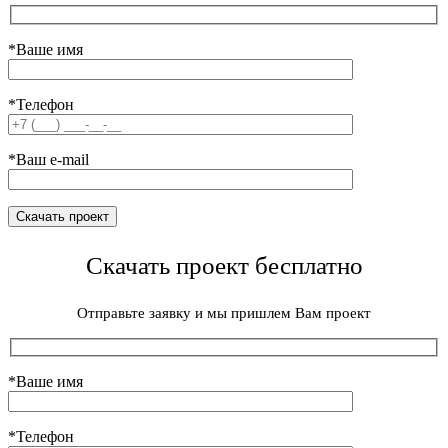
*Ваше имя
*Телефон
*Ваш e-mail
Скачать проект бесплатно
Отправьте заявку и мы пришлем Вам проект
*Ваше имя
*Телефон