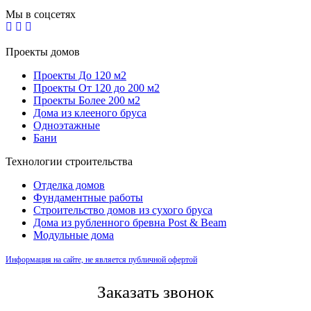
Мы в соцсетях
Проекты домов
Проекты До 120 м2
Проекты От 120 до 200 м2
Проекты Более 200 м2
Дома из клееного бруса
Одноэтажные
Бани
Технологии строительства
Отделка домов
Фундаментные работы
Строительство домов из сухого бруса
Дома из рубленного бревна Post & Beam
Модульные дома
Информация на сайте, не является публичной офертой
Заказать звонок