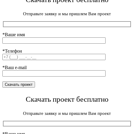
Отправьте заявку и мы пришлем Вам проект
*Ваше имя
*Телефон
*Ваш e-mail
Скачать проект бесплатно
Отправьте заявку и мы пришлем Вам проект
*Ваше имя