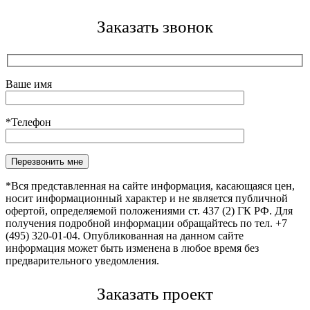
Заказать звонок
Ваше имя
*Телефон
Оставьте это поле пустым.
*Вся представленная на сайте информация, касающаяся цен,
носит информационный характер и не является публичной
офертой, определяемой положениями ст. 437 (2) ГК РФ. Для
получения подробной информации обращайтесь по тел. +7
(495) 320-01-04. Опубликованная на данном сайте
информация может быть изменена в любое время без
предварительного уведомления.
Заказать проект