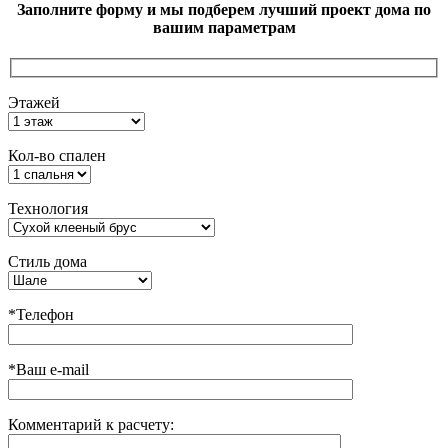
Заполните форму и мы подберем лучший проект дома по
вашим параметрам
Этажей
Кол-во спален
Технология
Стиль дома
*Телефон
*Ваш e-mail
Комментарий к расчету: