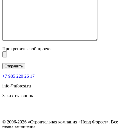
Прикрепить свой проект
+7 985 220 26 17
info@nforest.ru
Заказать звонок
Политика конфиденциальности
Согласие на обработку персональных данных
© 2006-2026 «Строительная компания «Норд Форест». Все
права защищены.