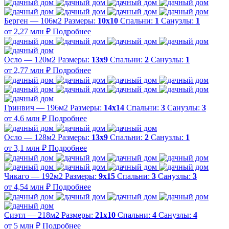
Берген — 106м2
Размеры:
10х10
Спальни:
1
Санузлы:
1
от 2,27 млн ₽
Подробнее
Осло — 120м2
Размеры:
13х9
Спальни:
2
Санузлы:
1
от 2,77 млн ₽
Подробнее
Гринвич — 196м2
Размеры:
14х14
Спальни:
3
Санузлы:
3
от 4,6 млн ₽
Подробнее
Осло — 128м2
Размеры:
13х9
Спальни:
2
Санузлы:
1
от 3,1 млн ₽
Подробнее
Чикаго — 192м2
Размеры:
9х15
Спальни:
3
Санузлы:
3
от 4,54 млн ₽
Подробнее
Сиэтл — 218м2
Размеры:
21х10
Спальни:
4
Санузлы:
4
от 5 млн ₽
Подробнее