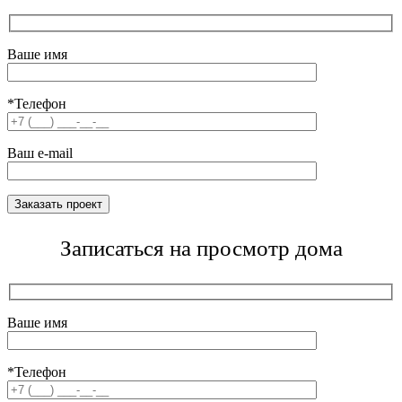
Ваше имя
*Телефон
Ваш e-mail
Записаться на просмотр дома
Ваше имя
*Телефон