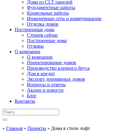
Дома из CLT панелей
Фундаментные работы
Кровельные работы
Инженерные сети и коммуникации
Отделка домов
Построенные дома
Строим сейчас
Построенные дома
Отзывы
О компании
О компании
Проектирование домов
Производство клееного бруса
Дом в кредит
Экспорт деревянных домов
Вопросы и ответы
Акции и новости
Блог
Контакты
»
Главная
»
Проекты
»
Дома в стиле лофт