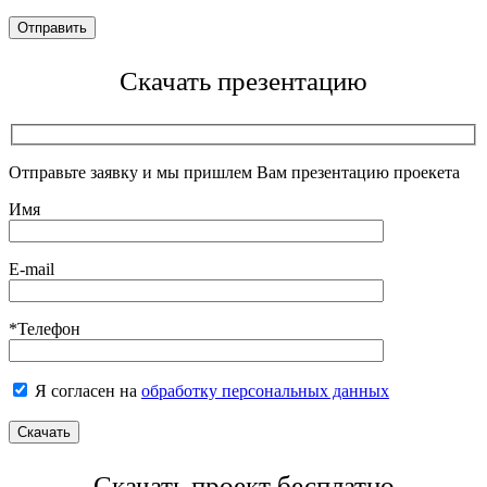
Скачать презентацию
Отправьте заявку и мы пришлем Вам презентацию проекета
Имя
E-mail
*Телефон
Я согласен на
обработку персональных данных
Скачать проект бесплатно