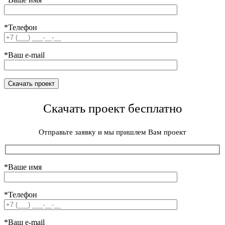
*Телефон
*Ваш e-mail
Скачать проект бесплатно
Отправьте заявку и мы пришлем Вам проект
*Ваше имя
*Телефон
*Ваш e-mail