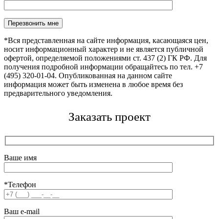
Оставьте это поле пустым.
*Вся представленная на сайте информация, касающаяся цен,
носит информационный характер и не является публичной
офертой, определяемой положениями ст. 437 (2) ГК РФ. Для
получения подробной информации обращайтесь по тел. +7
(495) 320-01-04. Опубликованная на данном сайте
информация может быть изменена в любое время без
предварительного уведомления.
Заказать проект
Ваше имя
*Телефон
Ваш e-mail