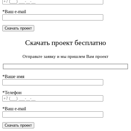
*Ваш e-mail
Скачать проект бесплатно
Отправьте заявку и мы пришлем Вам проект
*Ваше имя
*Телефон
*Ваш e-mail