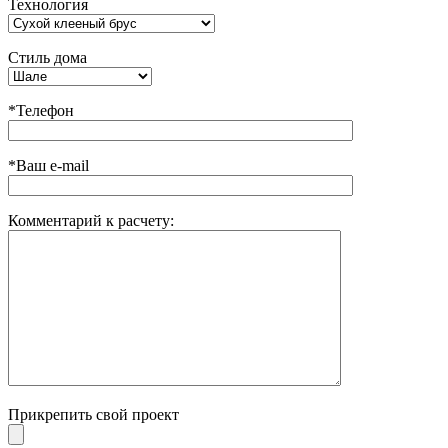
Технология
Стиль дома
*Телефон
*Ваш e-mail
Комментарий к расчету:
Прикрепить свой проект