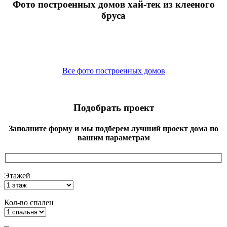
Фото построенных домов хай-тек из клееного
бруса
Все фото построенных домов
Подобрать проект
Заполните форму и мы подберем лучший проект дома по
вашим параметрам
Этажей
Кол-во спален