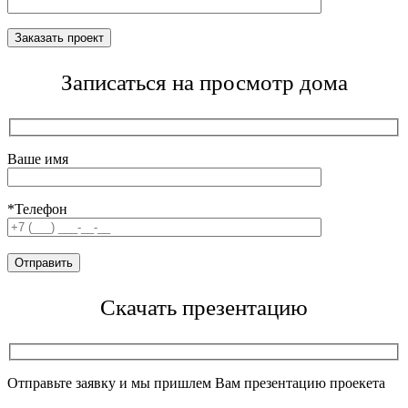
Записаться на просмотр дома
Ваше имя
*Телефон
Скачать презентацию
Отправьте заявку и мы пришлем Вам презентацию проекета