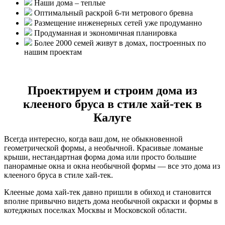
Наши дома – теплые
Оптимальный раскрой 6-ти метрового бревна
Размещение инженерных сетей уже продуманно
Продуманная и экономичная планировка
Более 2000 семей живут в домах, построенных по
нашим проектам
Проектируем и строим дома из
клееного бруса в стиле хай-тек в
Калуге
Всегда интересно, когда ваш дом, не обыкновенной
геометрической формы, а необычной. Красивые ломаные
крыши, нестандартная форма дома или просто большие
панорамные окна и окна необычной формы — все это дома из
клееного бруса в стиле хай-тек.
Клееные дома хай-тек давно пришли в обиход и становится
вполне привычно видеть дома необычной окраски и формы в
котеджных поселках Москвы и Московской области.