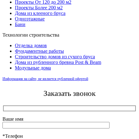
Проекты От 120 до 200 м2
Проекты Более 200 м2
Дома из клееного бруса
Одноэтажные
Бани
Технологии строительства
Отделка домов
Фундаментные работы
Строительство домов из сухого бруса
Дома из рубленного бревна Post & Beam
Модульные дома
Информация на сайте, не является публичной офертой
Заказать звонок
Ваше имя
*Телефон