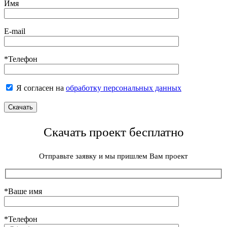
Имя
E-mail
*Телефон
Я согласен на
обработку персональных данных
Скачать проект бесплатно
Отправьте заявку и мы пришлем Вам проект
*Ваше имя
*Телефон