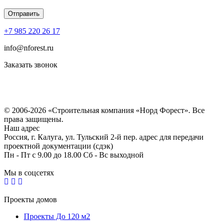
+7 985 220 26 17
info@nforest.ru
Заказать звонок
Политика конфиденциальности
Согласие на обработку персональных данных
© 2006-2026 «Строительная компания «Норд Форест». Все
права защищены.
Наш адрес
Россия, г. Калуга, ул. Тульский 2-й пер. адрес для передачи
проектной документации (сдэк)
Пн - Пт с 9.00 до 18.00 Сб - Вс выходной
Мы в соцсетях
Проекты домов
Проекты До 120 м2