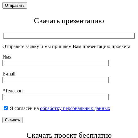
Скачать презентацию
Отправьте заявку и мы пришлем Вам презентацию проекета
Имя
E-mail
*Телефон
Я согласен на
обработку персональных данных
Скачать проект бесплатно