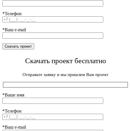
*Телефон
*Ваш e-mail
Скачать проект бесплатно
Отправьте заявку и мы пришлем Вам проект
*Ваше имя
*Телефон
*Ваш e-mail