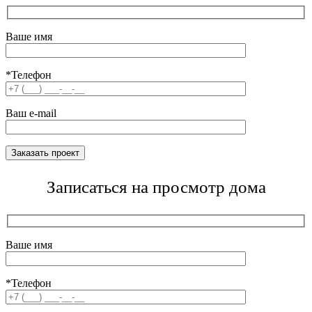
Ваше имя
*Телефон
Ваш e-mail
Записаться на просмотр дома
Ваше имя
*Телефон