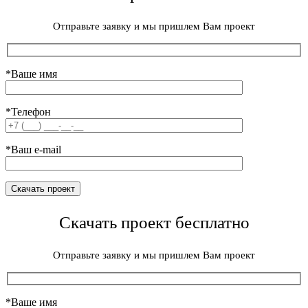
Отправьте заявку и мы пришлем Вам проект
*Ваше имя
*Телефон
*Ваш e-mail
Скачать проект бесплатно
Отправьте заявку и мы пришлем Вам проект
*Ваше имя