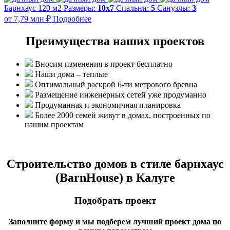
Барнхаус 120 м2
Размеры:
10x7
Спальни:
5
Санузлы:
3
от 7,79 млн ₽
Подробнее
Преимущества наших проектов
Вносим изменения в проект бесплатно
Наши дома – теплые
Оптимальный раскрой 6-ти метрового бревна
Размещение инженерных сетей уже продуманно
Продуманная и экономичная планировка
Более 2000 семей живут в домах, построенных по
нашим проектам
Строительство домов в стиле барнхаус
(BarnHouse) в Калуге
Подобрать проект
Заполните форму и мы подберем лучший проект дома по