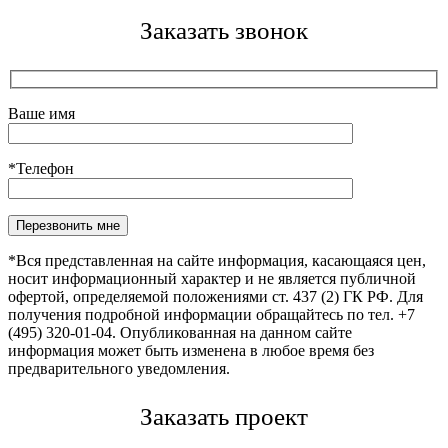
Заказать звонок
Ваше имя
*Телефон
Оставьте это поле пустым.
*Вся представленная на сайте информация, касающаяся цен,
носит информационный характер и не является публичной
офертой, определяемой положениями ст. 437 (2) ГК РФ. Для
получения подробной информации обращайтесь по тел. +7
(495) 320-01-04. Опубликованная на данном сайте
информация может быть изменена в любое время без
предварительного уведомления.
Заказать проект