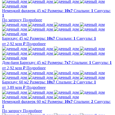
Немецкий фахверк 45 м2
Размеры:
10х7
Спальни:
1
Санузлы:
1
По запросу
Подробнее
Барнхаус 45 м2
Размеры:
10х7
Спальни:
1
Санузлы:
1
от 2,92 млн ₽
Подробнее
Дом-баня Барнхаус 45 м2
Размеры:
7x7
Спальни:
1
Санузлы:
1
от 2,92 млн ₽
Подробнее
Барнхаус 60 м2
Размеры:
10х7
Спальни:
2
Санузлы:
1
от 3,89 млн ₽
Подробнее
Немецкий фахверк 60 м2
Размеры:
10х7
Спальни:
2
Санузлы:
1
По запросу
Подробнее