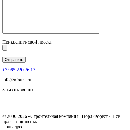
Прикрепить свой проект
+7 985 220 26 17
info@nforest.ru
Заказать звонок
Политика конфиденциальности
Согласие на обработку персональных данных
© 2006-2026 «Строительная компания «Норд Форест». Все
права защищены.
Наш адрес