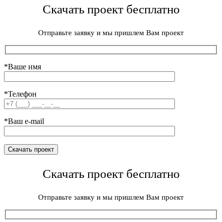
Скачать проект бесплатно
Отправьте заявку и мы пришлем Вам проект
*Ваше имя
*Телефон
*Ваш e-mail
Скачать проект бесплатно
Отправьте заявку и мы пришлем Вам проект