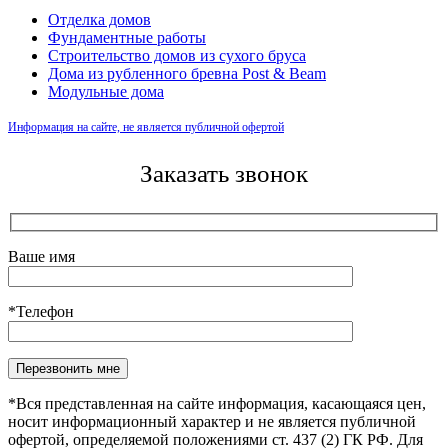
Отделка домов
Фундаментные работы
Строительство домов из сухого бруса
Дома из рубленного бревна Post & Beam
Модульные дома
Информация на сайте, не является публичной офертой
Заказать звонок
Ваше имя
*Телефон
Оставьте это поле пустым.
*Вся представленная на сайте информация, касающаяся цен,
носит информационный характер и не является публичной
офертой, определяемой положениями ст. 437 (2) ГК РФ. Для