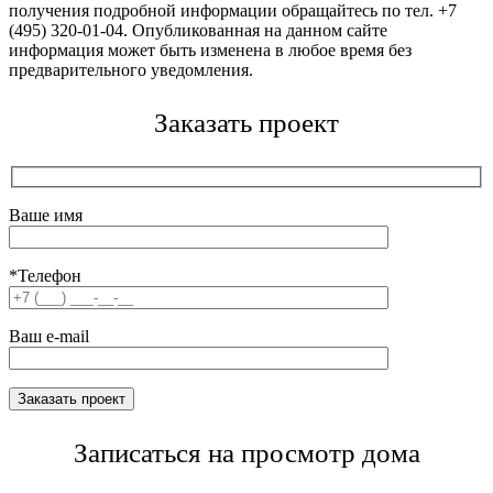
получения подробной информации обращайтесь по тел. +7
(495) 320-01-04. Опубликованная на данном сайте
информация может быть изменена в любое время без
предварительного уведомления.
Заказать проект
Ваше имя
*Телефон
Ваш e-mail
Записаться на просмотр дома