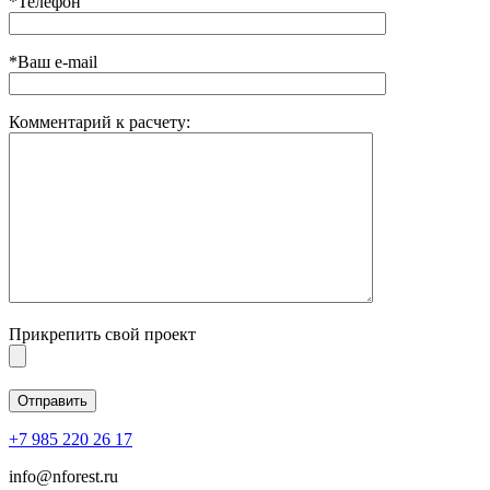
*Телефон
*Ваш e-mail
Комментарий к расчету:
Прикрепить свой проект
+7 985 220 26 17
info@nforest.ru