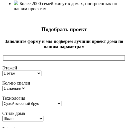
Более 2000 семей живут в домах, построенных по
нашим проектам
Подобрать проект
Заполните форму и мы подберем лучший проект дома по
вашим параметрам
Этажей
Кол-во спален
Технология
Стиль дома