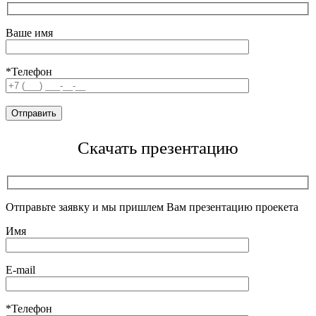
Ваше имя
*Телефон
Скачать презентацию
Отправьте заявку и мы пришлем Вам презентацию проекета
Имя
E-mail
*Телефон