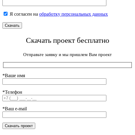
Я согласен на
обработку персональных данных
Скачать проект бесплатно
Отправьте заявку и мы пришлем Вам проект
*Ваше имя
*Телефон
*Ваш e-mail