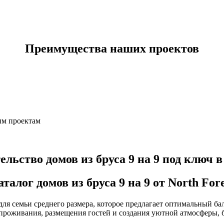
Преимущества наших проектов
им проектам
ельство домов из бруса 9 на 9 под ключ в
аталог домов из бруса 9 на 9 от North Fore
ля семьи среднего размера, которое предлагает оптимальный б
 проживания, размещения гостей и создания уютной атмосферы,