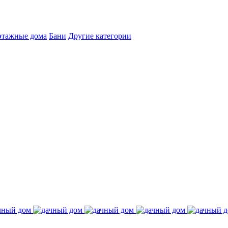
этажные дома
Бани
Другие категории