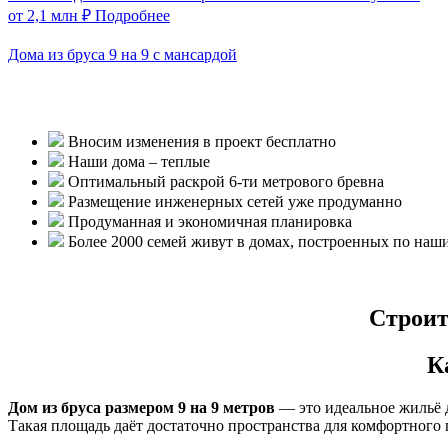
от 2,1 млн ₽
Подробнее
Дома из бруса 9 на 9 с мансардой
Вносим изменения в проект бесплатно
Наши дома – теплые
Оптимальный раскрой 6-ти метрового бревна
Размещение инженерных сетей уже продуманно
Продуманная и экономичная планировка
Более 2000 семей живут в домах, построенных по наш
Строит
К
Дом из бруса размером 9 на 9 метров
— это идеальное жильё д
Такая площадь даёт достаточно пространства для комфортного