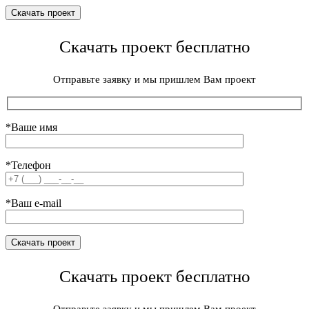
Скачать проект бесплатно
Отправьте заявку и мы пришлем Вам проект
*Ваше имя
*Телефон
*Ваш e-mail
Скачать проект бесплатно
Отправьте заявку и мы пришлем Вам проект