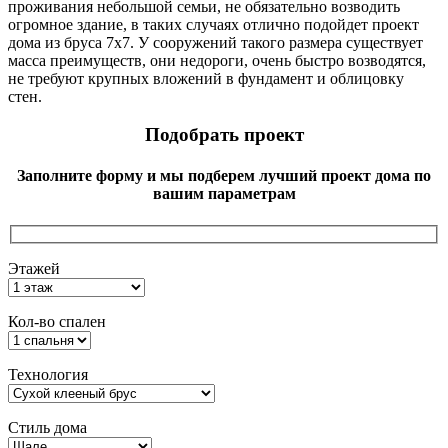
проживания небольшой семьи, не обязательно возводить
огромное здание, в таких случаях отлично подойдет проект
дома из бруса 7х7. У сооружений такого размера существует
масса преимуществ, они недороги, очень быстро возводятся,
не требуют крупных вложений в фундамент и облицовку
стен.
Подобрать проект
Заполните форму и мы подберем лучший проект дома по
вашим параметрам
Этажей
Кол-во спален
Технология
Стиль дома