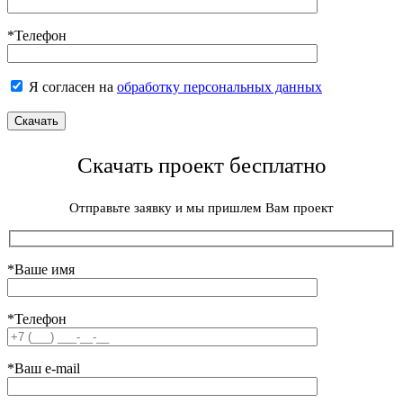
*Телефон
Я согласен на
обработку персональных данных
Скачать проект бесплатно
Отправьте заявку и мы пришлем Вам проект
*Ваше имя
*Телефон
*Ваш e-mail