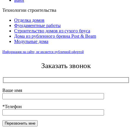
Бани
Технологии строительства
Отделка домов
Фундаментные работы
Строительство домов из сухого бруса
Дома из рубленного бревна Post & Beam
Модульные дома
Информация на сайте, не является публичной офертой
Заказать звонок
Ваше имя
*Телефон
Оставьте это поле пустым.