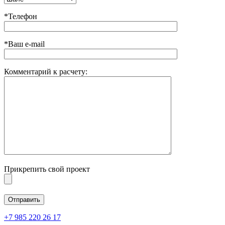
*Телефон
*Ваш e-mail
Комментарий к расчету:
Прикрепить свой проект
+7 985 220 26 17