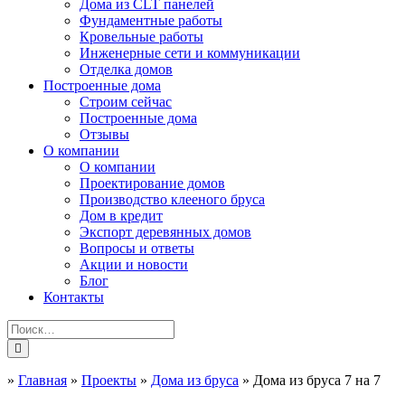
Дома из CLT панелей
Фундаментные работы
Кровельные работы
Инженерные сети и коммуникации
Отделка домов
Построенные дома
Строим сейчас
Построенные дома
Отзывы
О компании
О компании
Проектирование домов
Производство клееного бруса
Дом в кредит
Экспорт деревянных домов
Вопросы и ответы
Акции и новости
Блог
Контакты
»
Главная
»
Проекты
»
Дома из бруса
»
Дома из бруса 7 на 7