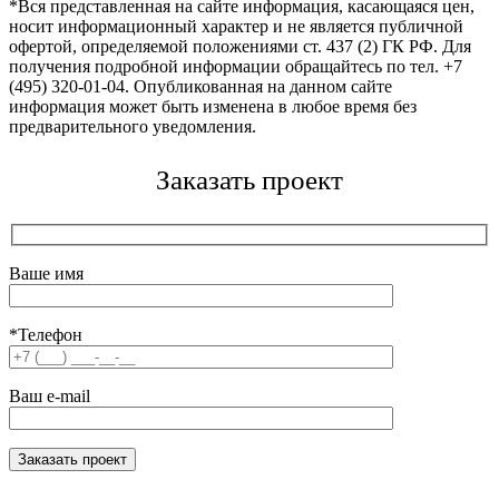
*Вся представленная на сайте информация, касающаяся цен,
носит информационный характер и не является публичной
офертой, определяемой положениями ст. 437 (2) ГК РФ. Для
получения подробной информации обращайтесь по тел. +7
(495) 320-01-04. Опубликованная на данном сайте
информация может быть изменена в любое время без
предварительного уведомления.
Заказать проект
Ваше имя
*Телефон
Ваш e-mail