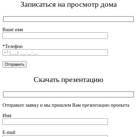
Записаться на просмотр дома
Ваше имя
*Телефон
Скачать презентацию
Отправьте заявку и мы пришлем Вам презентацию проекета
Имя
E-mail