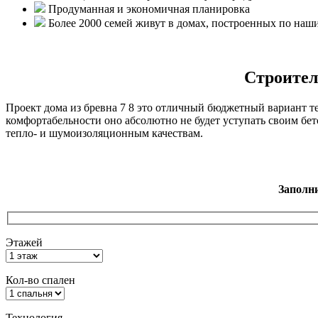
Продуманная и экономичная планировка
Более 2000 семей живут в домах, построенных по наш
Строитель
Проект дома из бревна 7 8 это отличный бюджетный вариант т
комфортабельности оно абсолютно не будет уступать своим бе
тепло- и шумоизоляционным качествам.
Заполн
Этажей
Кол-во спален
Технология