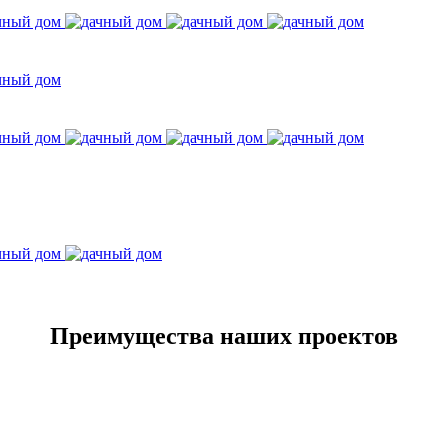
Преимущества наших проектов