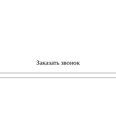
Заказать звонок