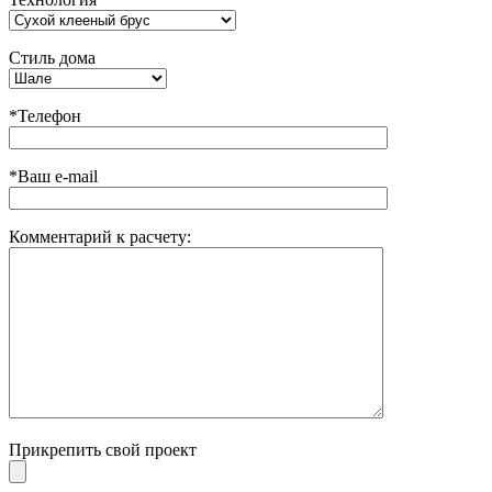
Стиль дома
*Телефон
*Ваш e-mail
Комментарий к расчету:
Прикрепить свой проект