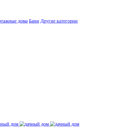
этажные дома
Бани
Другие категории